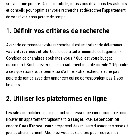
souvent une priorité. Dans cet article, nous vous dévoilons les astuces
et conseils pour optimiser votre recherche et décrocher l’appartement
de vos rêves sans perdre de temps.
1. Définir vos critères de recherche
Avant de commencer votre recherche, il est important de déterminer
vos
critères essentiels
. Quelle est la taille minimale du logement ?
Combien de chambres souhaitez-vous ? Quel est votre budget
maximum ? Souhaitez-vous un appartement meublé ou vide ? Répondre
à ces questions vous permettra d’affiner votre recherche et ne pas
perdre de temps avec des annonces qui ne correspondent pas à vos
besoins.
2. Utiliser les plateformes en ligne
Les sites immobiliers en ligne sont une ressource incontournable pour
trouver un appartement rapidement.
SeLoger
,
PAP
,
Leboncoin
ou
encore
OuestFrance Immo
proposent des milliers d’annonces mises à
jour quotidiennement. Abonnez-vous aux alertes pour recevoir les