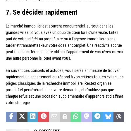
7. Se décider rapidement
Le marché immobilier est souvent concurrentiel, surtout dans les
grandes villes. Si vous avez un coup de cœur lors d’une visite, faites
part de votre intérêt au propriétaire ou à l’agence immobilière sans
tarder et transmettez-leur votre dossier complet. Une réactivité accrue
peut faire la différence entre obtenir l’appartement de vos rêves ou voir
une autre personne le louer avant vous.
En suivant ces conseils et astuces, vous serez en mesure de trouver
rapidement un appartement qui répond à vos critères tout en évitant les
pièges classiques de la recherche immobilière. Restez organisé,
proactif et persévérant dans votre démarche, et n’oubliez pas que
chaque refus est une occasion supplémentaire d’apprendre et d’affiner
votre stratégie.