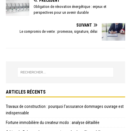
PRÉCÉDENT
Obligation de rénovation énergétique : enjeux et
perspectives pour un avenir durable
SUIVANT
Le compromis de vente : promesse, signature, délai
ARTICLES RÉCENTS
Travaux de construction : pourquoi l’assurance dommages ouvrage est
indispensable
Fortune immobilière du createur mcdo : analyse détaillée