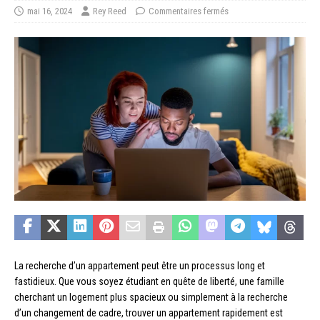
mai 16, 2024
Rey Reed
Commentaires fermés
La recherche d’un appartement peut être un processus long et
fastidieux. Que vous soyez étudiant en quête de liberté, une famille
cherchant un logement plus spacieux ou simplement à la recherche
d’un changement de cadre, trouver un appartement rapidement est