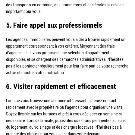
des transports en commun, des commerces et des écoles si cela est
important pour vous.
5. Faire appel aux professionnels
Les agences immobilières peuvent vous aider à trouver rapidement un
appartement correspondant à vos critères. Moyennant des frais
d’agence, elles vous proposent une sélection d’appartements
disponibles et se chargent des démarches administratives. N’hésitez
pas à les contacter régulièrement pour leur faire part de votre recherche
active et montrer votre motivation.
6. Visiter rapidement et efficacement
Lorsque vous trouvez une annonce intéressante, prenez contact
rapidement avec le propriétaire ou l’agence pour organiser une visite.
Soyez flexible sur les horaires et prêt à vous déplacer en semaine si
nécessaire. Lors de la visite, posez des questions pertinentes au sujet
du logement, du voisinage et des charges locatives. N’hésitez pas à
prendre des photos pour vous aider dans votre décision.