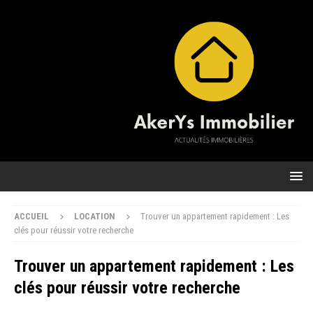
ACCUEIL
LOCATION
Trouver un appartement rapidement : Les
clés pour réussir votre recherche
Trouver un appartement rapidement : Les
clés pour réussir votre recherche