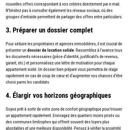
nouvelles offres correspondant à vos critères directement par e-mail.
N’hésitez pas à consulter également les réseaux sociaux, où des
groupes d’entraide permettent de partager des offres entre particuliers.
3. Préparer un dossier complet
Pour séduire les propriétaires et agences immobilières, il est crucial de
présenter un
dossier de location solide
. Rassemblez à l’avance tous
les documents nécessaires (pièce d’identité, justificatifs de revenus,
garant, etc.) et personnalisez une lettre de motivation pour chaque
appartement visité. Un dossier bien préparé vous permettra de réagir
rapidement en cas de coup de cœur et d’augmenter vos chances d’être
choisi parmi les candidats.
4. Élargir vos horizons géographiques
Soyez prêt à sortir de votre zone de confort géographique pour trouver
un appartement rapidement. Envisagez des quartiers moins prisés ou
des communes limitrophes qui offrent souvent des loyers plus
abordables et une meilleure disponibilité. Pensez à vérifier la proximité