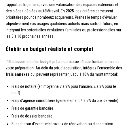
rapport au logement, avec une valorisation des espaces extérieurs et
des pièces dédiées au télétravail. En
2025
, ces critères demeurent
prioritaires pour de nombreux acquéreurs. Prenez le temps d’évaluer
objectivement vos usages quotidiens actuels mais surtout futurs, en
intégrant les potentielles évolutions familiales ou professionnelles sur
les 5 à 10 prochaines années.
Établir un budget réaliste et complet
L’établissement d’un budget précis constitue l’étape fondamentale de
votre préparation. Au-delà du prix d’acquisition, intégrez l’ensemble des
frais annexes
qui peuvent représenter jusqu’à 10% du montant total:
Frais de notaire (en moyenne 7 à 8% pour l’ancien, 2 à 3% pour le
neuf)
Frais d’agence immobilière (généralement 4 à 5% du prix de vente)
Frais de garantie bancaire
Frais de dossier bancaire
Budget pour d’éventuels travaux de rénovation ou d’adaptation