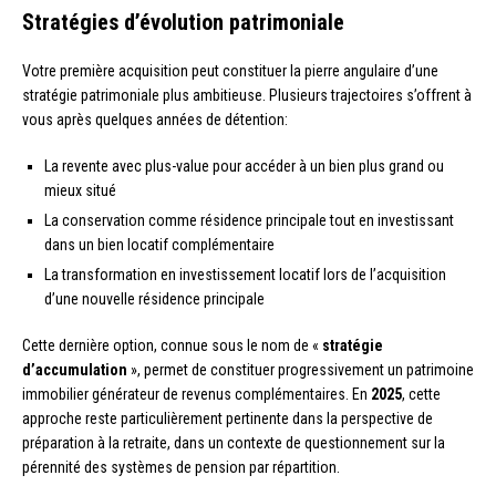
Stratégies d’évolution patrimoniale
Votre première acquisition peut constituer la pierre angulaire d’une
stratégie patrimoniale plus ambitieuse. Plusieurs trajectoires s’offrent à
vous après quelques années de détention:
La revente avec plus-value pour accéder à un bien plus grand ou
mieux situé
La conservation comme résidence principale tout en investissant
dans un bien locatif complémentaire
La transformation en investissement locatif lors de l’acquisition
d’une nouvelle résidence principale
Cette dernière option, connue sous le nom de «
stratégie
d’accumulation
», permet de constituer progressivement un patrimoine
immobilier générateur de revenus complémentaires. En
2025
, cette
approche reste particulièrement pertinente dans la perspective de
préparation à la retraite, dans un contexte de questionnement sur la
pérennité des systèmes de pension par répartition.