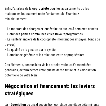
Enfin, l’analyse de la
copropriété
pour les appartements ou les
maisons en lotissement reste fondamentale. Examinez
minutieusement:
– Le montant des charges et leur évolution sur les 5 dernières années
– L’état des parties communes et les travaux programmés
– La santé financière de la copropriété (montant des impayés, fonds de
travaux)
– La qualité de la gestion par le syndic
– L’ambiance générale et les relations entre copropriétaires
Ces éléments, accessibles via les procès-verbaux d’assemblées
générales, détermineront votre qualité de vie future et la valorisation
potentielle de votre bien.
Négociation et financement: les leviers
stratégiques
La
négociation
du prix d’acquisition constitue une étape déterminante