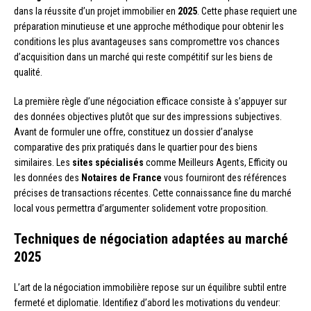
dans la réussite d’un projet immobilier en
2025
. Cette phase requiert une
préparation minutieuse et une approche méthodique pour obtenir les
conditions les plus avantageuses sans compromettre vos chances
d’acquisition dans un marché qui reste compétitif sur les biens de
qualité.
La première règle d’une négociation efficace consiste à s’appuyer sur
des données objectives plutôt que sur des impressions subjectives.
Avant de formuler une offre, constituez un dossier d’analyse
comparative des prix pratiqués dans le quartier pour des biens
similaires. Les
sites spécialisés
comme Meilleurs Agents, Efficity ou
les données des
Notaires de France
vous fourniront des références
précises de transactions récentes. Cette connaissance fine du marché
local vous permettra d’argumenter solidement votre proposition.
Techniques de négociation adaptées au marché
2025
L’art de la négociation immobilière repose sur un équilibre subtil entre
fermeté et diplomatie. Identifiez d’abord les motivations du vendeur: