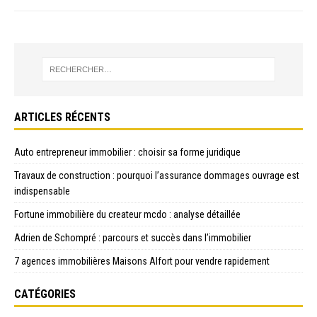
ARTICLES RÉCENTS
Auto entrepreneur immobilier : choisir sa forme juridique
Travaux de construction : pourquoi l’assurance dommages ouvrage est
indispensable
Fortune immobilière du createur mcdo : analyse détaillée
Adrien de Schompré : parcours et succès dans l’immobilier
7 agences immobilières Maisons Alfort pour vendre rapidement
CATÉGORIES