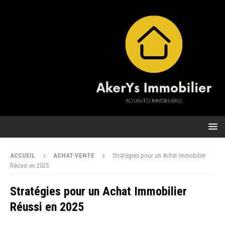
ACCUEIL
ACHAT-VENTE
Stratégies pour un Achat Immobilier
Réussi en 2025
Stratégies pour un Achat Immobilier
Réussi en 2025