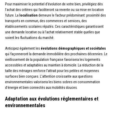
Pour maximiser le potentiel d’évolution de votre bien, privilégiez dès
l’achat des critères qui faciliteront sa revente ou sa mise en location
future. La
localisation
demeure le facteur prédominant: proximité des
transports en commun, des commerces et services, des
établissements scolaires réputés. Ces caractéristiques garantissent
une demande locative ou à l’achat relativement stable quelles que
soient les fluctuations du marché.
Anticipez également les
évolutions démographiques et sociétales
qui façonneront la demande immobilière des prochaines décennies. Le
vieillissement de la population française favorisera les logements
accessibles et adaptables au maintien à domicile. La réduction de la
taille des ménages renforce l’attrait pour les petites et moyennes
surfaces bien conçues. L’attention croissante aux questions
environnementales valorisera les biens sobres en consommation
d’énergie et bien connectés aux mobilités douces.
Adaptation aux évolutions réglementaires et
environnementales