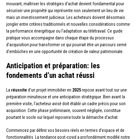
mouvant, maîtriser les stratégies d’achat devient fondamental pour
sécuriser une propriété qui représente non seulement un lieu de vie
mais un investissement judicieux. Les acheteurs doivent désormais
jongler entre critères traditionnels et nouvelles considérations comme
la performance énergétique ou l’adaptation au télétravail. Ce guide
pratique vous accompagne dans chaque étape du processus
d’acquisition pour transformer ce qui pourrait être un parcours semé
d’embûches en une opportunité de création de valeur patrimoniale.
Anticipation et préparation: les
fondements d’un achat réussi
La
réussite
d’un projet immobilier en
2025
repose avant tout sur une
préparation minutieuse et une anticipation stratégique. Bien avant la
première visite, l’acheteur avisé doit établir un cadre précis pour son
acquisition. Cette phase préliminaire, souvent négligée, constitue
pourtant le socle sur lequel reposera toute la démarche d’achat.
Commencez par définir vos besoins réels en termes d’espace et de
fonctionnalités. La tendance post-covid a profondément modifié notre