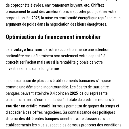
de copropriété élevées, environnement bruyant, etc. Chiffrez
précisément le coût des améliorations à apporter pour justifier votre
proposition. En
2025
, la mise en conformité énergétique représente un
argument de poids dans la négociation des biens énergivores.
Optimisation du financement immobilier
Le
montage financier
de votre acquisition mérite une attention
particulière car il déterminera non seulement votre capacité à
concrétiser l’achat mais aussi la rentabilité globale de votre
investissement sur le long terme.
La consultation de plusieurs établissements bancaires s’impose
comme une démarche incontournable. Les écarts de taux entre
banques peuvent atteindre 0,4 point en
2025
, ce qui représente
plusieurs milliers d’euros sur la durée totale du crédit. Le recours à un
courtier en crédit immobilier
vous permettra de gagner du temps et
d’accéder à des offres négociées. Sa connaissance des politiques
d’octroi des différentes banques orientera votre dossier vers les
établissements les plus susceptibles de vous proposer des conditions