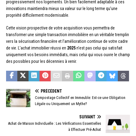
progressivement nos logements. Un bien facilement adaptable à ces
innovations maintiendra mieux sa valeur sur le long terme qu’une
propriété difficilement modernisable.
Cette vision prospective de votre acquisition vous permettra de
transformer une simple transaction immobilière en un véritable tremplin
vers la sécurisation financière et l’amélioration continue de votre cadre
de vie. L’achat immobilier réussi en
2025
n’est pas celui qui satisfait
uniquement vos besoins immédiats, mais celui qui vous ouvre le champ
des possibles pour les décennies à venir.
PRÉCÉDENT
Compostage Collectif en Immeuble: Est-ce une Obligation
Légale ou Uniquement un Mythe?
SUIVANT
Achat de Maison Individuelle : Les Vérifications Essentielles
à Effectuer Pré-Achat