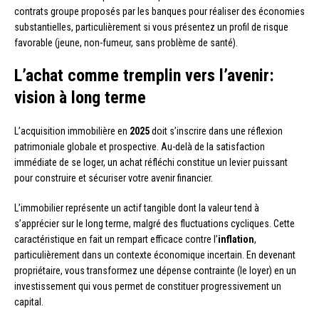
contrats groupe proposés par les banques pour réaliser des économies
substantielles, particulièrement si vous présentez un profil de risque
favorable (jeune, non-fumeur, sans problème de santé).
L’achat comme tremplin vers l’avenir:
vision à long terme
L’acquisition immobilière en
2025
doit s’inscrire dans une réflexion
patrimoniale globale et prospective. Au-delà de la satisfaction
immédiate de se loger, un achat réfléchi constitue un levier puissant
pour construire et sécuriser votre avenir financier.
L’immobilier représente un actif tangible dont la valeur tend à
s’apprécier sur le long terme, malgré des fluctuations cycliques. Cette
caractéristique en fait un rempart efficace contre l’
inflation
,
particulièrement dans un contexte économique incertain. En devenant
propriétaire, vous transformez une dépense contrainte (le loyer) en un
investissement qui vous permet de constituer progressivement un
capital.