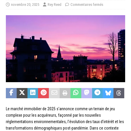
novembre 20, 2025
Rey Reed
Commentaires fermés
Le marché immobilier de 2025 s’annonce comme un terrain de jeu
complexe pour les acquéreurs, façonné par les nouvelles
réglementations environnementales, l’évolution des taux d’intérêt et les
transformations démographiques post-pandémie. Dans ce contexte