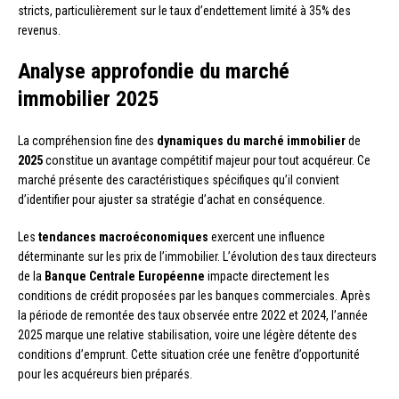
stricts, particulièrement sur le taux d’endettement limité à 35% des
revenus.
Analyse approfondie du marché
immobilier 2025
La compréhension fine des
dynamiques du marché immobilier
de
2025
constitue un avantage compétitif majeur pour tout acquéreur. Ce
marché présente des caractéristiques spécifiques qu’il convient
d’identifier pour ajuster sa stratégie d’achat en conséquence.
Les
tendances macroéconomiques
exercent une influence
déterminante sur les prix de l’immobilier. L’évolution des taux directeurs
de la
Banque Centrale Européenne
impacte directement les
conditions de crédit proposées par les banques commerciales. Après
la période de remontée des taux observée entre 2022 et 2024, l’année
2025 marque une relative stabilisation, voire une légère détente des
conditions d’emprunt. Cette situation crée une fenêtre d’opportunité
pour les acquéreurs bien préparés.