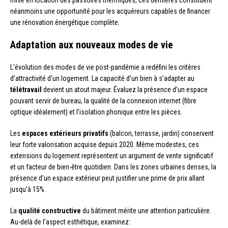
néanmoins une opportunité pour les acquéreurs capables de financer
une rénovation énergétique complète.
Adaptation aux nouveaux modes de vie
L’évolution des modes de vie post-pandémie a redéfini les critères
d’attractivité d’un logement. La capacité d’un bien à s’adapter au
télétravail
devient un atout majeur. Évaluez la présence d’un espace
pouvant servir de bureau, la qualité de la connexion internet (fibre
optique idéalement) et l’isolation phonique entre les pièces.
Les
espaces extérieurs privatifs
(balcon, terrasse, jardin) conservent
leur forte valorisation acquise depuis 2020. Même modestes, ces
extensions du logement représentent un argument de vente significatif
et un facteur de bien-être quotidien. Dans les zones urbaines denses, la
présence d’un espace extérieur peut justifier une prime de prix allant
jusqu’à 15%.
La
qualité constructive
du bâtiment mérite une attention particulière.
Au-delà de l’aspect esthétique, examinez: