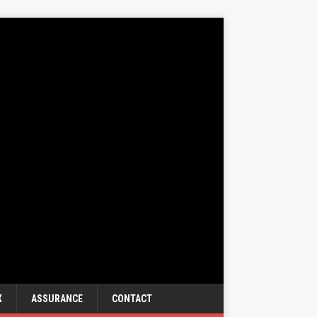
X
ASSURANCE
CONTACT