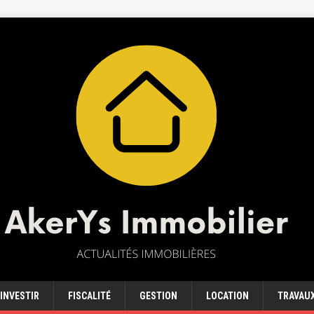
INVESTIR
FISCALITÉ
GESTION
LOCATION
TRAVAU