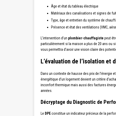
Âge et état du tableau électrique
Matériaux des canalisations et signes de fui
Type, âge et entretien du système de chauf
Présence et état des ventilations (VMC, aéra
L’intervention d’un
plombier-chauffagiste
peut êtr
particulièrement si la maison a plus de 20 ans ou s
vous permettra d’avoir une vision claire des potenti
L’évaluation de l’isolation et
Dans un contexte de hausse des prix de l’énergie et
énergétique d’un logement devient un critère d’ach
inconfort thermique mais aussi des factures énergé
années.
Décryptage du Diagnostic de Perf
Le
DPE
constitue un indicateur précieux de la perf