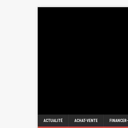
ACTUALITÉ
ACHAT-VENTE
FINANCER-