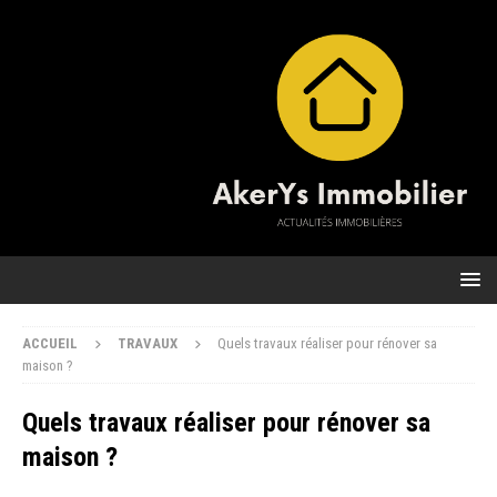
ACCUEIL
TRAVAUX
Quels travaux réaliser pour rénover sa
maison ?
Quels travaux réaliser pour rénover sa
maison ?