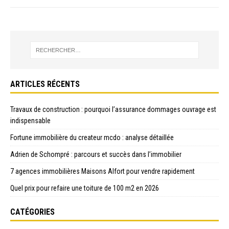
ARTICLES RÉCENTS
Travaux de construction : pourquoi l’assurance dommages ouvrage est
indispensable
Fortune immobilière du createur mcdo : analyse détaillée
Adrien de Schompré : parcours et succès dans l’immobilier
7 agences immobilières Maisons Alfort pour vendre rapidement
Quel prix pour refaire une toiture de 100 m2 en 2026
CATÉGORIES