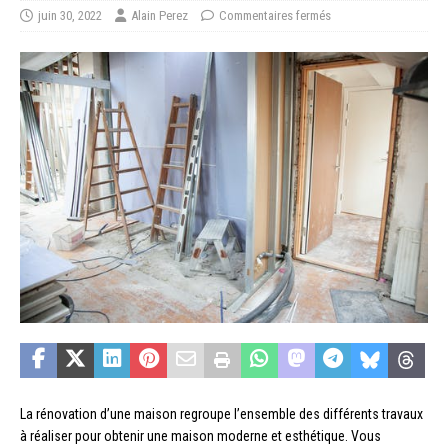
juin 30, 2022
Alain Perez
Commentaires fermés
La rénovation d’une maison regroupe l’ensemble des différents travaux
à réaliser pour obtenir une maison moderne et esthétique. Vous