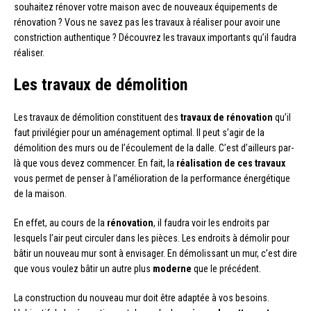
souhaitez rénover votre maison avec de nouveaux équipements de
rénovation ? Vous ne savez pas les travaux à réaliser pour avoir une
constriction authentique ? Découvrez les travaux importants qu’il faudra
réaliser.
Les travaux de démolition
Les travaux de démolition constituent des
travaux de rénovation
qu’il
faut privilégier pour un aménagement optimal. Il peut s’agir de la
démolition des murs ou de l’écoulement de la dalle. C’est d’ailleurs par-
là que vous devez commencer. En fait, la
réalisation de ces travaux
vous permet de penser à l’amélioration de la performance énergétique
de la maison.
En effet, au cours de la
rénovation
, il faudra voir les endroits par
lesquels l’air peut circuler dans les pièces. Les endroits à démolir pour
bâtir un nouveau mur sont à envisager. En démolissant un mur, c’est dire
que vous voulez bâtir un autre plus
moderne
que le précédent.
La construction du nouveau mur doit être adaptée à vos besoins.