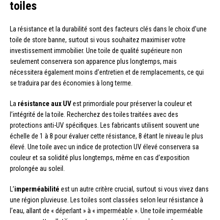
toiles
La résistance et la durabilité sont des facteurs clés dans le choix d’une
toile de store banne, surtout si vous souhaitez maximiser votre
investissement immobilier. Une toile de qualité supérieure non
seulement conservera son apparence plus longtemps, mais
nécessitera également moins d’entretien et de remplacements, ce qui
se traduira par des économies à long terme.
La
résistance aux UV
est primordiale pour préserver la couleur et
l’intégrité de la toile. Recherchez des toiles traitées avec des
protections anti-UV spécifiques. Les fabricants utilisent souvent une
échelle de 1 à 8 pour évaluer cette résistance, 8 étant le niveau le plus
élevé. Une toile avec un indice de protection UV élevé conservera sa
couleur et sa solidité plus longtemps, même en cas d’exposition
prolongée au soleil.
L’
imperméabilité
est un autre critère crucial, surtout si vous vivez dans
une région pluvieuse. Les toiles sont classées selon leur résistance à
l’eau, allant de « déperlant » à « imperméable ». Une toile imperméable