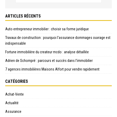
ARTICLES RÉCENTS
Auto entrepreneur immobilier : choisir sa forme juridique
Travaux de construction : pourquoi l’assurance dommages ouvrage est
indispensable
Fortune immobilière du createur mcdo : analyse détaillée
Adrien de Schompré : parcours et succès dans l’immobilier
7 agences immobilières Maisons Alfort pour vendre rapidement
CATÉGORIES
Achat-Vente
Actualité
Assurance