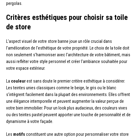
pergolas.
Critères esthétiques pour choisir sa toile
de store
L’aspect visuel de votre store banne joue un rôle crucial dans
l’amélioration de l’esthétique de votre propriété. Le choix de la toile doit
non seulement s’harmoniser avec l’architecture de votre bâtiment, mais
aussi refléter votre style personnel et créer l’ambiance souhaitée pour
votre espace extérieur.
La
couleur
est sans doute le premier critère esthétique à considérer.
Les teintes unies classiques comme le beige, le gris ou le blanc
s’intègrent facilement dans la plupart des environnements. Elles offrent
une élégance intemporelle et peuvent augmenter la valeur perçue de
votre bien immobilier. Pour un look plus audacieux, des couleurs vives
ou des teintes pastel peuvent apporter une touche de personnalité et de
dynamisme à votre façade.
Les
motifs
constituent une autre option pour personnaliser votre store