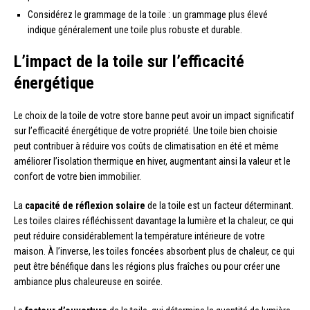
Considérez le grammage de la toile : un grammage plus élevé
indique généralement une toile plus robuste et durable.
L’impact de la toile sur l’efficacité
énergétique
Le choix de la toile de votre store banne peut avoir un impact significatif
sur l’efficacité énergétique de votre propriété. Une toile bien choisie
peut contribuer à réduire vos coûts de climatisation en été et même
améliorer l’isolation thermique en hiver, augmentant ainsi la valeur et le
confort de votre bien immobilier.
La
capacité de réflexion solaire
de la toile est un facteur déterminant.
Les toiles claires réfléchissent davantage la lumière et la chaleur, ce qui
peut réduire considérablement la température intérieure de votre
maison. À l’inverse, les toiles foncées absorbent plus de chaleur, ce qui
peut être bénéfique dans les régions plus fraîches ou pour créer une
ambiance plus chaleureuse en soirée.