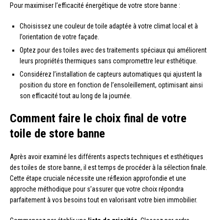
Pour maximiser l’efficacité énergétique de votre store banne :
Choisissez une couleur de toile adaptée à votre climat local et à
l’orientation de votre façade.
Optez pour des toiles avec des traitements spéciaux qui améliorent
leurs propriétés thermiques sans compromettre leur esthétique.
Considérez l’installation de capteurs automatiques qui ajustent la
position du store en fonction de l’ensoleillement, optimisant ainsi
son efficacité tout au long de la journée.
Comment faire le choix final de votre
toile de store banne
Après avoir examiné les différents aspects techniques et esthétiques
des toiles de store banne, il est temps de procéder à la sélection finale.
Cette étape cruciale nécessite une réflexion approfondie et une
approche méthodique pour s’assurer que votre choix répondra
parfaitement à vos besoins tout en valorisant votre bien immobilier.