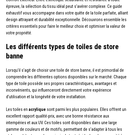
épreuve, la sélection du tissu idéal peut s’avérer complexe. Ce guide
exhaustif vous accompagne dans votre quête de la toile parfaite, alliant
design attrayant et durabilité exceptionnelle. Découvrons ensemble les
critères essentiels pour faire le meilleur choix et optimiser la valeur de
votre propriété.
Les différents types de toiles de store
banne
Lorsqu’il s’agit de choisir une toile de store banne, il est primordial de
comprendre les différentes options disponibles sur le marché. Chaque
type de toile possède ses propres caractéristiques, avantages et
inconvénients, qui influenceront directement votre expérience
d’utilisation et la longévité de votre installation.
Les toiles en
acrylique
sont parmi les plus populaires. Elles offrent un
excellent rapport qualité-prix, avec une bonne résistance aux
intempéries et aux UV. Ces toiles sont disponibles dans une large
gamme de couleurs et de motifs, permettant de s’adapter à tous les