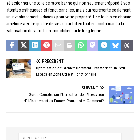
sélectionner une toile de store banne qui non seulement répond à vos
attentes esthétiques et fonctionnelles, mais qui représente également
un investissement judicieux pour votre propriété. Une toile bien choisie
améliorera votre qualité de vie au quotidien tout en contribuant à la
valorisation de votre bien immobilier sur le long terme.
PRÉCÉDENT
Optimisation de Grenier: Comment Transformer un Petit
Espace en Zone Utile et Fonctionnelle
SUIVANT
Guide Complet sur l’Utilisation de l’Attestation
d’Hébergement en France: Pourquoi et Comment?