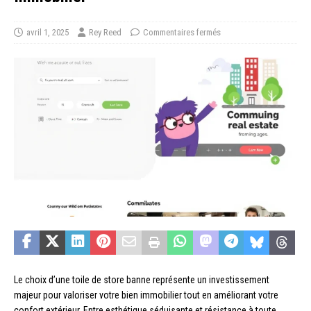
avril 1, 2025
Rey Reed
Commentaires fermés
Le choix d’une toile de store banne représente un investissement
majeur pour valoriser votre bien immobilier tout en améliorant votre
confort extérieur. Entre esthétique séduisante et résistance à toute