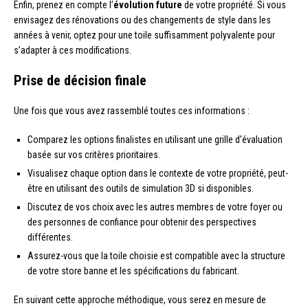
Enfin, prenez en compte l’
évolution future
de votre propriété. Si vous
envisagez des rénovations ou des changements de style dans les
années à venir, optez pour une toile suffisamment polyvalente pour
s’adapter à ces modifications.
Prise de décision finale
Une fois que vous avez rassemblé toutes ces informations :
Comparez les options finalistes en utilisant une grille d’évaluation
basée sur vos critères prioritaires.
Visualisez chaque option dans le contexte de votre propriété, peut-
être en utilisant des outils de simulation 3D si disponibles.
Discutez de vos choix avec les autres membres de votre foyer ou
des personnes de confiance pour obtenir des perspectives
différentes.
Assurez-vous que la toile choisie est compatible avec la structure
de votre store banne et les spécifications du fabricant.
En suivant cette approche méthodique, vous serez en mesure de