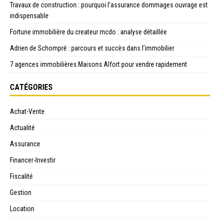
Travaux de construction : pourquoi l’assurance dommages ouvrage est
indispensable
Fortune immobilière du createur mcdo : analyse détaillée
Adrien de Schompré : parcours et succès dans l’immobilier
7 agences immobilières Maisons Alfort pour vendre rapidement
CATÉGORIES
Achat-Vente
Actualité
Assurance
Financer-Investir
Fiscalité
Gestion
Location