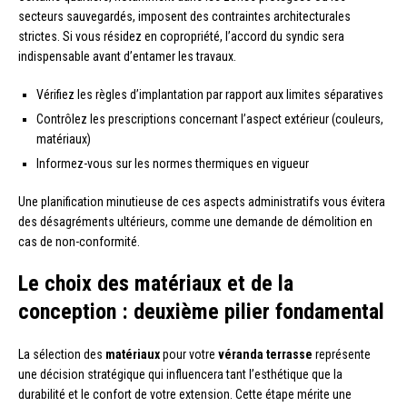
secteurs sauvegardés, imposent des contraintes architecturales
strictes. Si vous résidez en copropriété, l’accord du syndic sera
indispensable avant d’entamer les travaux.
Vérifiez les règles d’implantation par rapport aux limites séparatives
Contrôlez les prescriptions concernant l’aspect extérieur (couleurs,
matériaux)
Informez-vous sur les normes thermiques en vigueur
Une planification minutieuse de ces aspects administratifs vous évitera
des désagréments ultérieurs, comme une demande de démolition en
cas de non-conformité.
Le choix des matériaux et de la
conception : deuxième pilier fondamental
La sélection des
matériaux
pour votre
véranda terrasse
représente
une décision stratégique qui influencera tant l’esthétique que la
durabilité et le confort de votre extension. Cette étape mérite une