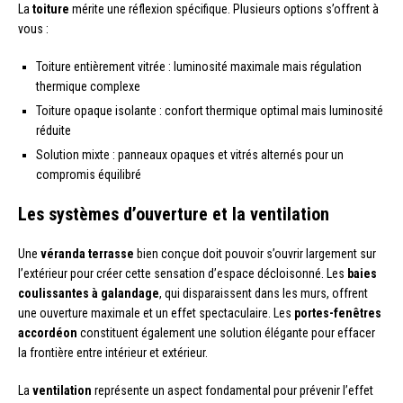
La
toiture
mérite une réflexion spécifique. Plusieurs options s’offrent à
vous :
Toiture entièrement vitrée : luminosité maximale mais régulation
thermique complexe
Toiture opaque isolante : confort thermique optimal mais luminosité
réduite
Solution mixte : panneaux opaques et vitrés alternés pour un
compromis équilibré
Les systèmes d’ouverture et la ventilation
Une
véranda terrasse
bien conçue doit pouvoir s’ouvrir largement sur
l’extérieur pour créer cette sensation d’espace décloisonné. Les
baies
coulissantes à galandage
, qui disparaissent dans les murs, offrent
une ouverture maximale et un effet spectaculaire. Les
portes-fenêtres
accordéon
constituent également une solution élégante pour effacer
la frontière entre intérieur et extérieur.
La
ventilation
représente un aspect fondamental pour prévenir l’effet