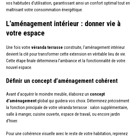
vos habitudes d’utilisation, garantissant ainsi un confort optimal tout en
maîtrisant votre consommation énergétique.
L’aménagement intérieur : donner vie à
votre espace
Une fois votre
véranda terrasse
construite, l’aménagement intérieur
devient la clé pour transformer cette extension en véritable lieu de vie.
Cette étape finale déterminera l’ambiance et la fonctionnalité de votre
nouvel espace.
Définir un concept d’aménagement cohérent
Avant d’acquérir le moindre meuble, élaborez un
concept
d’aménagement
global qui guidera vos choix. Déterminez précisément
la fonction principale de votre véranda terrasse : salon supplémentaire,
salle à manger, cuisine ouverte, espace de travail, ou encore jardin
d’hiver.
Pour une cohérence visuelle avec le reste de votre habitation, reprenez