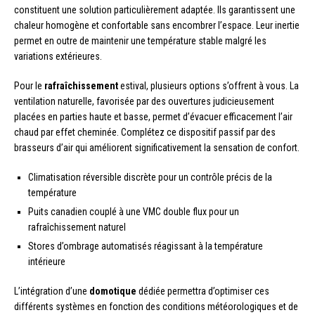
constituent une solution particulièrement adaptée. Ils garantissent une
chaleur homogène et confortable sans encombrer l’espace. Leur inertie
permet en outre de maintenir une température stable malgré les
variations extérieures.
Pour le
rafraîchissement
estival, plusieurs options s’offrent à vous. La
ventilation naturelle, favorisée par des ouvertures judicieusement
placées en parties haute et basse, permet d’évacuer efficacement l’air
chaud par effet cheminée. Complétez ce dispositif passif par des
brasseurs d’air qui améliorent significativement la sensation de confort.
Climatisation réversible discrète pour un contrôle précis de la
température
Puits canadien couplé à une VMC double flux pour un
rafraîchissement naturel
Stores d’ombrage automatisés réagissant à la température
intérieure
L’intégration d’une
domotique
dédiée permettra d’optimiser ces
différents systèmes en fonction des conditions météorologiques et de