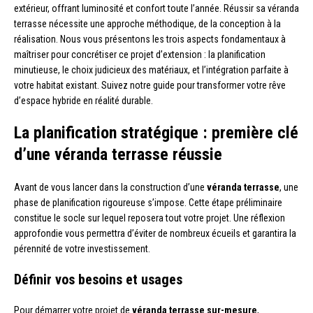
extérieur, offrant luminosité et confort toute l’année. Réussir sa véranda
terrasse nécessite une approche méthodique, de la conception à la
réalisation. Nous vous présentons les trois aspects fondamentaux à
maîtriser pour concrétiser ce projet d’extension : la planification
minutieuse, le choix judicieux des matériaux, et l’intégration parfaite à
votre habitat existant. Suivez notre guide pour transformer votre rêve
d’espace hybride en réalité durable.
La planification stratégique : première clé
d’une véranda terrasse réussie
Avant de vous lancer dans la construction d’une
véranda terrasse
, une
phase de planification rigoureuse s’impose. Cette étape préliminaire
constitue le socle sur lequel reposera tout votre projet. Une réflexion
approfondie vous permettra d’éviter de nombreux écueils et garantira la
pérennité de votre investissement.
Définir vos besoins et usages
Pour démarrer votre projet de
véranda terrasse sur-mesure
,