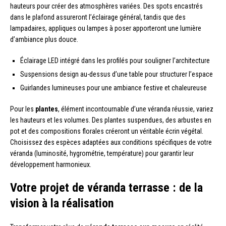
hauteurs pour créer des atmosphères variées. Des spots encastrés
dans le plafond assureront l’éclairage général, tandis que des
lampadaires, appliques ou lampes à poser apporteront une lumière
d’ambiance plus douce.
Éclairage LED intégré dans les profilés pour souligner l’architecture
Suspensions design au-dessus d’une table pour structurer l’espace
Guirlandes lumineuses pour une ambiance festive et chaleureuse
Pour les
plantes
, élément incontournable d’une véranda réussie, variez
les hauteurs et les volumes. Des plantes suspendues, des arbustes en
pot et des compositions florales créeront un véritable écrin végétal.
Choisissez des espèces adaptées aux conditions spécifiques de votre
véranda (luminosité, hygrométrie, température) pour garantir leur
développement harmonieux.
Votre projet de véranda terrasse : de la
vision à la réalisation