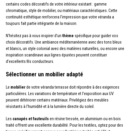
certains codes décoratifs de votre intérieur existant : gamme
chromatique, style de mobilier, ou matériaux caractéristiques. Cette
continuité esthétique renforcera l’impression que votre véranda a
toujours fait partie intégrante de la maison.
N’hésitez pas à vous inspirer d’un
thème
spécifique pour guider vos
choix décoratifs. Une ambiance méditerranéenne avec des tons bleus
et blancs, un style colonial avec des matières naturelles, ou encore une
inspiration scandinave aux lignes épurées peuvent constituer
d’excellents fils conducteurs.
Sélectionner un mobilier adapté
Le
mobilier
de votre véranda terrasse doit répondre à des exigences
particulières. Les variations de température et l’exposition aux UV
peuvent détériorer certains matériaux. Privilégiez des meubles
résistants à l’humidité et à la lumière directe du soleil.
Les
canapés et fauteuils
en résine tressée, en aluminium ou en bois
traité offrent une excellente durabilité. Pour les textiles, optez pour des