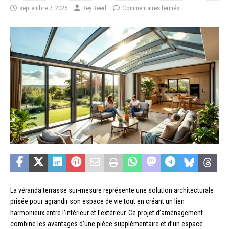
septembre 7, 2025
Rey Reed
Commentaires fermés
La véranda terrasse sur-mesure représente une solution architecturale
prisée pour agrandir son espace de vie tout en créant un lien
harmonieux entre l’intérieur et l’extérieur. Ce projet d’aménagement
combine les avantages d’une pièce supplémentaire et d’un espace