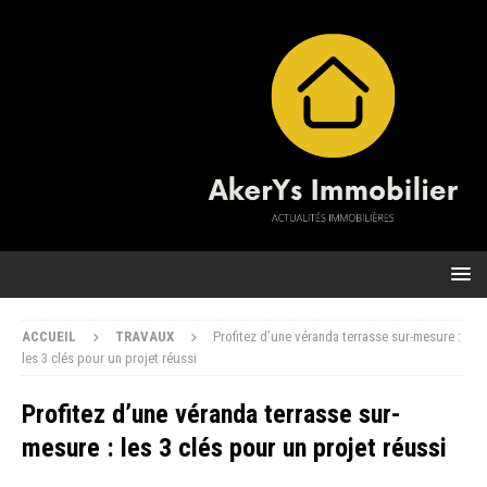
ACCUEIL
TRAVAUX
Profitez d’une véranda terrasse sur-mesure :
les 3 clés pour un projet réussi
Profitez d’une véranda terrasse sur-
mesure : les 3 clés pour un projet réussi