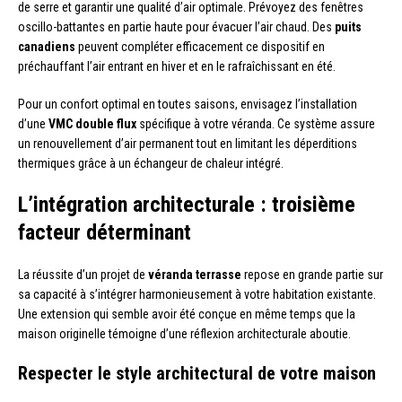
de serre et garantir une qualité d’air optimale. Prévoyez des fenêtres
oscillo-battantes en partie haute pour évacuer l’air chaud. Des
puits
canadiens
peuvent compléter efficacement ce dispositif en
préchauffant l’air entrant en hiver et en le rafraîchissant en été.
Pour un confort optimal en toutes saisons, envisagez l’installation
d’une
VMC double flux
spécifique à votre véranda. Ce système assure
un renouvellement d’air permanent tout en limitant les déperditions
thermiques grâce à un échangeur de chaleur intégré.
L’intégration architecturale : troisième
facteur déterminant
La réussite d’un projet de
véranda terrasse
repose en grande partie sur
sa capacité à s’intégrer harmonieusement à votre habitation existante.
Une extension qui semble avoir été conçue en même temps que la
maison originelle témoigne d’une réflexion architecturale aboutie.
Respecter le style architectural de votre maison