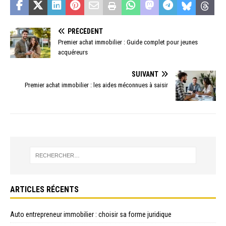
PRÉCÉDENT
Premier achat immobilier : Guide complet pour jeunes
acquéreurs
SUIVANT
Premier achat immobilier : les aides méconnues à saisir
ARTICLES RÉCENTS
Auto entrepreneur immobilier : choisir sa forme juridique