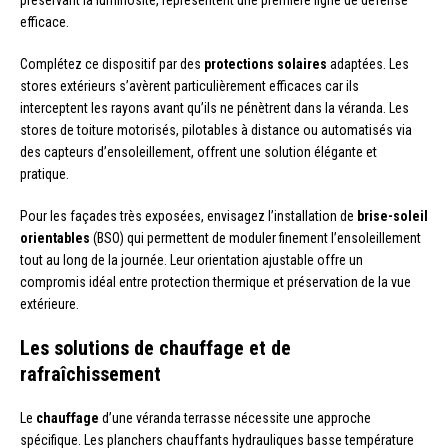
efficace.
Complétez ce dispositif par des
protections solaires
adaptées. Les
stores extérieurs s’avèrent particulièrement efficaces car ils
interceptent les rayons avant qu’ils ne pénètrent dans la véranda. Les
stores de toiture motorisés, pilotables à distance ou automatisés via
des capteurs d’ensoleillement, offrent une solution élégante et
pratique.
Pour les façades très exposées, envisagez l’installation de
brise-soleil
orientables
(BSO) qui permettent de moduler finement l’ensoleillement
tout au long de la journée. Leur orientation ajustable offre un
compromis idéal entre protection thermique et préservation de la vue
extérieure.
Les solutions de chauffage et de
rafraîchissement
Le
chauffage
d’une véranda terrasse nécessite une approche
spécifique. Les planchers chauffants hydrauliques basse température