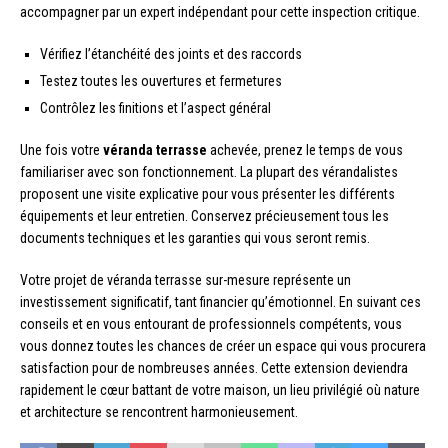
accompagner par un expert indépendant pour cette inspection critique.
Vérifiez l’étanchéité des joints et des raccords
Testez toutes les ouvertures et fermetures
Contrôlez les finitions et l’aspect général
Une fois votre
véranda terrasse
achevée, prenez le temps de vous
familiariser avec son fonctionnement. La plupart des vérandalistes
proposent une visite explicative pour vous présenter les différents
équipements et leur entretien. Conservez précieusement tous les
documents techniques et les garanties qui vous seront remis.
Votre projet de véranda terrasse sur-mesure représente un
investissement significatif, tant financier qu’émotionnel. En suivant ces
conseils et en vous entourant de professionnels compétents, vous
vous donnez toutes les chances de créer un espace qui vous procurera
satisfaction pour de nombreuses années. Cette extension deviendra
rapidement le cœur battant de votre maison, un lieu privilégié où nature
et architecture se rencontrent harmonieusement.