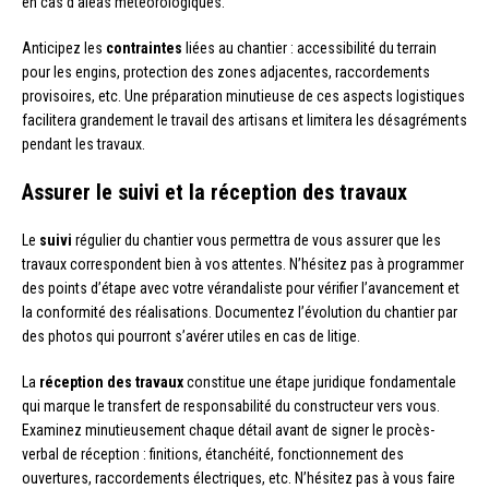
en cas d’aléas météorologiques.
Anticipez les
contraintes
liées au chantier : accessibilité du terrain
pour les engins, protection des zones adjacentes, raccordements
provisoires, etc. Une préparation minutieuse de ces aspects logistiques
facilitera grandement le travail des artisans et limitera les désagréments
pendant les travaux.
Assurer le suivi et la réception des travaux
Le
suivi
régulier du chantier vous permettra de vous assurer que les
travaux correspondent bien à vos attentes. N’hésitez pas à programmer
des points d’étape avec votre vérandaliste pour vérifier l’avancement et
la conformité des réalisations. Documentez l’évolution du chantier par
des photos qui pourront s’avérer utiles en cas de litige.
La
réception des travaux
constitue une étape juridique fondamentale
qui marque le transfert de responsabilité du constructeur vers vous.
Examinez minutieusement chaque détail avant de signer le procès-
verbal de réception : finitions, étanchéité, fonctionnement des
ouvertures, raccordements électriques, etc. N’hésitez pas à vous faire