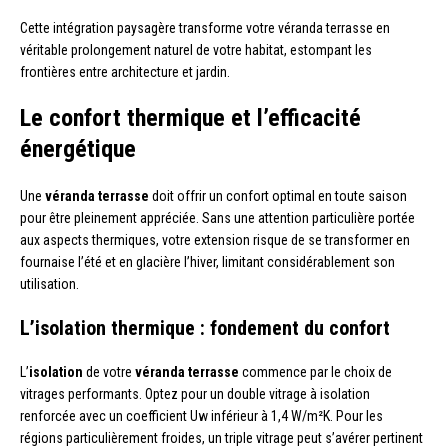
Cette intégration paysagère transforme votre véranda terrasse en
véritable prolongement naturel de votre habitat, estompant les
frontières entre architecture et jardin.
Le confort thermique et l’efficacité
énergétique
Une
véranda terrasse
doit offrir un confort optimal en toute saison
pour être pleinement appréciée. Sans une attention particulière portée
aux aspects thermiques, votre extension risque de se transformer en
fournaise l’été et en glacière l’hiver, limitant considérablement son
utilisation.
L’isolation thermique : fondement du confort
L’
isolation
de votre
véranda terrasse
commence par le choix de
vitrages performants. Optez pour un double vitrage à isolation
renforcée avec un coefficient Uw inférieur à 1,4 W/m²K. Pour les
régions particulièrement froides, un triple vitrage peut s’avérer pertinent