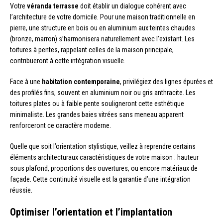
Votre
véranda terrasse
doit établir un dialogue cohérent avec
l’architecture de votre domicile. Pour une maison traditionnelle en
pierre, une structure en bois ou en aluminium aux teintes chaudes
(bronze, marron) s’harmonisera naturellement avec l’existant. Les
toitures à pentes, rappelant celles de la maison principale,
contribueront à cette intégration visuelle.
Face à une
habitation contemporaine
, privilégiez des lignes épurées et
des profilés fins, souvent en aluminium noir ou gris anthracite. Les
toitures plates ou à faible pente souligneront cette esthétique
minimaliste. Les grandes baies vitrées sans meneau apparent
renforceront ce caractère moderne.
Quelle que soit l’orientation stylistique, veillez à reprendre certains
éléments architecturaux caractéristiques de votre maison : hauteur
sous plafond, proportions des ouvertures, ou encore matériaux de
façade. Cette continuité visuelle est la garantie d’une intégration
réussie.
Optimiser l’orientation et l’implantation