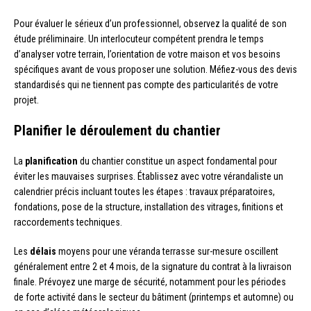
Pour évaluer le sérieux d’un professionnel, observez la qualité de son
étude préliminaire. Un interlocuteur compétent prendra le temps
d’analyser votre terrain, l’orientation de votre maison et vos besoins
spécifiques avant de vous proposer une solution. Méfiez-vous des devis
standardisés qui ne tiennent pas compte des particularités de votre
projet.
Planifier le déroulement du chantier
La
planification
du chantier constitue un aspect fondamental pour
éviter les mauvaises surprises. Établissez avec votre vérandaliste un
calendrier précis incluant toutes les étapes : travaux préparatoires,
fondations, pose de la structure, installation des vitrages, finitions et
raccordements techniques.
Les
délais
moyens pour une véranda terrasse sur-mesure oscillent
généralement entre 2 et 4 mois, de la signature du contrat à la livraison
finale. Prévoyez une marge de sécurité, notamment pour les périodes
de forte activité dans le secteur du bâtiment (printemps et automne) ou