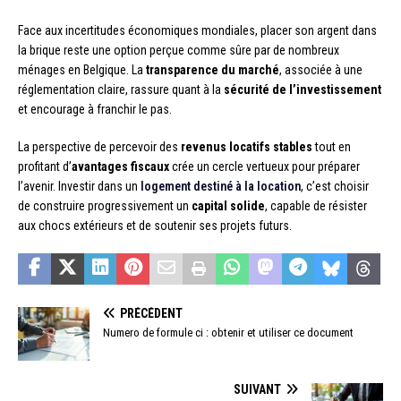
Face aux incertitudes économiques mondiales, placer son argent dans
la brique reste une option perçue comme sûre par de nombreux
ménages en Belgique. La
transparence du marché
, associée à une
réglementation claire, rassure quant à la
sécurité de l’investissement
et encourage à franchir le pas.
La perspective de percevoir des
revenus locatifs stables
tout en
profitant d’
avantages fiscaux
crée un cercle vertueux pour préparer
l’avenir. Investir dans un
logement destiné à la location
, c’est choisir
de construire progressivement un
capital solide
, capable de résister
aux chocs extérieurs et de soutenir ses projets futurs.
PRÉCÉDENT
Numero de formule ci : obtenir et utiliser ce document
SUIVANT