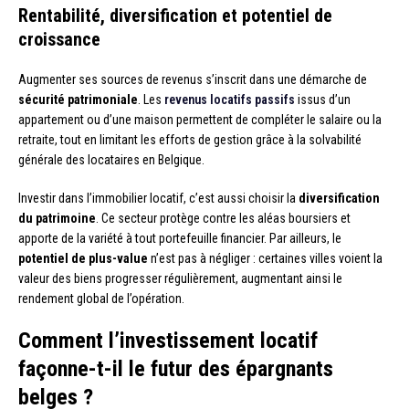
Rentabilité, diversification et potentiel de
croissance
Augmenter ses sources de revenus s’inscrit dans une démarche de
sécurité patrimoniale
. Les
revenus locatifs passifs
issus d’un
appartement ou d’une maison permettent de compléter le salaire ou la
retraite, tout en limitant les efforts de gestion grâce à la solvabilité
générale des locataires en Belgique.
Investir dans l’immobilier locatif, c’est aussi choisir la
diversification
du patrimoine
. Ce secteur protège contre les aléas boursiers et
apporte de la variété à tout portefeuille financier. Par ailleurs, le
potentiel de plus-value
n’est pas à négliger : certaines villes voient la
valeur des biens progresser régulièrement, augmentant ainsi le
rendement global de l’opération.
Comment l’investissement locatif
façonne-t-il le futur des épargnants
belges ?