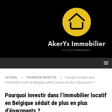
ACCUEIL
FINANCER-INVESTIR
Pourquoi investir dans
l’immobilier locatif en Belgique séduit de plus en plus d’épargnants ?
Pourquoi investir dans l’immobilier locatif
en Belgique séduit de plus en plus
d’épargnants ?