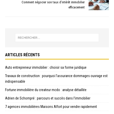
Comment négocier son taux d’intérêt immobilier
efficacement
ARTICLES RÉCENTS
Auto entrepreneur immobilier : choisir sa forme juridique
Travaux de construction : pourquoi l’assurance dommages ouvrage est
indispensable
Fortune immobilière du createur mcdo : analyse détaillée
Adrien de Schompré : parcours et succès dans l’immobilier
7 agences immobilières Maisons Alfort pour vendre rapidement