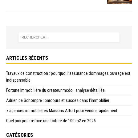
ARTICLES RÉCENTS
Travaux de construction : pourquoi l’assurance dommages ouvrage est
indispensable
Fortune immobilière du createur mcdo : analyse détaillée
Adrien de Schompré : parcours et succès dans l’immobilier
7 agences immobilières Maisons Alfort pour vendre rapidement
Quel prix pour refaire une toiture de 100 m2 en 2026
CATÉGORIES