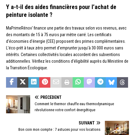
Y a-t-il des aides financières pour l’achat de
peinture isolante ?
MaPrimeRénov’ finance une partie des travaux selon vos revenus, avec
des montants de 15 à 75 euros par mètre carré. Les certificats
d’économies d’énergie (CEE) proposent des primes complémentaires.
L’éco-prêt à taux zéro permet d’emprunter jusqu’à 30 000 euros sans
intérêts. Certaines collectivités locales accordent des subventions
additionnelles. Vérifiez les conditions d’éligibilité auprès du Ministère de
la Transition Écologique.
PRÉCÉDENT
Comment le thermor chauffe eau thermodynamique
révolutionne votre confort énergétique
SUIVANT
Bon coin mon compte : 7 astuces pour vos locations