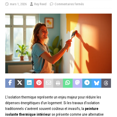
mars 1, 2026
Rey Reed
Commentaires fermés
L’isolation thermique représente un enjeu majeur pour réduire les
dépenses énergétiques d’un logement. Si les travaux d’isolation
traditionnels s’avèrent souvent coûteux et invasifs, la
peinture
isolante thermique intérieur
se présente comme une alternative