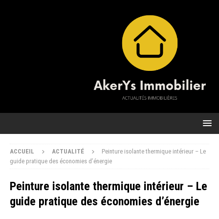
ACCUEIL
ACTUALITÉ
Peinture isolante thermique intérieur – Le
guide pratique des économies d’énergie
Peinture isolante thermique intérieur – Le
guide pratique des économies d’énergie