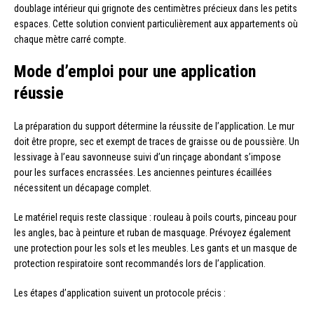
doublage intérieur qui grignote des centimètres précieux dans les petits
espaces. Cette solution convient particulièrement aux appartements où
chaque mètre carré compte.
Mode d’emploi pour une application
réussie
La préparation du support détermine la réussite de l’application. Le mur
doit être propre, sec et exempt de traces de graisse ou de poussière. Un
lessivage à l’eau savonneuse suivi d’un rinçage abondant s’impose
pour les surfaces encrassées. Les anciennes peintures écaillées
nécessitent un décapage complet.
Le matériel requis reste classique : rouleau à poils courts, pinceau pour
les angles, bac à peinture et ruban de masquage. Prévoyez également
une protection pour les sols et les meubles. Les gants et un masque de
protection respiratoire sont recommandés lors de l’application.
Les étapes d’application suivent un protocole précis :