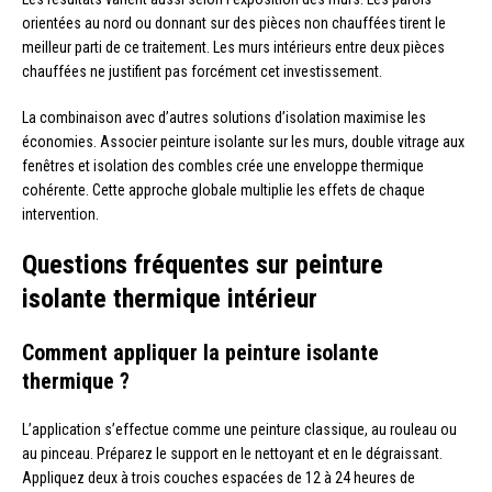
orientées au nord ou donnant sur des pièces non chauffées tirent le
meilleur parti de ce traitement. Les murs intérieurs entre deux pièces
chauffées ne justifient pas forcément cet investissement.
La combinaison avec d’autres solutions d’isolation maximise les
économies. Associer peinture isolante sur les murs, double vitrage aux
fenêtres et isolation des combles crée une enveloppe thermique
cohérente. Cette approche globale multiplie les effets de chaque
intervention.
Questions fréquentes sur peinture
isolante thermique intérieur
Comment appliquer la peinture isolante
thermique ?
L’application s’effectue comme une peinture classique, au rouleau ou
au pinceau. Préparez le support en le nettoyant et en le dégraissant.
Appliquez deux à trois couches espacées de 12 à 24 heures de