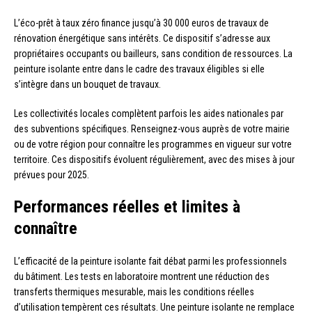
L’éco-prêt à taux zéro finance jusqu’à 30 000 euros de travaux de
rénovation énergétique sans intérêts. Ce dispositif s’adresse aux
propriétaires occupants ou bailleurs, sans condition de ressources. La
peinture isolante entre dans le cadre des travaux éligibles si elle
s’intègre dans un bouquet de travaux.
Les collectivités locales complètent parfois les aides nationales par
des subventions spécifiques. Renseignez-vous auprès de votre mairie
ou de votre région pour connaître les programmes en vigueur sur votre
territoire. Ces dispositifs évoluent régulièrement, avec des mises à jour
prévues pour 2025.
Performances réelles et limites à
connaître
L’efficacité de la peinture isolante fait débat parmi les professionnels
du bâtiment. Les tests en laboratoire montrent une réduction des
transferts thermiques mesurable, mais les conditions réelles
d’utilisation tempèrent ces résultats. Une peinture isolante ne remplace