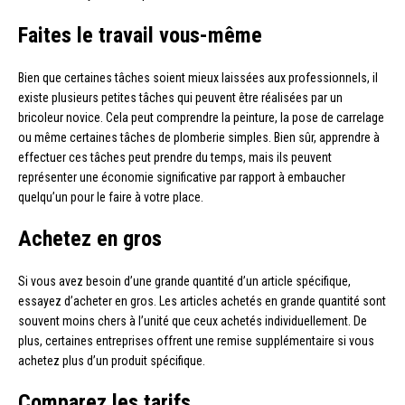
Faites le travail vous-même
Bien que certaines tâches soient mieux laissées aux professionnels, il
existe plusieurs petites tâches qui peuvent être réalisées par un
bricoleur novice. Cela peut comprendre la peinture, la pose de carrelage
ou même certaines tâches de plomberie simples. Bien sûr, apprendre à
effectuer ces tâches peut prendre du temps, mais ils peuvent
représenter une économie significative par rapport à embaucher
quelqu’un pour le faire à votre place.
Achetez en gros
Si vous avez besoin d’une grande quantité d’un article spécifique,
essayez d’acheter en gros. Les articles achetés en grande quantité sont
souvent moins chers à l’unité que ceux achetés individuellement. De
plus, certaines entreprises offrent une remise supplémentaire si vous
achetez plus d’un produit spécifique.
Comparez les tarifs