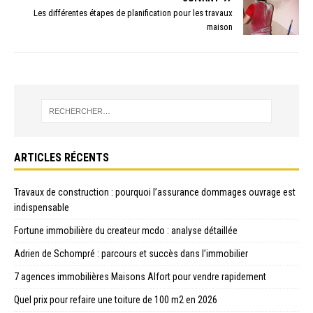
Les différentes étapes de planification pour les travaux
maison
ARTICLES RÉCENTS
Travaux de construction : pourquoi l’assurance dommages ouvrage est
indispensable
Fortune immobilière du createur mcdo : analyse détaillée
Adrien de Schompré : parcours et succès dans l’immobilier
7 agences immobilières Maisons Alfort pour vendre rapidement
Quel prix pour refaire une toiture de 100 m2 en 2026