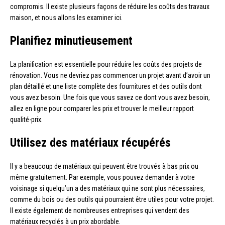
compromis. Il existe plusieurs façons de réduire les coûts des travaux
maison, et nous allons les examiner ici.
Planifiez minutieusement
La planification est essentielle pour réduire les coûts des projets de
rénovation. Vous ne devriez pas commencer un projet avant d’avoir un
plan détaillé et une liste complète des fournitures et des outils dont
vous avez besoin. Une fois que vous savez ce dont vous avez besoin,
allez en ligne pour comparer les prix et trouver le meilleur rapport
qualité-prix.
Utilisez des matériaux récupérés
Il y a beaucoup de matériaux qui peuvent être trouvés à bas prix ou
même gratuitement. Par exemple, vous pouvez demander à votre
voisinage si quelqu’un a des matériaux qui ne sont plus nécessaires,
comme du bois ou des outils qui pourraient être utiles pour votre projet.
Il existe également de nombreuses entreprises qui vendent des
matériaux recyclés à un prix abordable.