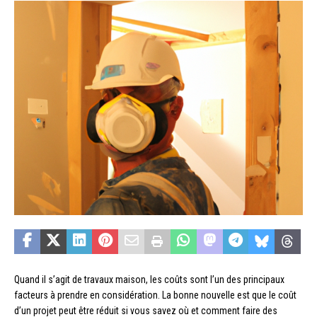
Quand il s’agit de travaux maison, les coûts sont l’un des principaux
facteurs à prendre en considération. La bonne nouvelle est que le coût
d’un projet peut être réduit si vous savez où et comment faire des