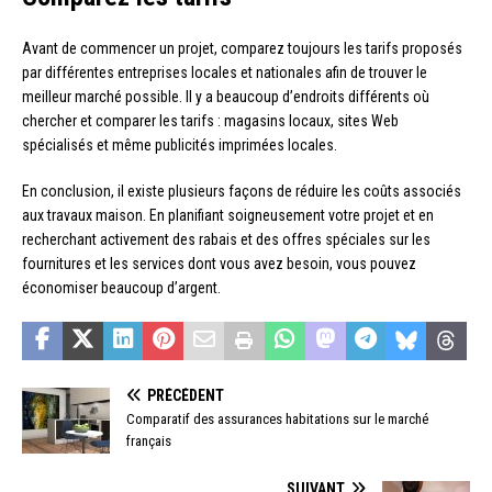
Avant de commencer un projet, comparez toujours les tarifs proposés
par différentes entreprises locales et nationales afin de trouver le
meilleur marché possible. Il y a beaucoup d’endroits différents où
chercher et comparer les tarifs : magasins locaux, sites Web
spécialisés et même publicités imprimées locales.
En conclusion, il existe plusieurs façons de réduire les coûts associés
aux travaux maison. En planifiant soigneusement votre projet et en
recherchant activement des rabais et des offres spéciales sur les
fournitures et les services dont vous avez besoin, vous pouvez
économiser beaucoup d’argent.
PRÉCÉDENT
Comparatif des assurances habitations sur le marché
français
SUIVANT