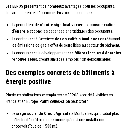
Les BEPOS présentent de nombreux avantages pour les occupants,
l’environnement et l’économie. En voici quelques-uns :
Ils permettent de
réduire significativement la consommation
d’énergie
et donc les dépenses énergétiques des occupants.
Ils contribuent à l’
atteinte des objectifs climatiques
en réduisant
les émissions de gaz à effet de serre liées au secteur du bâtiment.
Ils encouragent le développement des
filières locales d’énergies
renouvelables
, créant ainsi des emplois non délocalisables.
Des exemples concrets de bâtiments à
énergie positive
Plusieurs réalisations exemplaires de BEPOS sont déjà visibles en
France et en Europe. Parmi celles-ci, on peut citer :
Le
siège social du Crédit Agricole
à Montpellier, qui produit plus
d’électricité qu’il n’en consomme grâce à une installation
photovoltaïque de 1 500 m2.