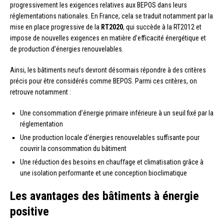
progressivement les exigences relatives aux BEPOS dans leurs
réglementations nationales. En France, cela se traduit notamment par la
mise en place progressive de la
RT2020
, qui succède à la RT2012 et
impose de nouvelles exigences en matière d’efficacité énergétique et
de production d’énergies renouvelables.
Ainsi, les bâtiments neufs devront désormais répondre à des critères
précis pour être considérés comme BEPOS. Parmi ces critères, on
retrouve notamment :
Une consommation d’énergie primaire inférieure à un seuil fixé par la
réglementation
Une production locale d’énergies renouvelables suffisante pour
couvrir la consommation du bâtiment
Une réduction des besoins en chauffage et climatisation grâce à
une isolation performante et une conception bioclimatique
Les avantages des bâtiments à énergie
positive