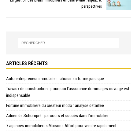
La gestion des biens immobiliers en centre-ville : enjeux et
perspectives
ARTICLES RÉCENTS
Auto entrepreneur immobilier : choisir sa forme juridique
Travaux de construction : pourquoi l’assurance dommages ouvrage est
indispensable
Fortune immobilière du createur mcdo : analyse détaillée
Adrien de Schompré : parcours et succès dans l’immobilier
7 agences immobilières Maisons Alfort pour vendre rapidement