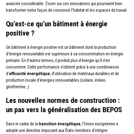
avancée considérable. Zoom sur ces innovations qui pourraient bien
transformer notre façon de concevoir l’habitat et les espaces de travail.
Qu’est-ce qu’un bâtiment à énergie
positive ?
Un bâtiment à énergie positive est un bâtiment dont la production
d’énergie renouvelable est supérieure à sa consommation en énergie
primaire. En d’autres termes, il produit plus d’énergie qu’il n’en
consomme. Cette performance s’obtient grâce à une combinaison
d’
efficacité énergétique
, d’utilisation de matériaux durables et de
production locale d’énergies renouvelables (solaire, éolien,
géothermie…).
Les nouvelles normes de construction :
un pas vers la généralisation des BEPOS
Dans le cadre de la
transition énergétique
, l’Union européenne a
adopté une directive imposant aux États membres d’intégrer