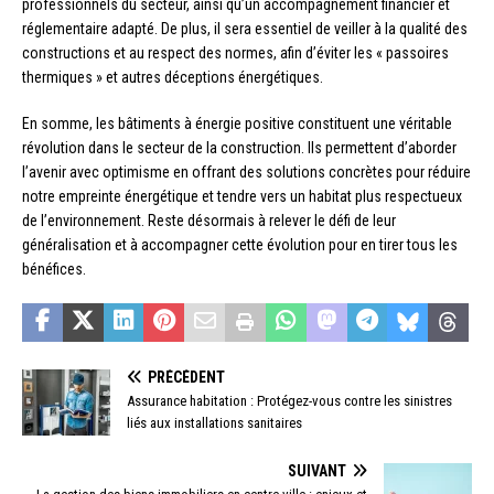
professionnels du secteur, ainsi qu’un accompagnement financier et
réglementaire adapté. De plus, il sera essentiel de veiller à la qualité des
constructions et au respect des normes, afin d’éviter les « passoires
thermiques » et autres déceptions énergétiques.
En somme, les bâtiments à énergie positive constituent une véritable
révolution dans le secteur de la construction. Ils permettent d’aborder
l’avenir avec optimisme en offrant des solutions concrètes pour réduire
notre empreinte énergétique et tendre vers un habitat plus respectueux
de l’environnement. Reste désormais à relever le défi de leur
généralisation et à accompagner cette évolution pour en tirer tous les
bénéfices.
PRÉCÉDENT
Assurance habitation : Protégez-vous contre les sinistres
liés aux installations sanitaires
SUIVANT