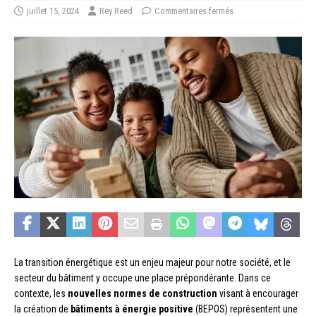
juillet 15, 2024
Rey Reed
Commentaires fermés
La transition énergétique est un enjeu majeur pour notre société, et le
secteur du bâtiment y occupe une place prépondérante. Dans ce
contexte, les
nouvelles normes de construction
visant à encourager
la création de
bâtiments à énergie positive
(BEPOS) représentent une