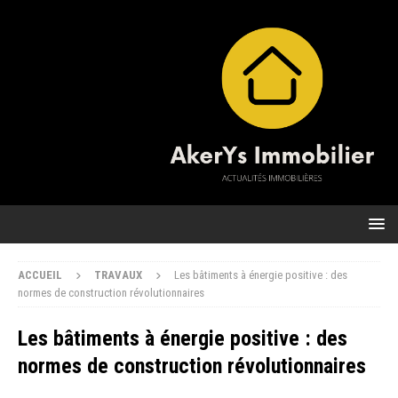
ACCUEIL
TRAVAUX
Les bâtiments à énergie positive : des
normes de construction révolutionnaires
Les bâtiments à énergie positive : des
normes de construction révolutionnaires