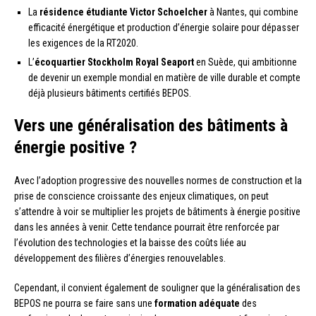
La
résidence étudiante Victor Schoelcher
à Nantes, qui combine
efficacité énergétique et production d’énergie solaire pour dépasser
les exigences de la RT2020.
L’
écoquartier Stockholm Royal Seaport
en Suède, qui ambitionne
de devenir un exemple mondial en matière de ville durable et compte
déjà plusieurs bâtiments certifiés BEPOS.
Vers une généralisation des bâtiments à
énergie positive ?
Avec l’adoption progressive des nouvelles normes de construction et la
prise de conscience croissante des enjeux climatiques, on peut
s’attendre à voir se multiplier les projets de bâtiments à énergie positive
dans les années à venir. Cette tendance pourrait être renforcée par
l’évolution des technologies et la baisse des coûts liée au
développement des filières d’énergies renouvelables.
Cependant, il convient également de souligner que la généralisation des
BEPOS ne pourra se faire sans une
formation adéquate
des