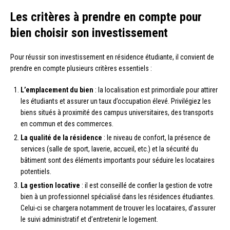
Les critères à prendre en compte pour
bien choisir son investissement
Pour réussir son investissement en résidence étudiante, il convient de
prendre en compte plusieurs critères essentiels :
L’emplacement du bien
: la localisation est primordiale pour attirer
les étudiants et assurer un taux d’occupation élevé. Privilégiez les
biens situés à proximité des campus universitaires, des transports
en commun et des commerces.
La qualité de la résidence
: le niveau de confort, la présence de
services (salle de sport, laverie, accueil, etc.) et la sécurité du
bâtiment sont des éléments importants pour séduire les locataires
potentiels.
La gestion locative
: il est conseillé de confier la gestion de votre
bien à un professionnel spécialisé dans les résidences étudiantes.
Celui-ci se chargera notamment de trouver les locataires, d’assurer
le suivi administratif et d’entretenir le logement.