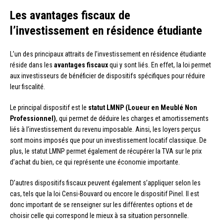
Les avantages fiscaux de
l’investissement en résidence étudiante
L’un des principaux attraits de l’investissement en résidence étudiante
réside dans les
avantages fiscaux
qui y sont liés. En effet, la loi permet
aux investisseurs de bénéficier de dispositifs spécifiques pour réduire
leur fiscalité.
Le principal dispositif est le
statut LMNP (Loueur en Meublé Non
Professionnel)
, qui permet de déduire les charges et amortissements
liés à l’investissement du revenu imposable. Ainsi, les loyers perçus
sont moins imposés que pour un investissement locatif classique. De
plus, le statut LMNP permet également de récupérer la TVA sur le prix
d’achat du bien, ce qui représente une économie importante.
D’autres dispositifs fiscaux peuvent également s’appliquer selon les
cas, tels que la loi Censi-Bouvard ou encore le dispositif Pinel. Il est
donc important de se renseigner sur les différentes options et de
choisir celle qui correspond le mieux à sa situation personnelle.