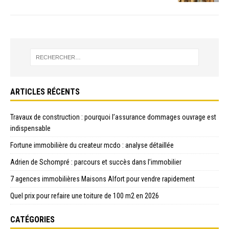
ARTICLES RÉCENTS
Travaux de construction : pourquoi l’assurance dommages ouvrage est
indispensable
Fortune immobilière du createur mcdo : analyse détaillée
Adrien de Schompré : parcours et succès dans l’immobilier
7 agences immobilières Maisons Alfort pour vendre rapidement
Quel prix pour refaire une toiture de 100 m2 en 2026
CATÉGORIES