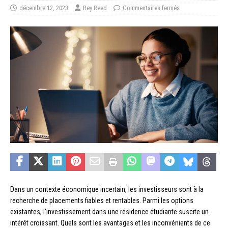
décembre 12, 2023
Rey Reed
Commentaires fermés
Dans un contexte économique incertain, les investisseurs sont à la
recherche de placements fiables et rentables. Parmi les options
existantes, l’investissement dans une résidence étudiante suscite un
intérêt croissant. Quels sont les avantages et les inconvénients de ce