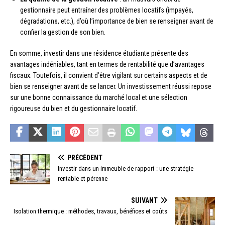
gestionnaire peut entraîner des problèmes locatifs (impayés,
dégradations, etc.), d’où l’importance de bien se renseigner avant de
confier la gestion de son bien.
En somme, investir dans une résidence étudiante présente des
avantages indéniables, tant en termes de rentabilité que d’avantages
fiscaux. Toutefois, il convient d’être vigilant sur certains aspects et de
bien se renseigner avant de se lancer. Un investissement réussi repose
sur une bonne connaissance du marché local et une sélection
rigoureuse du bien et du gestionnaire locatif.
PRÉCÉDENT
Investir dans un immeuble de rapport : une stratégie
rentable et pérenne
SUIVANT
Isolation thermique : méthodes, travaux, bénéfices et coûts