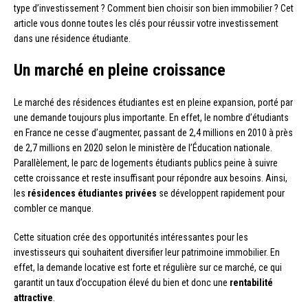
type d’investissement ? Comment bien choisir son bien immobilier ? Cet
article vous donne toutes les clés pour réussir votre investissement
dans une résidence étudiante.
Un marché en pleine croissance
Le marché des résidences étudiantes est en pleine expansion, porté par
une demande toujours plus importante. En effet, le nombre d’étudiants
en France ne cesse d’augmenter, passant de 2,4 millions en 2010 à près
de 2,7 millions en 2020 selon le ministère de l’Éducation nationale.
Parallèlement, le parc de logements étudiants publics peine à suivre
cette croissance et reste insuffisant pour répondre aux besoins. Ainsi,
les
résidences étudiantes privées
se développent rapidement pour
combler ce manque.
Cette situation crée des opportunités intéressantes pour les
investisseurs qui souhaitent diversifier leur patrimoine immobilier. En
effet, la demande locative est forte et régulière sur ce marché, ce qui
garantit un taux d’occupation élevé du bien et donc une
rentabilité
attractive
.