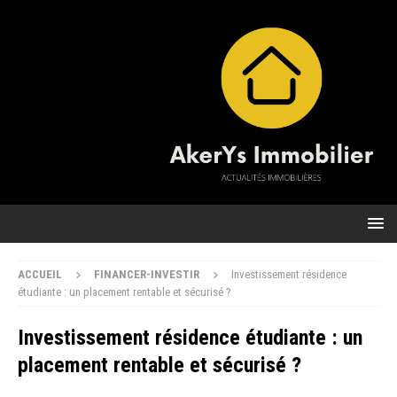
ACCUEIL
FINANCER-INVESTIR
Investissement résidence
étudiante : un placement rentable et sécurisé ?
Investissement résidence étudiante : un
placement rentable et sécurisé ?