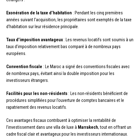
Exonération de la taxe d’habitation
: Pendant les cinq premières
années suivant l’acquisition, les propriétaires sont exemptés de la taxe
d’habitation sur leur résidence principale.
Taux d’imposition avantageux
: Les revenus locatifs sont soumis à un
taux d’imposition relativement bas comparé à de nombreux pays
européens.
Convention fiscale
: Le Maroc a signé des conventions fiscales avec
de nombreux pays, évitant ainsi la double imposition pour les
investisseurs étrangers.
Facilités pour les non-résidents
: Les non-résidents bénéficient de
procédures simplifiées pour l’ouverture de comptes bancaires et le
rapatriement des revenus locatifs.
Ces avantages fiscaux contribuent à optimiser la rentabilité de
l’investissement dans une villa de luxe à
Marrakech
, tout en offrant un
cadre fiscal clair et avantageux pour les investisseurs internationaux.