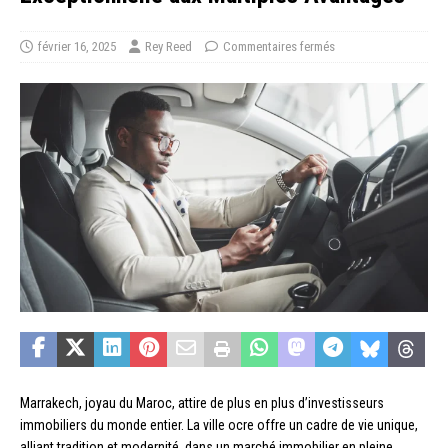
février 16, 2025
Rey Reed
Commentaires fermés
Marrakech, joyau du Maroc, attire de plus en plus d’investisseurs
immobiliers du monde entier. La ville ocre offre un cadre de vie unique,
alliant tradition et modernité, dans un marché immobilier en pleine