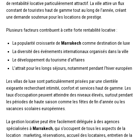
de rentabilité locative particulièrement attractif. La ville attire un flux
constant de touristes haut de gamme tout au long de l’année, créant
une demande soutenue pour les locations de prestige.
Plusieurs facteurs contribuent à cette forte rentabilité locative :
La popularité croissante de
Marrakech
comme destination de luxe
La diversité des événements internationaux organisés dans la ville
Le développement du tourisme d’affaires
L’attrait pour les longs séjours, notamment pendant l’hiver européen
Les villas de luxe sont particulièrement prisées par une clientèle
exigeante recherchant intimité, confort et services haut de gamme. Les
taux d’occupation peuvent atteindre des niveaux élevés, surtout pendant
les périodes de haute saison comme les fêtes de fin d’année ou les
vacances scolaires européennes.
La gestion locative peut être facilement déléguée à des agences
spécialisées à
Marrakech
, qui s’occupent de tous les aspects de la
location : marketing, réservations, accueil des locataires, entretien de la