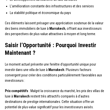
L’amélioration constante des infrastructures et des services
La stabilité politique et économique du pays
Ces éléments laissent présager une appréciation soutenue de la valeur
des biens immobiliers de luxe à
Marrakech
, offrant aux investisseurs
des perspectives de plus-value attractives à moyen et long terme.
Saisir l’Opportunité : Pourquoi Investir
Maintenant ?
Le moment actuel présente une fenêtre d’opportunité unique pour
investir dans une villa de luxe à
Marrakech
. Plusieurs facteurs
convergent pour créer des conditions particulièrement favorables aux
investisseurs :
Prix compétitifs
: Malgré la croissance du marché, les prix des villas de
luxe à
Marrakech
restent très attractifs comparés à d’autres
destinations de prestige internationales. Cette situation offre un
potentiel de plus-value significatif pour les investisseurs avisés.