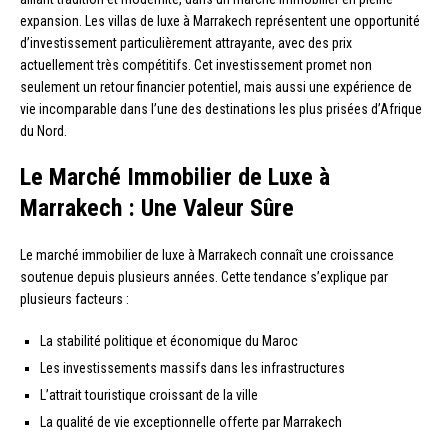
expansion. Les villas de luxe à Marrakech représentent une opportunité
d’investissement particulièrement attrayante, avec des prix
actuellement très compétitifs. Cet investissement promet non
seulement un retour financier potentiel, mais aussi une expérience de
vie incomparable dans l’une des destinations les plus prisées d’Afrique
du Nord.
Le Marché Immobilier de Luxe à
Marrakech : Une Valeur Sûre
Le marché immobilier de luxe à Marrakech connaît une croissance
soutenue depuis plusieurs années. Cette tendance s’explique par
plusieurs facteurs :
La stabilité politique et économique du Maroc
Les investissements massifs dans les infrastructures
L’attrait touristique croissant de la ville
La qualité de vie exceptionnelle offerte par Marrakech