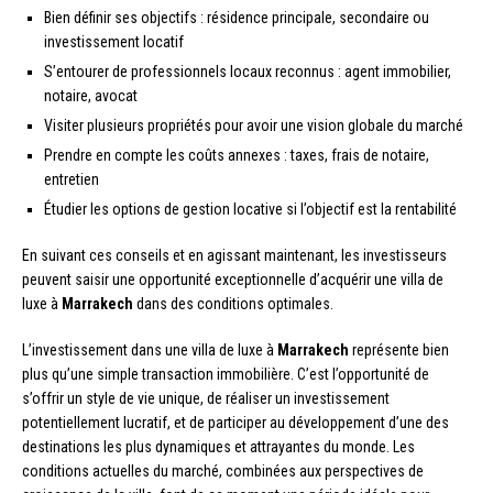
Bien définir ses objectifs : résidence principale, secondaire ou
investissement locatif
S’entourer de professionnels locaux reconnus : agent immobilier,
notaire, avocat
Visiter plusieurs propriétés pour avoir une vision globale du marché
Prendre en compte les coûts annexes : taxes, frais de notaire,
entretien
Étudier les options de gestion locative si l’objectif est la rentabilité
En suivant ces conseils et en agissant maintenant, les investisseurs
peuvent saisir une opportunité exceptionnelle d’acquérir une villa de
luxe à
Marrakech
dans des conditions optimales.
L’investissement dans une villa de luxe à
Marrakech
représente bien
plus qu’une simple transaction immobilière. C’est l’opportunité de
s’offrir un style de vie unique, de réaliser un investissement
potentiellement lucratif, et de participer au développement d’une des
destinations les plus dynamiques et attrayantes du monde. Les
conditions actuelles du marché, combinées aux perspectives de