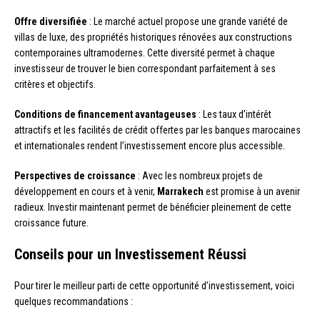
Offre diversifiée
: Le marché actuel propose une grande variété de
villas de luxe, des propriétés historiques rénovées aux constructions
contemporaines ultramodernes. Cette diversité permet à chaque
investisseur de trouver le bien correspondant parfaitement à ses
critères et objectifs.
Conditions de financement avantageuses
: Les taux d’intérêt
attractifs et les facilités de crédit offertes par les banques marocaines
et internationales rendent l’investissement encore plus accessible.
Perspectives de croissance
: Avec les nombreux projets de
développement en cours et à venir,
Marrakech
est promise à un avenir
radieux. Investir maintenant permet de bénéficier pleinement de cette
croissance future.
Conseils pour un Investissement Réussi
Pour tirer le meilleur parti de cette opportunité d’investissement, voici
quelques recommandations :