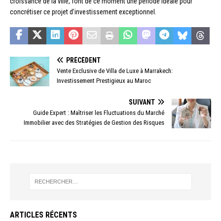
croissance de la ville, font de ce moment une période idéale pour
concrétiser ce projet d’investissement exceptionnel.
PRÉCÉDENT
Vente Exclusive de Villa de Luxe à Marrakech:
Investissement Prestigieux au Maroc
SUIVANT
Guide Expert : Maîtriser les Fluctuations du Marché
Immobilier avec des Stratégies de Gestion des Risques
ARTICLES RÉCENTS