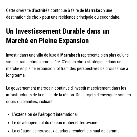
Cette diversité d’activités contribue à faire de
Marrakech
une
destination de choix pour une résidence principale ou secondaire.
Un Investissement Durable dans un
Marché en Pleine Expansion
Investir dans une villa de luxe à
Marrakech
représente bien plus qu’une
simple transaction immobilière. C’est un choix stratégique dans un
marché en pleine expansion, offrant des perspectives de croissance à
long terme.
Le gouvernement marocain continue d’investir massivement dans les
infrastructures de la ville et de la région. Des projets d’envergure sont en
cours ou planifiés, incluant :
L’extension de l’aéroport international
Le développement du réseau routier et ferroviaire
La création de nouveaux quartiers résidentiels haut de gamme