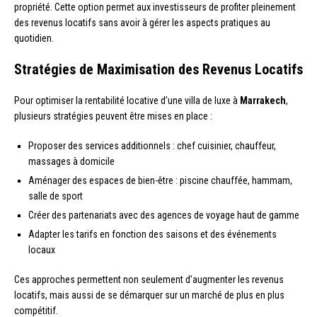
propriété. Cette option permet aux investisseurs de profiter pleinement
des revenus locatifs sans avoir à gérer les aspects pratiques au
quotidien.
Stratégies de Maximisation des Revenus Locatifs
Pour optimiser la rentabilité locative d’une villa de luxe à
Marrakech
,
plusieurs stratégies peuvent être mises en place :
Proposer des services additionnels : chef cuisinier, chauffeur,
massages à domicile
Aménager des espaces de bien-être : piscine chauffée, hammam,
salle de sport
Créer des partenariats avec des agences de voyage haut de gamme
Adapter les tarifs en fonction des saisons et des événements
locaux
Ces approches permettent non seulement d’augmenter les revenus
locatifs, mais aussi de se démarquer sur un marché de plus en plus
compétitif.