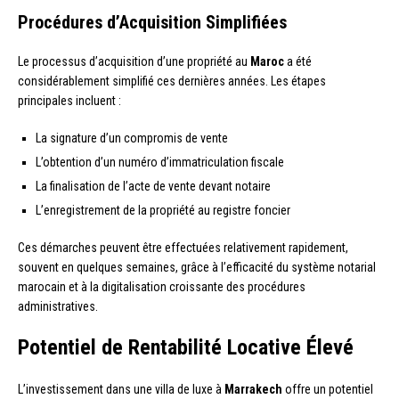
Procédures d’Acquisition Simplifiées
Le processus d’acquisition d’une propriété au
Maroc
a été
considérablement simplifié ces dernières années. Les étapes
principales incluent :
La signature d’un compromis de vente
L’obtention d’un numéro d’immatriculation fiscale
La finalisation de l’acte de vente devant notaire
L’enregistrement de la propriété au registre foncier
Ces démarches peuvent être effectuées relativement rapidement,
souvent en quelques semaines, grâce à l’efficacité du système notarial
marocain et à la digitalisation croissante des procédures
administratives.
Potentiel de Rentabilité Locative Élevé
L’investissement dans une villa de luxe à
Marrakech
offre un potentiel