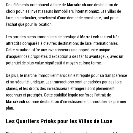
Ces éléments contribuent à faire de
Marrakech
une destination de
choix pour les investisseurs immobiliers internationaux. Les villas de
luxe, en particulier, bénéficient d’une demande constante, tant pour
l’achat que pour la location.
Les prix des biens immobiliers de prestige à
Marrakech
restent très
attractifs comparés à d’autres destinations de luxe internationales.
Cette situation offre aux investisseurs une opportunité unique
d’acquérir des propriétés d’exception à des tarifs avantageux, avec un
potentiel de plus-value significatif à moyen et long terme.
De plus, le marché immobilier marocain est réputé pour sa transparence
et sa sécurité juridique. Les transactions sont encadrées par des lois
claires, et les droits des investisseurs étrangers sont pleinement
reconnus et protégés. Cette stabilité légale renforce l’attrait de
Marrakech
comme destination d’investissement immobilier de premier
plan.
Les Quartiers Prisés pour les Villas de Luxe