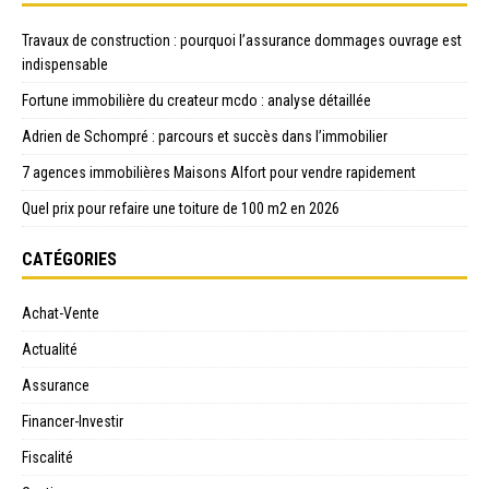
Travaux de construction : pourquoi l’assurance dommages ouvrage est
indispensable
Fortune immobilière du createur mcdo : analyse détaillée
Adrien de Schompré : parcours et succès dans l’immobilier
7 agences immobilières Maisons Alfort pour vendre rapidement
Quel prix pour refaire une toiture de 100 m2 en 2026
CATÉGORIES
Achat-Vente
Actualité
Assurance
Financer-Investir
Fiscalité