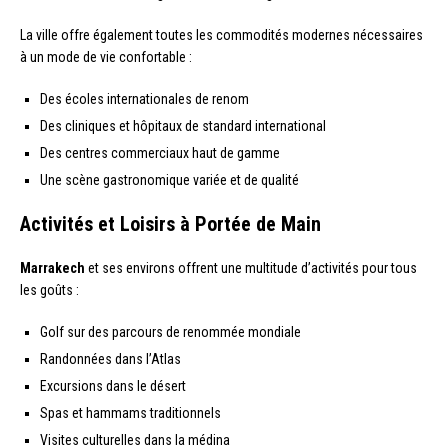
La ville offre également toutes les commodités modernes nécessaires
à un mode de vie confortable :
Des écoles internationales de renom
Des cliniques et hôpitaux de standard international
Des centres commerciaux haut de gamme
Une scène gastronomique variée et de qualité
Activités et Loisirs à Portée de Main
Marrakech
et ses environs offrent une multitude d’activités pour tous
les goûts :
Golf sur des parcours de renommée mondiale
Randonnées dans l’Atlas
Excursions dans le désert
Spas et hammams traditionnels
Visites culturelles dans la médina