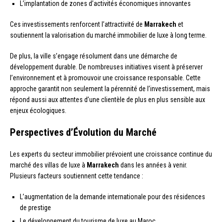
L’implantation de zones d’activités économiques innovantes
Ces investissements renforcent l’attractivité de
Marrakech
et
soutiennent la valorisation du marché immobilier de luxe à long terme.
De plus, la ville s’engage résolument dans une démarche de
développement durable. De nombreuses initiatives visent à préserver
l’environnement et à promouvoir une croissance responsable. Cette
approche garantit non seulement la pérennité de l’investissement, mais
répond aussi aux attentes d’une clientèle de plus en plus sensible aux
enjeux écologiques.
Perspectives d’Évolution du Marché
Les experts du secteur immobilier prévoient une croissance continue du
marché des villas de luxe à
Marrakech
dans les années à venir.
Plusieurs facteurs soutiennent cette tendance :
L’augmentation de la demande internationale pour des résidences
de prestige
Le développement du tourisme de luxe au Maroc