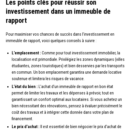
Les points clés pour réussir son
investissement dans un immeuble de
rapport
Pour maximiser vos chances de succès dans l’investissement en
immeuble de rapport, voici quelques conseils à suivre :
L’emplacement :
Comme pour tout investissement immobilier, la
localisation est primordiale. Privilégiez les zones dynamiques (villes
étudiantes, zones touristiques) et bien desservies par les transports
en commun. Un bon emplacement garantira une demande locative
soutenue et limitera les risques de vacance.
L’état du bien :
L’achat d’un immeuble de rapport en bon état
permet de limiter les travaux et les dépenses à prévoir, tout en
garantissant un confort optimal aux locataires. Si vous achetez un
bien nécessitant des rénovations, pensez à évaluer précisément le
coût des travaux et à intégrer cette donnée dans votre plan de
financement.
Le prix d’achat :
Il est essentiel de bien négocier le prix d’achat de