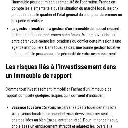
l’immeuble pour optimiser la rentabilité de l’opération. Prenez en
compte les éléments tels que la situation du marché local, les prix
pratiqués dans le quartier et l’état général du bien pour déterminer un
prix juste et réaliste.
La gestion locative :
La gestion d’un immeuble de rapport requiert
du temps et des compétences spécifiques. Vous pouvez choisir
entre gérer vous-même les locations ou confier cette mission à une
agence immobilière. Dans tous les cas, une bonne gestion locative
est essentielle pour assurer la pérennité de votre investissement.
Les risques liés à l’investissement dans
un immeuble de rapport
Comme tout investissement immobilier, l’achat d’un immeuble de
rapport comporte quelques risques qu’il convient d’anticiper :
Vacance locative :
Si vous ne parvenez pas à louer certains lots,
vos revenus locatifs diminuent et vous devez assumer seul les
charges liées au bien (taxes, entretien, etc.). Pour limiter ce risque,
choisissez un emplacement attractif et adaptez les loyers à la