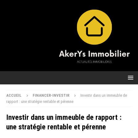
ACCUEIL
FINANCER-INVESTIR
Investir dans un immeuble de
rapport : une stratégie rentable et pérenne
Investir dans un immeuble de rapport :
une stratégie rentable et pérenne