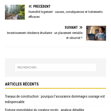
PRÉCÉDENT
Humidité logement : causes, conséquences et traitements
efficaces
SUIVANT
Investissement résidence étudiante : un placement rentable
et sécurisé ?
ARTICLES RÉCENTS
Travaux de construction : pourquoi l’assurance dommages ouvrage est
indispensable
Fortune immobilière du createur mcdo : analyse détaillée