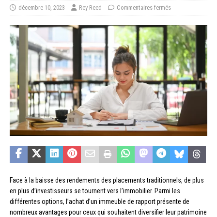
décembre 10, 2023
Rey Reed
Commentaires fermés
Face à la baisse des rendements des placements traditionnels, de plus
en plus d’investisseurs se tournent vers l’immobilier. Parmi les
différentes options, l’achat d’un immeuble de rapport présente de
nombreux avantages pour ceux qui souhaitent diversifier leur patrimoine