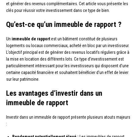
et générer des revenus complémentaires. Cet article vous présente les
clés pour réussir votre investissement dans ce type de bien.
Qu’est-ce qu’un immeuble de rapport ?
Un
immeuble de rapport
est un bâtiment constitué de plusieurs
logements ou locaux commerciaux, acheté en bloc par un investisseur.
L’objectif principal est de générer des revenus locatifs réguliers grâce à
la mise en location des différents lots. Ce type d’investissement est
particulièrement intéressant pour les investisseurs qui disposent d’une
certaine capacité financière et souhaitent bénéficier d’un effet de levier
sur leur patrimoine.
Les avantages d’investir dans un
immeuble de rapport
Investir dans un immeuble de rapport présente plusieurs atouts majeurs
:
Rendement potentiellement élevé :
Les immeubles de rapport