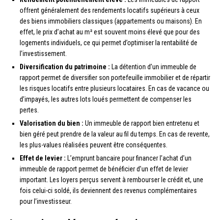
offrent généralement des rendements locatifs supérieurs à ceux
des biens immobiliers classiques (appartements ou maisons). En
effet, le prix d’achat au m² est souvent moins élevé que pour des
logements individuels, ce qui permet d’optimiser la rentabilité de
l’investissement.
Diversification du patrimoine :
La détention d’un immeuble de
rapport permet de diversifier son portefeuille immobilier et de répartir
les risques locatifs entre plusieurs locataires. En cas de vacance ou
d’impayés, les autres lots loués permettent de compenser les
pertes.
Valorisation du bien :
Un immeuble de rapport bien entretenu et
bien géré peut prendre de la valeur au fil du temps. En cas de revente,
les plus-values réalisées peuvent être conséquentes.
Effet de levier :
L’emprunt bancaire pour financer l’achat d’un
immeuble de rapport permet de bénéficier d’un effet de levier
important. Les loyers perçus servent à rembourser le crédit et, une
fois celui-ci soldé, ils deviennent des revenus complémentaires
pour l’investisseur.