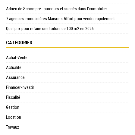
Adrien de Schompré : parcours et succès dans l’immobilier
7 agences immobilières Maisons Alfort pour vendre rapidement
Quel prix pour refaire une toiture de 100 m2 en 2026
CATÉGORIES
Achat-Vente
Actualité
Assurance
Financer-Investir
Fiscalité
Gestion
Location
Travaux