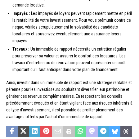
demande locative.
Impayés :
Les impayés de loyers peuvent rapidement mettre en péril
la rentabilité de votre investissement. Pour vous prémunir contre ce
risque, vérifiez scrupuleusement la solvabilité des candidats
locataires et souscrivez éventuellement une assurance loyers
impayés.
Travaux :
Un immeuble de rapport nécessite un entretien régulier
pour préserver sa valeur et assurer le confort des locataires. Les
travaux d’entretien ou de rénovation peuvent représenter un coût
important qu’il faut anticiper dans votre plan de financement.
Ainsi, investir dans un immeuble de rapport est une stratégie rentable et
pérenne pour les investisseurs souhaitant diversifier leur patrimoine et
générer des revenus complémentaires. En respectant les conseils
précédemment évoqués et en étant vigilant face aux risques inhérents à
ce type d’investissement, il est possible de profiter pleinement des
avantages offerts par l’achat d’un immeuble de rapport.