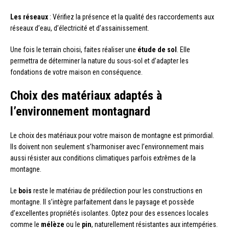
Les réseaux
: Vérifiez la présence et la qualité des raccordements aux
réseaux d’eau, d’électricité et d’assainissement.
Une fois le terrain choisi, faites réaliser une
étude de sol
. Elle
permettra de déterminer la nature du sous-sol et d’adapter les
fondations de votre maison en conséquence.
Choix des matériaux adaptés à
l’environnement montagnard
Le choix des matériaux pour votre maison de montagne est primordial.
Ils doivent non seulement s’harmoniser avec l’environnement mais
aussi résister aux conditions climatiques parfois extrêmes de la
montagne.
Le
bois
reste le matériau de prédilection pour les constructions en
montagne. Il s’intègre parfaitement dans le paysage et possède
d’excellentes propriétés isolantes. Optez pour des essences locales
comme le
mélèze
ou le
pin
, naturellement résistantes aux intempéries.