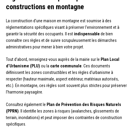
constructions en montagne
La construction d’une maison en montagne est soumise à des
réglementations spécifiques visant à préserver l’environnement et à
garantir la sécurité des occupants. Il est
indispensable
de bien
connaître ces règles et de suivre scrupuleusement les démarches
administratives pour mener à bien votre projet.
Tout d’abord, renseignez-vous auprès de la mairie sur le
Plan Local
d’Urbanisme (PLU)
ou la
carte communale
. Ces documents
définissent les zones constructibles et les règles d’urbanisme à
respecter (hauteur maximale, aspect extérieur, matériaux autorisés,
etc.). En montagne, ces règles sont souvent plus strictes pour préserver
l’harmonie paysagère.
Consultez également le
Plan de Prévention des Risques Naturels
(PPRN)
. Il identifie les zones à risques (avalanches, glissements de
terrain, inondations) et peut imposer des contraintes de construction
spécifiques.