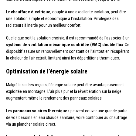
Le
chauffage électrique
, couplé à une excellente isolation, peut être
une solution simple et économique à l’installation. Privilégiez des
radiateurs à inertie pour un meilleur confort.
Quelle que soit la solution choisie, il est recommandé de l’associer à un
système de ventilation mécanique contrôlée (VMC) double flux
. Ce
dispositif assure un renouvellement constant de l’air tout en récupérant
la chaleur de l’air extrait, limitant ainsi les déperditions thermiques.
Optimisation de l’énergie solaire
Malgré les idées reçues, l’énergie solaire peut être avantageusement
exploitée en montagne. L’air plus pur et la réverbération sur la neige
augmentent même le rendement des panneaux solaires.
Les
panneaux solaires thermiques
peuvent couvrir une grande partie
de vos besoins en eau chaude sanitaire, voire contribuer au chauffage
via un plancher solaire direct.