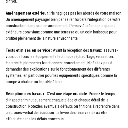
d’hiver.
Aménagement extérieur
: Ne négligez pas les abords de votre maison.
Un aménagement paysager bien pensé renforcera l’intégration de votre
construction dans son environnement. Pensez à créer des espaces
extérieurs conviviaux comme une terrasse ou un coin barbecue pour
profiter pleinement de la nature environnante.
Tests et mises en service
: Avant la réception des travaux, assurez-
vous que tous les équipements techniques (chauffage, ventilation,
électricité, plomberie) fonctionnent correctement. N’hésitez pas à
demander des explications sur le fonctionnement des différents
systèmes, en particulier pour les équipements spécifiques comme la
pompe à chaleur ou le poêle à bois.
Réception des travaux
: C’est une étape
cruciale
. Prenez le temps
d’inspecter minutieusement chaque pièce et chaque détail de la
construction. Notezles éventuels défauts ou finitions à reprendre dans
un procès-verbal de réception. La levée des réserves devra être
effectuée dans les délais convenus.