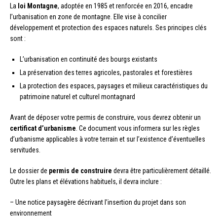
La
loi Montagne
, adoptée en 1985 et renforcée en 2016, encadre
l’urbanisation en zone de montagne. Elle vise à concilier
développement et protection des espaces naturels. Ses principes clés
sont :
L’urbanisation en continuité des bourgs existants
La préservation des terres agricoles, pastorales et forestières
La protection des espaces, paysages et milieux caractéristiques du
patrimoine naturel et culturel montagnard
Avant de déposer votre permis de construire, vous devrez obtenir un
certificat d’urbanisme
. Ce document vous informera sur les règles
d’urbanisme applicables à votre terrain et sur l’existence d’éventuelles
servitudes.
Le dossier de
permis de construire
devra être particulièrement détaillé.
Outre les plans et élévations habituels, il devra inclure :
– Une notice paysagère décrivant l’insertion du projet dans son
environnement