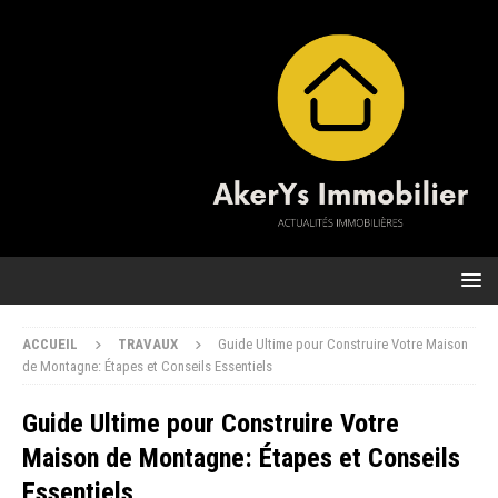
ACCUEIL
TRAVAUX
Guide Ultime pour Construire Votre Maison
de Montagne: Étapes et Conseils Essentiels
Guide Ultime pour Construire Votre
Maison de Montagne: Étapes et Conseils
Essentiels