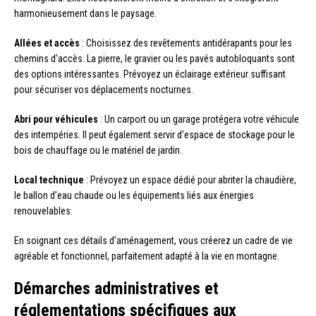
harmonieusement dans le paysage.
Allées et accès
: Choisissez des revêtements antidérapants pour les
chemins d’accès. La pierre, le gravier ou les pavés autobloquants sont
des options intéressantes. Prévoyez un éclairage extérieur suffisant
pour sécuriser vos déplacements nocturnes.
Abri pour véhicules
: Un carport ou un garage protégera votre véhicule
des intempéries. Il peut également servir d’espace de stockage pour le
bois de chauffage ou le matériel de jardin.
Local technique
: Prévoyez un espace dédié pour abriter la chaudière,
le ballon d’eau chaude ou les équipements liés aux énergies
renouvelables.
En soignant ces détails d’aménagement, vous créerez un cadre de vie
agréable et fonctionnel, parfaitement adapté à la vie en montagne.
Démarches administratives et
réglementations spécifiques aux