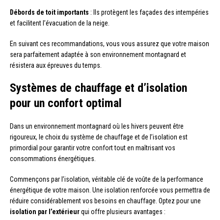
Débords de toit importants
: Ils protègent les façades des intempéries
et facilitent l’évacuation de la neige.
En suivant ces recommandations, vous vous assurez que votre maison
sera parfaitement adaptée à son environnement montagnard et
résistera aux épreuves du temps.
Systèmes de chauffage et d’isolation
pour un confort optimal
Dans un environnement montagnard où les hivers peuvent être
rigoureux, le choix du système de chauffage et de l’isolation est
primordial pour garantir votre confort tout en maîtrisant vos
consommations énergétiques.
Commençons par l’isolation, véritable clé de voûte de la performance
énergétique de votre maison. Une isolation renforcée vous permettra de
réduire considérablement vos besoins en chauffage. Optez pour une
isolation par l’extérieur
qui offre plusieurs avantages :