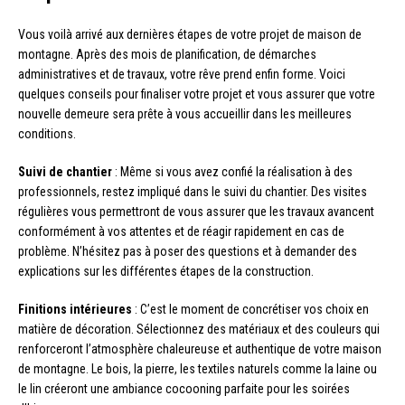
Vous voilà arrivé aux dernières étapes de votre projet de maison de
montagne. Après des mois de planification, de démarches
administratives et de travaux, votre rêve prend enfin forme. Voici
quelques conseils pour finaliser votre projet et vous assurer que votre
nouvelle demeure sera prête à vous accueillir dans les meilleures
conditions.
Suivi de chantier
: Même si vous avez confié la réalisation à des
professionnels, restez impliqué dans le suivi du chantier. Des visites
régulières vous permettront de vous assurer que les travaux avancent
conformément à vos attentes et de réagir rapidement en cas de
problème. N’hésitez pas à poser des questions et à demander des
explications sur les différentes étapes de la construction.
Finitions intérieures
: C’est le moment de concrétiser vos choix en
matière de décoration. Sélectionnez des matériaux et des couleurs qui
renforceront l’atmosphère chaleureuse et authentique de votre maison
de montagne. Le bois, la pierre, les textiles naturels comme la laine ou
le lin créeront une ambiance cocooning parfaite pour les soirées