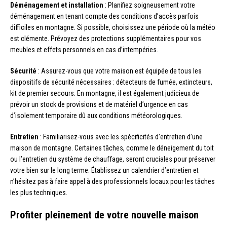
Déménagement et installation
: Planifiez soigneusement votre
déménagement en tenant compte des conditions d’accès parfois
difficiles en montagne. Si possible, choisissez une période où la météo
est clémente. Prévoyez des protections supplémentaires pour vos
meubles et effets personnels en cas d’intempéries.
Sécurité
: Assurez-vous que votre maison est équipée de tous les
dispositifs de sécurité nécessaires : détecteurs de fumée, extincteurs,
kit de premier secours. En montagne, il est également judicieux de
prévoir un stock de provisions et de matériel d’urgence en cas
d’isolement temporaire dû aux conditions météorologiques.
Entretien
: Familiarisez-vous avec les spécificités d’entretien d’une
maison de montagne. Certaines tâches, comme le déneigement du toit
ou l’entretien du système de chauffage, seront cruciales pour préserver
votre bien sur le long terme. Établissez un calendrier d’entretien et
n’hésitez pas à faire appel à des professionnels locaux pour les tâches
les plus techniques.
Profiter pleinement de votre nouvelle maison