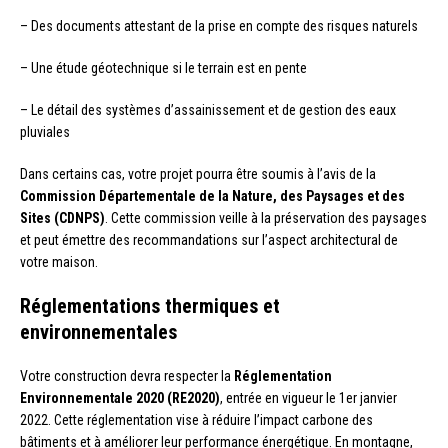
– Des documents attestant de la prise en compte des risques naturels
– Une étude géotechnique si le terrain est en pente
– Le détail des systèmes d’assainissement et de gestion des eaux
pluviales
Dans certains cas, votre projet pourra être soumis à l’avis de la
Commission Départementale de la Nature, des Paysages et des
Sites (CDNPS)
. Cette commission veille à la préservation des paysages
et peut émettre des recommandations sur l’aspect architectural de
votre maison.
Réglementations thermiques et
environnementales
Votre construction devra respecter la
Réglementation
Environnementale 2020 (RE2020)
, entrée en vigueur le 1er janvier
2022. Cette réglementation vise à réduire l’impact carbone des
bâtiments et à améliorer leur performance énergétique. En montagne,