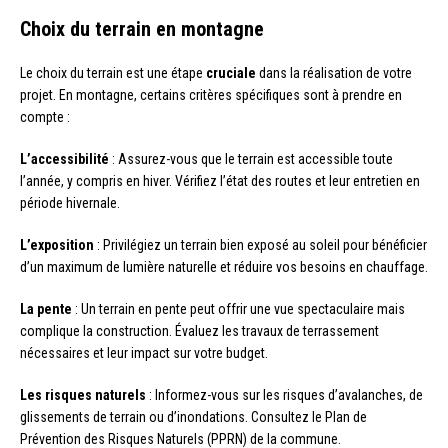
Choix du terrain en montagne
Le choix du terrain est une étape
cruciale
dans la réalisation de votre
projet. En montagne, certains critères spécifiques sont à prendre en
compte :
L’accessibilité
: Assurez-vous que le terrain est accessible toute
l’année, y compris en hiver. Vérifiez l’état des routes et leur entretien en
période hivernale.
L’exposition
: Privilégiez un terrain bien exposé au soleil pour bénéficier
d’un maximum de lumière naturelle et réduire vos besoins en chauffage.
La pente
: Un terrain en pente peut offrir une vue spectaculaire mais
complique la construction. Évaluez les travaux de terrassement
nécessaires et leur impact sur votre budget.
Les risques naturels
: Informez-vous sur les risques d’avalanches, de
glissements de terrain ou d’inondations. Consultez le Plan de
Prévention des Risques Naturels (PPRN) de la commune.