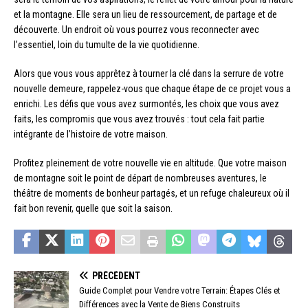
et la montagne. Elle sera un lieu de ressourcement, de partage et de
découverte. Un endroit où vous pourrez vous reconnecter avec
l’essentiel, loin du tumulte de la vie quotidienne.
Alors que vous vous apprêtez à tourner la clé dans la serrure de votre
nouvelle demeure, rappelez-vous que chaque étape de ce projet vous a
enrichi. Les défis que vous avez surmontés, les choix que vous avez
faits, les compromis que vous avez trouvés : tout cela fait partie
intégrante de l’histoire de votre maison.
Profitez pleinement de votre nouvelle vie en altitude. Que votre maison
de montagne soit le point de départ de nombreuses aventures, le
théâtre de moments de bonheur partagés, et un refuge chaleureux où il
fait bon revenir, quelle que soit la saison.
PRÉCÉDENT
Guide Complet pour Vendre votre Terrain: Étapes Clés et
Différences avec la Vente de Biens Construits