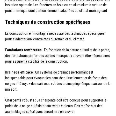
isolation optimale. Les fenêtres en bois ou en aluminium à rupture de
pont thermique sont particulièrement adaptées au climat montagnard.
Techniques de construction spécifiques
La construction en montagne nécessite des techniques spécifiques
pour s’adapter aux contraintes du terrain et du climat :
Fondations renforcées
: En fonction de la nature du sol et de la pente,
des fondations profondes ou des micropieux peuvent être nécessaires
pour assurer la stabilité de la construction.
Drainage efficace
: Un système de drainage performant est
indispensable pour évacuer les eaux de ruissellement et de fonte des
neiges. Prévoyez des caniveaux et des drains périphériques autour de la
maison.
Charpente robuste
: La charpente doit être conçue pour supporter le
poids de la neige et résister aux vents violents. Des renforts et des
assemblages spécifiques seront mis en œuvre.