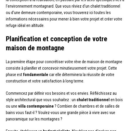
l’environnement montagnard. Que vous rêviez d’un chalet traditionnel
ou d’une demeure contemporaine, vous trouverez ici toutes les
informations nécessaires pour mener à bien votre projet et créer votre
refuge idéal en altitude.
Planification et conception de votre
maison de montagne
La première étape pour concrétiser votre rêve de maison de montagne
consiste à planifier et concevoir minutieusement votre projet. Cette
phase est
fondamentale
car elle déterminera la réussite de votre
construction et votre satisfaction à long terme.
Commencez par définir vos besoins et vos envies. Réfléchissez au
style architectural que vous souhaitez : un
chalet traditionnel
en bois
ou une
villa contemporaine
? Combien de chambres et de salles de
bains vous faut-il ? Voulez-vous une grande pièce à vivre avec vue
panoramique sur les montagnes ?