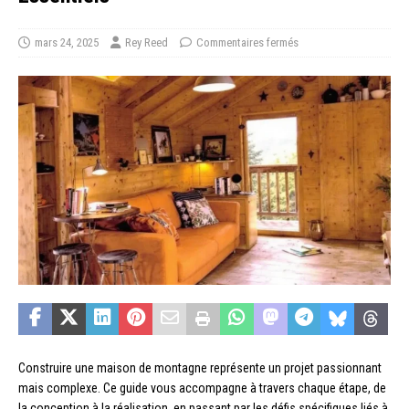
mars 24, 2025
Rey Reed
Commentaires fermés
Construire une maison de montagne représente un projet passionnant
mais complexe. Ce guide vous accompagne à travers chaque étape, de
la conception à la réalisation, en passant par les défis spécifiques liés à