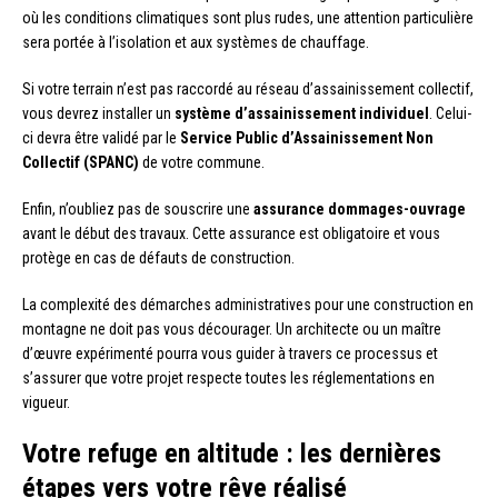
où les conditions climatiques sont plus rudes, une attention particulière
sera portée à l’isolation et aux systèmes de chauffage.
Si votre terrain n’est pas raccordé au réseau d’assainissement collectif,
vous devrez installer un
système d’assainissement individuel
. Celui-
ci devra être validé par le
Service Public d’Assainissement Non
Collectif (SPANC)
de votre commune.
Enfin, n’oubliez pas de souscrire une
assurance dommages-ouvrage
avant le début des travaux. Cette assurance est obligatoire et vous
protège en cas de défauts de construction.
La complexité des démarches administratives pour une construction en
montagne ne doit pas vous décourager. Un architecte ou un maître
d’œuvre expérimenté pourra vous guider à travers ce processus et
s’assurer que votre projet respecte toutes les réglementations en
vigueur.
Votre refuge en altitude : les dernières
étapes vers votre rêve réalisé