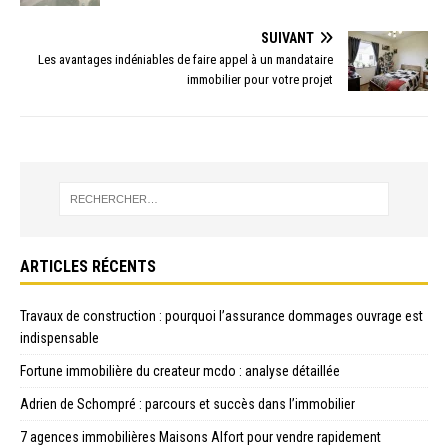
SUIVANT
Les avantages indéniables de faire appel à un mandataire
immobilier pour votre projet
ARTICLES RÉCENTS
Travaux de construction : pourquoi l’assurance dommages ouvrage est
indispensable
Fortune immobilière du createur mcdo : analyse détaillée
Adrien de Schompré : parcours et succès dans l’immobilier
7 agences immobilières Maisons Alfort pour vendre rapidement