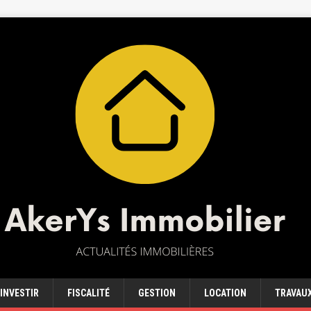
INVESTIR
FISCALITÉ
GESTION
LOCATION
TRAVAU