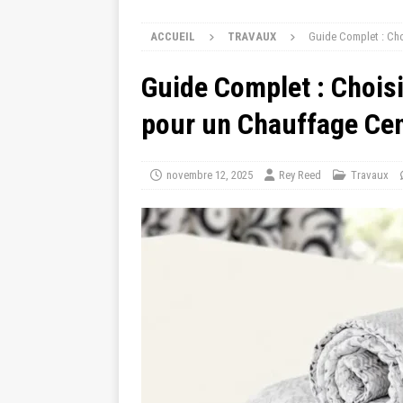
ACCUEIL
TRAVAUX
Guide Complet : Choi
Guide Complet : Choisi
pour un Chauffage Cen
novembre 12, 2025
Rey Reed
Travaux