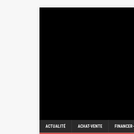
ACTUALITÉ
ACHAT-VENTE
FINANCER-