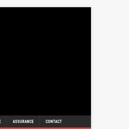
X
ASSURANCE
CONTACT