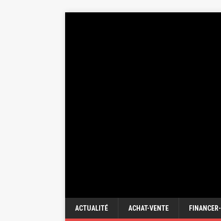
ACTUALITÉ
ACHAT-VENTE
FINANCER-