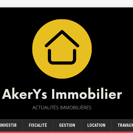
INVESTIR
FISCALITÉ
GESTION
LOCATION
TRAVAU