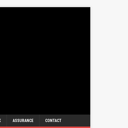
X
ASSURANCE
CONTACT