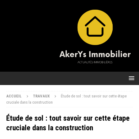
ACCUEIL
TRAVAUX
Étude de sol : tout savoir sur cette étape
cruciale dans la construction
Étude de sol : tout savoir sur cette étape
cruciale dans la construction