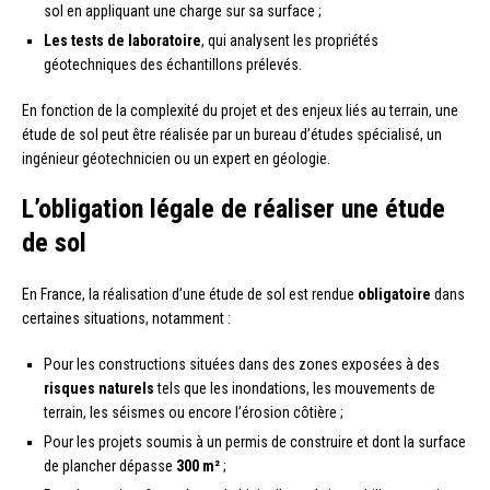
sol en appliquant une charge sur sa surface ;
Les tests de laboratoire
, qui analysent les propriétés
géotechniques des échantillons prélevés.
En fonction de la complexité du projet et des enjeux liés au terrain, une
étude de sol peut être réalisée par un bureau d’études spécialisé, un
ingénieur géotechnicien ou un expert en géologie.
L’obligation légale de réaliser une étude
de sol
En France, la réalisation d’une étude de sol est rendue
obligatoire
dans
certaines situations, notamment :
Pour les constructions situées dans des zones exposées à des
risques naturels
tels que les inondations, les mouvements de
terrain, les séismes ou encore l’érosion côtière ;
Pour les projets soumis à un permis de construire et dont la surface
de plancher dépasse
300 m²
;