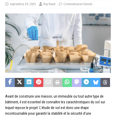
septembre 29, 2023
Rey Reed
Commentaires fermés
Avant de construire une maison, un immeuble ou tout autre type de
bâtiment, il est essentiel de connaître les caractéristiques du sol sur
lequel repose le projet. L’étude de sol est donc une étape
incontournable pour garantir la stabilité et la sécurité d’une