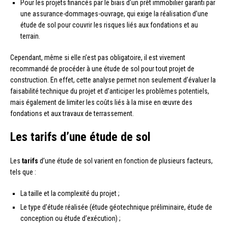
Pour les projets financés par le biais d’un prêt immobilier garanti par
une assurance-dommages-ouvrage, qui exige la réalisation d’une
étude de sol pour couvrir les risques liés aux fondations et au
terrain.
Cependant, même si elle n’est pas obligatoire, il est vivement
recommandé de procéder à une étude de sol pour tout projet de
construction. En effet, cette analyse permet non seulement d’évaluer la
faisabilité technique du projet et d’anticiper les problèmes potentiels,
mais également de limiter les coûts liés à la mise en œuvre des
fondations et aux travaux de terrassement.
Les tarifs d’une étude de sol
Les
tarifs
d’une étude de sol varient en fonction de plusieurs facteurs,
tels que :
La taille et la complexité du projet ;
Le type d’étude réalisée (étude géotechnique préliminaire, étude de
conception ou étude d’exécution) ;