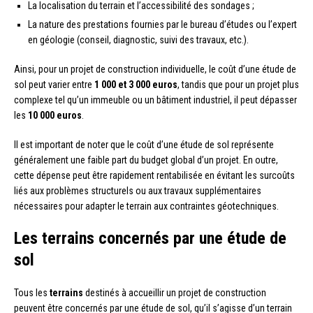
La localisation du terrain et l’accessibilité des sondages ;
La nature des prestations fournies par le bureau d’études ou l’expert
en géologie (conseil, diagnostic, suivi des travaux, etc.).
Ainsi, pour un projet de construction individuelle, le coût d’une étude de
sol peut varier entre
1 000 et 3 000 euros
, tandis que pour un projet plus
complexe tel qu’un immeuble ou un bâtiment industriel, il peut dépasser
les
10 000 euros
.
Il est important de noter que le coût d’une étude de sol représente
généralement une faible part du budget global d’un projet. En outre,
cette dépense peut être rapidement rentabilisée en évitant les surcoûts
liés aux problèmes structurels ou aux travaux supplémentaires
nécessaires pour adapter le terrain aux contraintes géotechniques.
Les terrains concernés par une étude de
sol
Tous les
terrains
destinés à accueillir un projet de construction
peuvent être concernés par une étude de sol, qu’il s’agisse d’un terrain