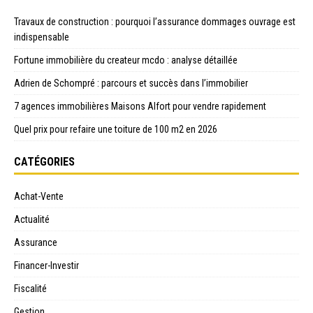
Travaux de construction : pourquoi l’assurance dommages ouvrage est
indispensable
Fortune immobilière du createur mcdo : analyse détaillée
Adrien de Schompré : parcours et succès dans l’immobilier
7 agences immobilières Maisons Alfort pour vendre rapidement
Quel prix pour refaire une toiture de 100 m2 en 2026
CATÉGORIES
Achat-Vente
Actualité
Assurance
Financer-Investir
Fiscalité
Gestion