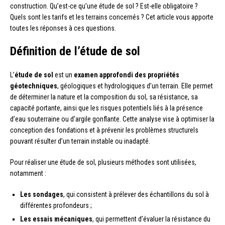
construction. Qu’est-ce qu’une étude de sol ? Est-elle obligatoire ?
Quels sont les tarifs et les terrains concernés ? Cet article vous apporte
toutes les réponses à ces questions.
Définition de l’étude de sol
L’
étude de sol
est un
examen approfondi des propriétés
géotechniques
, géologiques et hydrologiques d’un terrain. Elle permet
de déterminer la nature et la composition du sol, sa résistance, sa
capacité portante, ainsi que les risques potentiels liés à la présence
d’eau souterraine ou d’argile gonflante. Cette analyse vise à optimiser la
conception des fondations et à prévenir les problèmes structurels
pouvant résulter d’un terrain instable ou inadapté.
Pour réaliser une étude de sol, plusieurs méthodes sont utilisées,
notamment :
Les sondages
, qui consistent à prélever des échantillons du sol à
différentes profondeurs ;
Les essais mécaniques
, qui permettent d’évaluer la résistance du