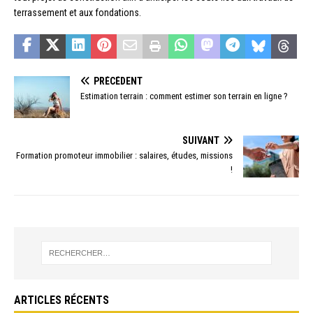
terrassement et aux fondations.
PRÉCÉDENT
Estimation terrain : comment estimer son terrain en ligne ?
SUIVANT
Formation promoteur immobilier : salaires, études, missions
!
ARTICLES RÉCENTS