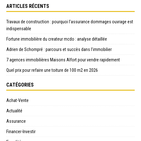
ARTICLES RÉCENTS
Travaux de construction : pourquoi l’assurance dommages ouvrage est
indispensable
Fortune immobilière du createur mcdo : analyse détaillée
Adrien de Schompré : parcours et succès dans l’immobilier
7 agences immobilières Maisons Alfort pour vendre rapidement
Quel prix pour refaire une toiture de 100 m2 en 2026
CATÉGORIES
Achat-Vente
Actualité
Assurance
Financer-Investir