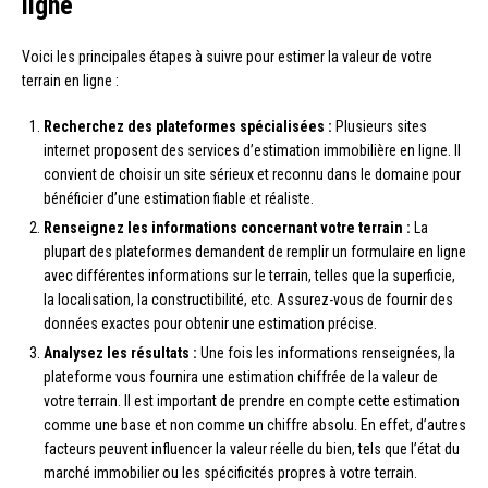
ligne
Voici les principales étapes à suivre pour estimer la valeur de votre
terrain en ligne :
Recherchez des plateformes spécialisées :
Plusieurs sites
internet proposent des services d’estimation immobilière en ligne. Il
convient de choisir un site sérieux et reconnu dans le domaine pour
bénéficier d’une estimation fiable et réaliste.
Renseignez les informations concernant votre terrain :
La
plupart des plateformes demandent de remplir un formulaire en ligne
avec différentes informations sur le terrain, telles que la superficie,
la localisation, la constructibilité, etc. Assurez-vous de fournir des
données exactes pour obtenir une estimation précise.
Analysez les résultats :
Une fois les informations renseignées, la
plateforme vous fournira une estimation chiffrée de la valeur de
votre terrain. Il est important de prendre en compte cette estimation
comme une base et non comme un chiffre absolu. En effet, d’autres
facteurs peuvent influencer la valeur réelle du bien, tels que l’état du
marché immobilier ou les spécificités propres à votre terrain.