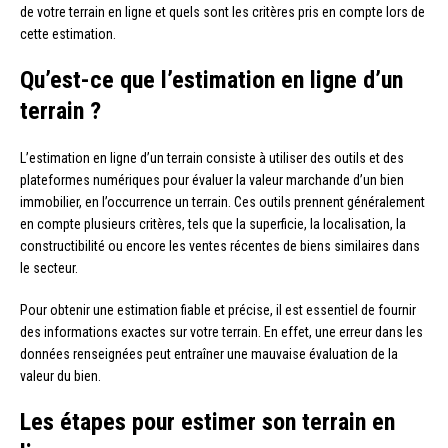
de votre terrain en ligne et quels sont les critères pris en compte lors de
cette estimation.
Qu’est-ce que l’estimation en ligne d’un
terrain ?
L’estimation en ligne d’un terrain consiste à utiliser des outils et des
plateformes numériques pour évaluer la valeur marchande d’un bien
immobilier, en l’occurrence un terrain. Ces outils prennent généralement
en compte plusieurs critères, tels que la superficie, la localisation, la
constructibilité ou encore les ventes récentes de biens similaires dans
le secteur.
Pour obtenir une estimation fiable et précise, il est essentiel de fournir
des informations exactes sur votre terrain. En effet, une erreur dans les
données renseignées peut entraîner une mauvaise évaluation de la
valeur du bien.
Les étapes pour estimer son terrain en