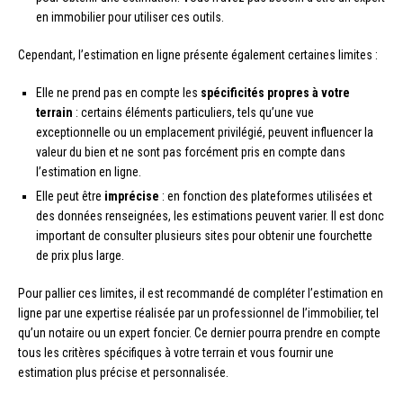
en immobilier pour utiliser ces outils.
Cependant, l’estimation en ligne présente également certaines limites :
Elle ne prend pas en compte les
spécificités propres à votre
terrain
: certains éléments particuliers, tels qu’une vue
exceptionnelle ou un emplacement privilégié, peuvent influencer la
valeur du bien et ne sont pas forcément pris en compte dans
l’estimation en ligne.
Elle peut être
imprécise
: en fonction des plateformes utilisées et
des données renseignées, les estimations peuvent varier. Il est donc
important de consulter plusieurs sites pour obtenir une fourchette
de prix plus large.
Pour pallier ces limites, il est recommandé de compléter l’estimation en
ligne par une expertise réalisée par un professionnel de l’immobilier, tel
qu’un notaire ou un expert foncier. Ce dernier pourra prendre en compte
tous les critères spécifiques à votre terrain et vous fournir une
estimation plus précise et personnalisée.