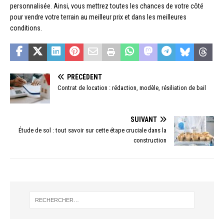
personnalisée. Ainsi, vous mettrez toutes les chances de votre côté
pour vendre votre terrain au meilleur prix et dans les meilleures
conditions.
PRÉCÉDENT
Contrat de location : rédaction, modèle, résiliation de bail
SUIVANT
Étude de sol : tout savoir sur cette étape cruciale dans la
construction