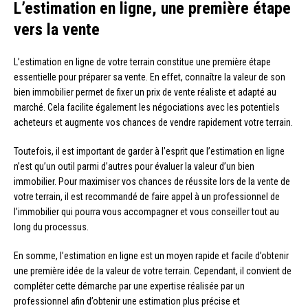
L’estimation en ligne, une première étape
vers la vente
L’estimation en ligne de votre terrain constitue une première étape
essentielle pour préparer sa vente. En effet, connaître la valeur de son
bien immobilier permet de fixer un prix de vente réaliste et adapté au
marché. Cela facilite également les négociations avec les potentiels
acheteurs et augmente vos chances de vendre rapidement votre terrain.
Toutefois, il est important de garder à l’esprit que l’estimation en ligne
n’est qu’un outil parmi d’autres pour évaluer la valeur d’un bien
immobilier. Pour maximiser vos chances de réussite lors de la vente de
votre terrain, il est recommandé de faire appel à un professionnel de
l’immobilier qui pourra vous accompagner et vous conseiller tout au
long du processus.
En somme, l’estimation en ligne est un moyen rapide et facile d’obtenir
une première idée de la valeur de votre terrain. Cependant, il convient de
compléter cette démarche par une expertise réalisée par un
professionnel afin d’obtenir une estimation plus précise et