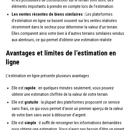
éléments importants à prendre en compte lors de l’estimation.
Les ventes récentes de biens similaires :
Les plateformes
d’estimation en ligne se basent souvent sur les ventes réalisées
récemment dans le secteur pour déterminer la valeur d’un terrain.
Elles comparent ainsi votre bien à d’autres terrains similaires vendus
aux alentours, ce qui permet d’obtenir une estimation réaliste.
Avantages et limites de l’estimation en
ligne
L’estimation en ligne présente plusieurs avantages :
Elle est
rapide
: en quelques minutes seulement, vous pouvez
obtenir une estimation chiffrée de la valeur de votre terrain.
Elle est
gratuite
: la plupart des plateformes proposent ce service
sans frais, ce qui vous permet d’avoir un premier aperçu de la valeur
de votre bien sans avoir à débourser d’argent.
Elle est
simple
: il suffit de renseigner les informations demandées
pour obtenir une estimation. Vous n’avez pas besoin d’être un expert