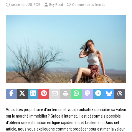
septembre 28, 2023
Rey Reed
Commentaires fermés
Vous êtes propriétaire d’un terrain et vous souhaitez connaître sa valeur
sur le marché immobilier ? Grâce à Internet, il est désormais possible
d’obtenir une estimation en ligne rapidement et facilement. Dans cet
article, nous vous expliquons comment procéder pour estimer la valeur