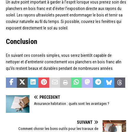
Un autre point important à garder à l’esprit lorsque vous prenez soin des
planchers en bois franc est d’éviter l’exposition directe aux rayons du
soleil. Les rayons ultraviolets peuvent endommager le bois et ternir sa
couleur naturelle au fil du temps. Si possible, couvrez les fenêtres qui
exposent directement le sol au soleil.
Conclusion
En suivant ces conseils simples, vous serez bientôt capable de
nettoyer et d’entretenir correctement vos planchers en bois franc afin
qu’ils restent beaux et durables pendant de nombreuses années.
PRÉCÉDENT
Assurance habitation : quels sont les avantages ?
SUIVANT
Comment choisir les bons outils pour les travaux de