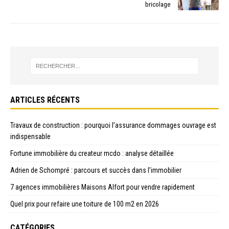
bricolage
ARTICLES RÉCENTS
Travaux de construction : pourquoi l’assurance dommages ouvrage est
indispensable
Fortune immobilière du createur mcdo : analyse détaillée
Adrien de Schompré : parcours et succès dans l’immobilier
7 agences immobilières Maisons Alfort pour vendre rapidement
Quel prix pour refaire une toiture de 100 m2 en 2026
CATÉGORIES