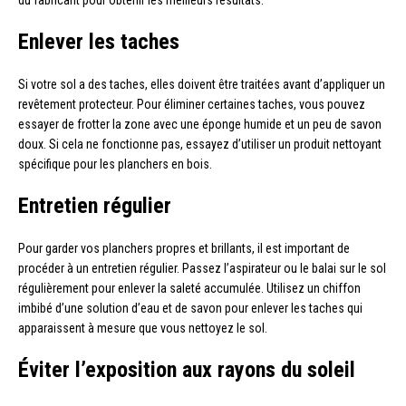
du fabricant pour obtenir les meilleurs résultats.
Enlever les taches
Si votre sol a des taches, elles doivent être traitées avant d’appliquer un
revêtement protecteur. Pour éliminer certaines taches, vous pouvez
essayer de frotter la zone avec une éponge humide et un peu de savon
doux. Si cela ne fonctionne pas, essayez d’utiliser un produit nettoyant
spécifique pour les planchers en bois.
Entretien régulier
Pour garder vos planchers propres et brillants, il est important de
procéder à un entretien régulier. Passez l’aspirateur ou le balai sur le sol
régulièrement pour enlever la saleté accumulée. Utilisez un chiffon
imbibé d’une solution d’eau et de savon pour enlever les taches qui
apparaissent à mesure que vous nettoyez le sol.
Éviter l’exposition aux rayons du soleil