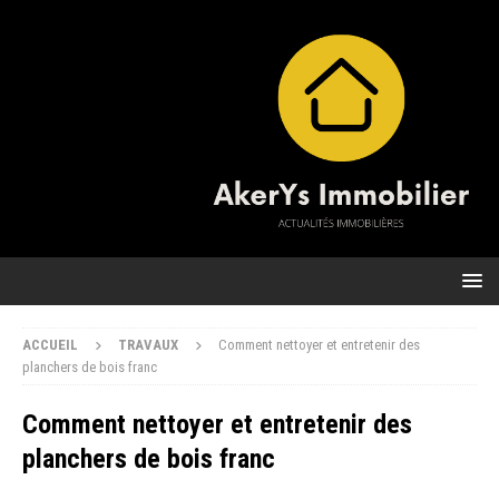
ACCUEIL
TRAVAUX
Comment nettoyer et entretenir des
planchers de bois franc
Comment nettoyer et entretenir des
planchers de bois franc