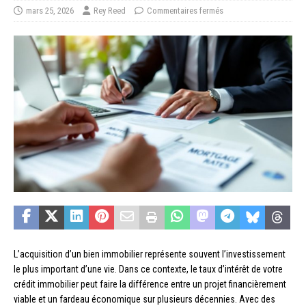
mars 25, 2026
Rey Reed
Commentaires fermés
L’acquisition d’un bien immobilier représente souvent l’investissement
le plus important d’une vie. Dans ce contexte, le taux d’intérêt de votre
crédit immobilier peut faire la différence entre un projet financièrement
viable et un fardeau économique sur plusieurs décennies. Avec des