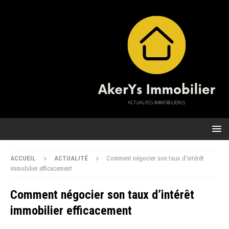
ACCUEIL
ACTUALITÉ
Comment négocier son taux d’intérêt
immobilier efficacement
Comment négocier son taux d’intérêt
immobilier efficacement