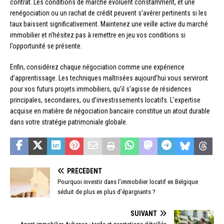
contrat. Les conditions de marché évoluent constamment, et une
renégociation ou un rachat de crédit peuvent s’avérer pertinents si les
taux baissent significativement. Maintenez une veille active du marché
immobilier et n’hésitez pas à remettre en jeu vos conditions si
l’opportunité se présente.
Enfin, considérez chaque négociation comme une expérience
d’apprentissage. Les techniques maîtrisées aujourd’hui vous serviront
pour vos futurs projets immobiliers, qu’il s’agisse de résidences
principales, secondaires, ou d’investissements locatifs. L’expertise
acquise en matière de négociation bancaire constitue un atout durable
dans votre stratégie patrimoniale globale.
PRÉCÉDENT
Pourquoi investir dans l’immobilier locatif en Belgique
séduit de plus en plus d’épargnants ?
SUIVANT