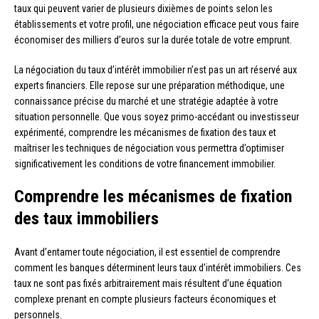
taux qui peuvent varier de plusieurs dixièmes de points selon les
établissements et votre profil, une négociation efficace peut vous faire
économiser des milliers d’euros sur la durée totale de votre emprunt.
La négociation du taux d’intérêt immobilier n’est pas un art réservé aux
experts financiers. Elle repose sur une préparation méthodique, une
connaissance précise du marché et une stratégie adaptée à votre
situation personnelle. Que vous soyez primo-accédant ou investisseur
expérimenté, comprendre les mécanismes de fixation des taux et
maîtriser les techniques de négociation vous permettra d’optimiser
significativement les conditions de votre financement immobilier.
Comprendre les mécanismes de fixation
des taux immobiliers
Avant d’entamer toute négociation, il est essentiel de comprendre
comment les banques déterminent leurs taux d’intérêt immobiliers. Ces
taux ne sont pas fixés arbitrairement mais résultent d’une équation
complexe prenant en compte plusieurs facteurs économiques et
personnels.