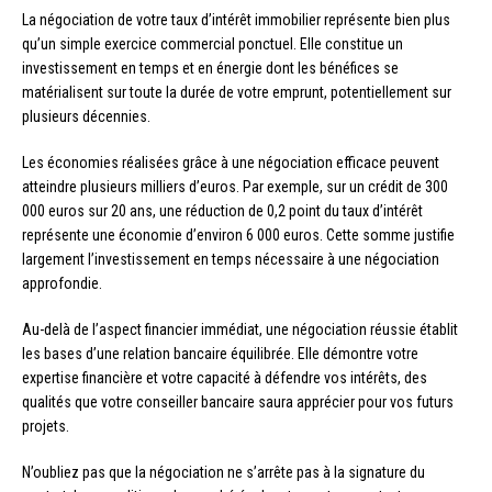
La négociation de votre taux d’intérêt immobilier représente bien plus
qu’un simple exercice commercial ponctuel. Elle constitue un
investissement en temps et en énergie dont les bénéfices se
matérialisent sur toute la durée de votre emprunt, potentiellement sur
plusieurs décennies.
Les économies réalisées grâce à une négociation efficace peuvent
atteindre plusieurs milliers d’euros. Par exemple, sur un crédit de 300
000 euros sur 20 ans, une réduction de 0,2 point du taux d’intérêt
représente une économie d’environ 6 000 euros. Cette somme justifie
largement l’investissement en temps nécessaire à une négociation
approfondie.
Au-delà de l’aspect financier immédiat, une négociation réussie établit
les bases d’une relation bancaire équilibrée. Elle démontre votre
expertise financière et votre capacité à défendre vos intérêts, des
qualités que votre conseiller bancaire saura apprécier pour vos futurs
projets.
N’oubliez pas que la négociation ne s’arrête pas à la signature du