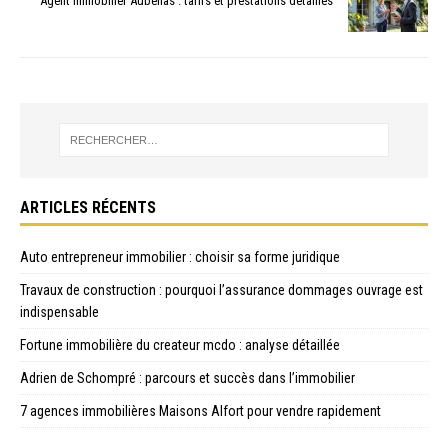
Agent immobilier Aubenas : tarifs et prestations détaillés
ARTICLES RÉCENTS
Auto entrepreneur immobilier : choisir sa forme juridique
Travaux de construction : pourquoi l’assurance dommages ouvrage est
indispensable
Fortune immobilière du createur mcdo : analyse détaillée
Adrien de Schompré : parcours et succès dans l’immobilier
7 agences immobilières Maisons Alfort pour vendre rapidement