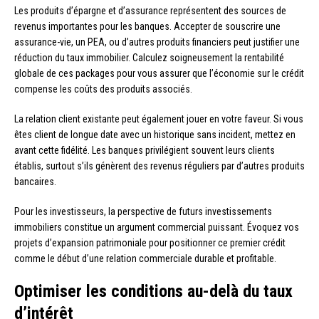
Les produits d’épargne et d’assurance représentent des sources de
revenus importantes pour les banques. Accepter de souscrire une
assurance-vie, un PEA, ou d’autres produits financiers peut justifier une
réduction du taux immobilier. Calculez soigneusement la rentabilité
globale de ces packages pour vous assurer que l’économie sur le crédit
compense les coûts des produits associés.
La relation client existante peut également jouer en votre faveur. Si vous
êtes client de longue date avec un historique sans incident, mettez en
avant cette fidélité. Les banques privilégient souvent leurs clients
établis, surtout s’ils génèrent des revenus réguliers par d’autres produits
bancaires.
Pour les investisseurs, la perspective de futurs investissements
immobiliers constitue un argument commercial puissant. Évoquez vos
projets d’expansion patrimoniale pour positionner ce premier crédit
comme le début d’une relation commerciale durable et profitable.
Optimiser les conditions au-delà du taux
d’intérêt