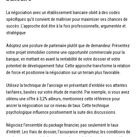
La négociation avec un établissement bancaire obéit à des codes
spécifiques qu’il convient de maîtriser pour maximiser ses chances de
succès. L’approche doit être à la fois professionnelle, argumentée et
stratégique.
Adoptez une posture de partenaire plutôt que de demandeur. Présentez
votre projet immobilier comme une opportunité commerciale pour la
banque, en mettant en avant la rentabilité de votre dossier et votre
potentiel de développement futur. Cette approche transforme la relation
de force et positionne la négociation sur un terrain plus favorable.
Utilisez la technique de l’ancrage en présentant d’emblée vos attentes
tarifaires, basées sur votre étude de marché. Par exemple, si vous avez
obtenu une offre à 3,2% ailleurs, mentionnez cette référence pour
ancrer la négociation sur ce niveau de taux. Cette technique
psychologique influence positivement la suite des discussions.
Négociez l’ensemble du package financier, pas seulement le taux
d’intérêt. Les frais de dossier, l’assurance emprunteur, les conditions de