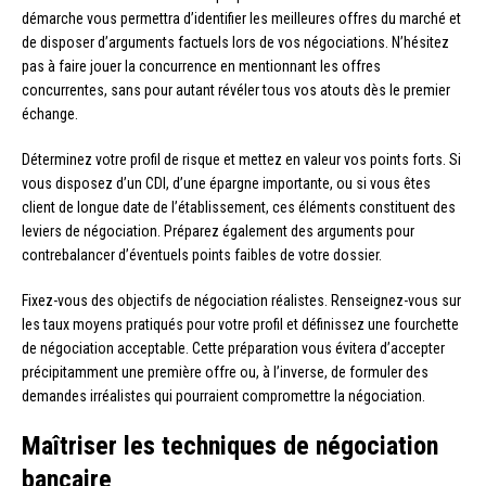
démarche vous permettra d’identifier les meilleures offres du marché et
de disposer d’arguments factuels lors de vos négociations. N’hésitez
pas à faire jouer la concurrence en mentionnant les offres
concurrentes, sans pour autant révéler tous vos atouts dès le premier
échange.
Déterminez votre profil de risque et mettez en valeur vos points forts. Si
vous disposez d’un CDI, d’une épargne importante, ou si vous êtes
client de longue date de l’établissement, ces éléments constituent des
leviers de négociation. Préparez également des arguments pour
contrebalancer d’éventuels points faibles de votre dossier.
Fixez-vous des objectifs de négociation réalistes. Renseignez-vous sur
les taux moyens pratiqués pour votre profil et définissez une fourchette
de négociation acceptable. Cette préparation vous évitera d’accepter
précipitamment une première offre ou, à l’inverse, de formuler des
demandes irréalistes qui pourraient compromettre la négociation.
Maîtriser les techniques de négociation
bancaire