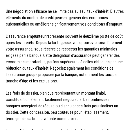
Une négociation efficace ne se limite pas au seul taux d’intérêt. D’autres
éléments du contrat de crédit peuvent générer des économies
substantielles ou améliorer significativement vos conditions d’emprunt.
L’assurance emprunteur représente souvent le deuxième poste de coût
après les intérêts. Depuis la loi Lagesse, vous pouvez choisir librement
votre assurance, sous réserve de respecter les garanties minimales
exigées par la banque. Cette délégation d’assurance peut générer des
économies importantes, parfois supérieures à celles obtenues par une
réduction du taux d’intérêt. Négociez également les conditions de
l’assurance groupe proposée par la banque, notamment les taux par
tranche d’âge et les exclusions.
Les frais de dossier, bien que représentant un montant limité,
constituent un élément facilement négociable. De nombreuses
banques acceptent de réduire ou d’annuler ces frais pour finaliser un
dossier. Cette concession, peu coûteuse pour l’établissement,
témoigne de sa bonne volonté commerciale.