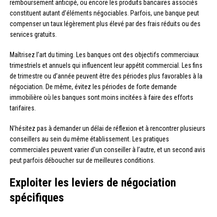
remboursement anticipé, ou encore les produits bancaires associés
constituent autant d’éléments négociables. Parfois, une banque peut
compenser un taux légèrement plus élevé par des frais réduits ou des
services gratuits.
Maîtrisez l’art du timing. Les banques ont des objectifs commerciaux
trimestriels et annuels qui influencent leur appétit commercial. Les fins
de trimestre ou d’année peuvent être des périodes plus favorables à la
négociation. De même, évitez les périodes de forte demande
immobilière où les banques sont moins incitées à faire des efforts
tarifaires.
N’hésitez pas à demander un délai de réflexion et à rencontrer plusieurs
conseillers au sein du même établissement. Les pratiques
commerciales peuvent varier d’un conseiller à l’autre, et un second avis
peut parfois déboucher sur de meilleures conditions.
Exploiter les leviers de négociation
spécifiques