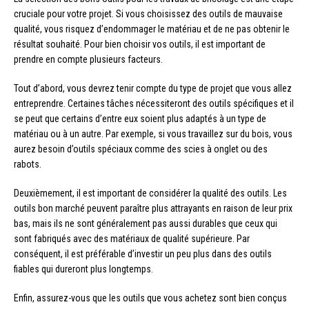
cruciale pour votre projet. Si vous choisissez des outils de mauvaise
qualité, vous risquez d’endommager le matériau et de ne pas obtenir le
résultat souhaité. Pour bien choisir vos outils, il est important de
prendre en compte plusieurs facteurs.
Tout d’abord, vous devrez tenir compte du type de projet que vous allez
entreprendre. Certaines tâches nécessiteront des outils spécifiques et il
se peut que certains d’entre eux soient plus adaptés à un type de
matériau ou à un autre. Par exemple, si vous travaillez sur du bois, vous
aurez besoin d’outils spéciaux comme des scies à onglet ou des
rabots.
Deuxièmement, il est important de considérer la qualité des outils. Les
outils bon marché peuvent paraître plus attrayants en raison de leur prix
bas, mais ils ne sont généralement pas aussi durables que ceux qui
sont fabriqués avec des matériaux de qualité supérieure. Par
conséquent, il est préférable d’investir un peu plus dans des outils
fiables qui dureront plus longtemps.
Enfin, assurez-vous que les outils que vous achetez sont bien conçus