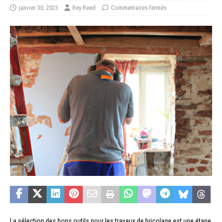
janvier 30, 2023
Rey Reed
Commentaires fermés
La sélection des bons outils pour les travaux de bricolage est une étape