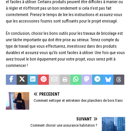
et faciles à utiliser. Certains produits peuvent être difficiles à manier ou
à régler et n’offriront pas un bon rendement si cela n’est pas fait
correctement. Prenez le temps de lire les instructions et assurez-vous
que les accessoires fournis sont suffisants pour le projet envisagé.
En conclusion, choisir les bons outils pour les travaux de bricolage est
une tâche importante qui doit être prise au sérieux. Tenez compte du
type de travail que vous effectuerez, investissez dans des produits
durables et assurez-vous qu’ils sont faciles à utiliser. Une fois que vous
avez trouvé le bon équipement pour votre projet, vous serez prêt à
commencer !
PRÉCÉDENT
Comment nettoyer et entretenir des planchers de bois franc
SUIVANT
Comment choisir une assurance habitation ?