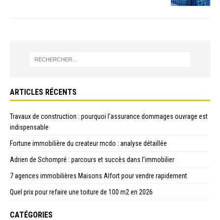
ARTICLES RÉCENTS
Travaux de construction : pourquoi l’assurance dommages ouvrage est
indispensable
Fortune immobilière du createur mcdo : analyse détaillée
Adrien de Schompré : parcours et succès dans l’immobilier
7 agences immobilières Maisons Alfort pour vendre rapidement
Quel prix pour refaire une toiture de 100 m2 en 2026
CATÉGORIES