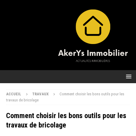
ACCUEIL
TRAVAUX
Comment choisir les bons outils pour les
travaux de bricolage
Comment choisir les bons outils pour les
travaux de bricolage