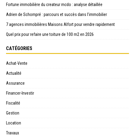
Fortune immobilière du createur mcdo : analyse détaillée
Adrien de Schompré : parcours et succès dans l’immobilier
7 agences immobilières Maisons Alfort pour vendre rapidement
Quel prix pour refaire une toiture de 100 m2 en 2026
CATÉGORIES
Achat-Vente
Actualité
Assurance
Financer-Investir
Fiscalité
Gestion
Location
Travaux