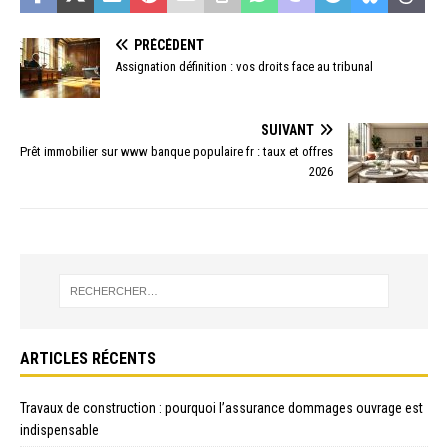
PRÉCÉDENT
Assignation définition : vos droits face au tribunal
SUIVANT
Prêt immobilier sur www banque populaire fr : taux et offres
2026
ARTICLES RÉCENTS
Travaux de construction : pourquoi l’assurance dommages ouvrage est
indispensable