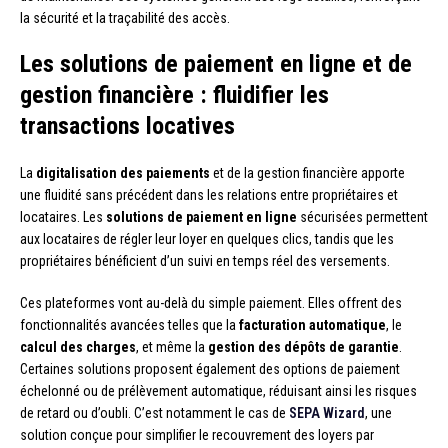
la sécurité et la traçabilité des accès.
Les solutions de paiement en ligne et de
gestion financière : fluidifier les
transactions locatives
La
digitalisation des paiements
et de la gestion financière apporte
une fluidité sans précédent dans les relations entre propriétaires et
locataires. Les
solutions de paiement en ligne
sécurisées permettent
aux locataires de régler leur loyer en quelques clics, tandis que les
propriétaires bénéficient d’un suivi en temps réel des versements.
Ces plateformes vont au-delà du simple paiement. Elles offrent des
fonctionnalités avancées telles que la
facturation automatique
, le
calcul des charges
, et même la
gestion des dépôts de garantie
.
Certaines solutions proposent également des options de paiement
échelonné ou de prélèvement automatique, réduisant ainsi les risques
de retard ou d’oubli. C’est notamment le cas de
SEPA Wizard
, une
solution conçue pour simplifier le recouvrement des loyers par