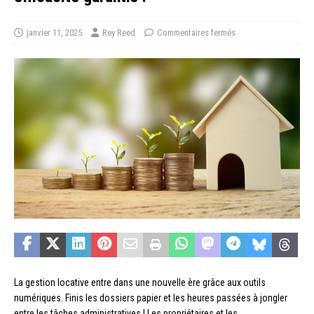
janvier 11, 2025
Rey Reed
Commentaires fermés
La gestion locative entre dans une nouvelle ère grâce aux outils
numériques. Finis les dossiers papier et les heures passées à jongler
entre les tâches administratives ! Les propriétaires et les