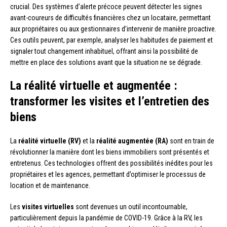
crucial. Des systèmes d’alerte précoce peuvent détecter les signes
avant-coureurs de difficultés financières chez un locataire, permettant
aux propriétaires ou aux gestionnaires d’intervenir de manière proactive.
Ces outils peuvent, par exemple, analyser les habitudes de paiement et
signaler tout changement inhabituel, offrant ainsi la possibilité de
mettre en place des solutions avant que la situation ne se dégrade.
La réalité virtuelle et augmentée :
transformer les visites et l’entretien des
biens
La
réalité virtuelle (RV)
et la
réalité augmentée (RA)
sont en train de
révolutionner la manière dont les biens immobiliers sont présentés et
entretenus. Ces technologies offrent des possibilités inédites pour les
propriétaires et les agences, permettant d’optimiser le processus de
location et de maintenance.
Les
visites virtuelles
sont devenues un outil incontournable,
particulièrement depuis la pandémie de COVID-19. Grâce à la RV, les