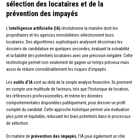
sélection des locataires et de la
prévention des impayés
L’
intelligence artificielle (IA)
révolutionne la manière dont les
propriétaires et les agences immobilières sélectionnent leurs
locataires. Des algorithmes sophistiqués analysent désormais les
dossiers de candidature en quelques secondes, évaluant la solvabilité
et la fiabilité des potentiels locataires avec une précision inégalée. Cette
technologie permet non seulement de gagner un temps précieux mais
aussi de réduire considérablement les risques d’impayés.
Les
outils d’IA
vont au-delà de la simple analyse financière. Ils prennent
en compte une multitude de facteurs, tels que l’historique de location,
les références professionnelles, et même les données
comportementales disponibles publiquement, pour dresser un profil
complet du candidat. Cette approche holistique permet une évaluation
plus juste et équitable, réduisant les biais potentiels dans le processus
de sélection.
En matière de
prévention des impayés
, l’IA joue également un rôle