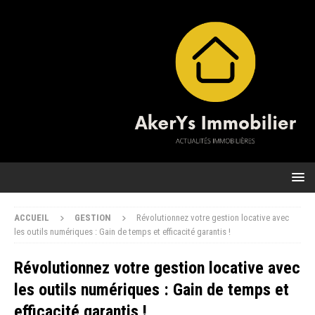
ACCUEIL
GESTION
Révolutionnez votre gestion locative avec
les outils numériques : Gain de temps et efficacité garantis !
Révolutionnez votre gestion locative avec
les outils numériques : Gain de temps et
efficacité garantis !