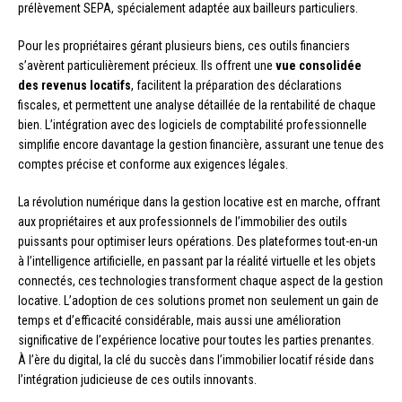
prélèvement SEPA, spécialement adaptée aux bailleurs particuliers.
Pour les propriétaires gérant plusieurs biens, ces outils financiers
s’avèrent particulièrement précieux. Ils offrent une
vue consolidée
des revenus locatifs
, facilitent la préparation des déclarations
fiscales, et permettent une analyse détaillée de la rentabilité de chaque
bien. L’intégration avec des logiciels de comptabilité professionnelle
simplifie encore davantage la gestion financière, assurant une tenue des
comptes précise et conforme aux exigences légales.
La révolution numérique dans la gestion locative est en marche, offrant
aux propriétaires et aux professionnels de l’immobilier des outils
puissants pour optimiser leurs opérations. Des plateformes tout-en-un
à l’intelligence artificielle, en passant par la réalité virtuelle et les objets
connectés, ces technologies transforment chaque aspect de la gestion
locative. L’adoption de ces solutions promet non seulement un gain de
temps et d’efficacité considérable, mais aussi une amélioration
significative de l’expérience locative pour toutes les parties prenantes.
À l’ère du digital, la clé du succès dans l’immobilier locatif réside dans
l’intégration judicieuse de ces outils innovants.