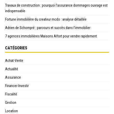
Travaux de construction : pourquoi l’assurance dommages ouvrage est
indispensable
Fortune immobilière du createur mcdo : analyse détaillée
Adrien de Schompré : parcours et succès dans l’immobilier
7 agences immobilières Maisons Alfort pour vendre rapidement
CATÉGORIES
Achat-Vente
Actualité
Assurance
Financer-Investir
Fiscalité
Gestion
Location