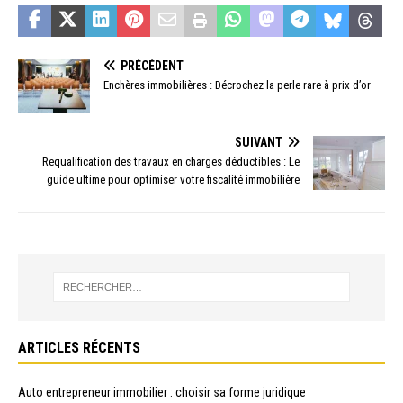
PRÉCÉDENT
Enchères immobilières : Décrochez la perle rare à prix d’or
SUIVANT
Requalification des travaux en charges déductibles : Le
guide ultime pour optimiser votre fiscalité immobilière
ARTICLES RÉCENTS
Auto entrepreneur immobilier : choisir sa forme juridique