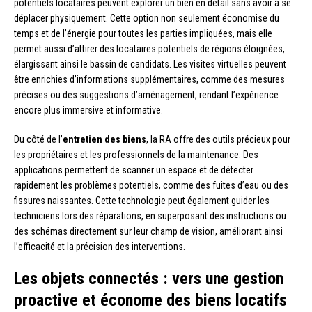
potentiels locataires peuvent explorer un bien en détail sans avoir à se
déplacer physiquement. Cette option non seulement économise du
temps et de l’énergie pour toutes les parties impliquées, mais elle
permet aussi d’attirer des locataires potentiels de régions éloignées,
élargissant ainsi le bassin de candidats. Les visites virtuelles peuvent
être enrichies d’informations supplémentaires, comme des mesures
précises ou des suggestions d’aménagement, rendant l’expérience
encore plus immersive et informative.
Du côté de l’
entretien des biens
, la RA offre des outils précieux pour
les propriétaires et les professionnels de la maintenance. Des
applications permettent de scanner un espace et de détecter
rapidement les problèmes potentiels, comme des fuites d’eau ou des
fissures naissantes. Cette technologie peut également guider les
techniciens lors des réparations, en superposant des instructions ou
des schémas directement sur leur champ de vision, améliorant ainsi
l’efficacité et la précision des interventions.
Les objets connectés : vers une gestion
proactive et économe des biens locatifs