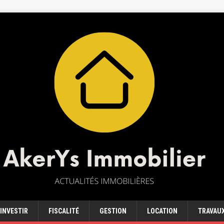
INVESTIR
FISCALITÉ
GESTION
LOCATION
TRAVAU