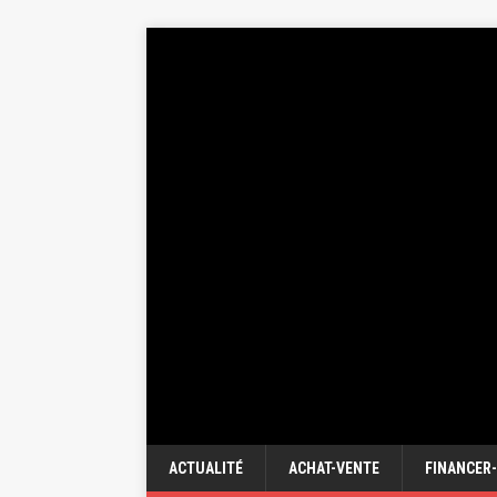
ACTUALITÉ
ACHAT-VENTE
FINANCER-