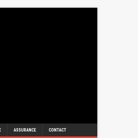
X
ASSURANCE
CONTACT