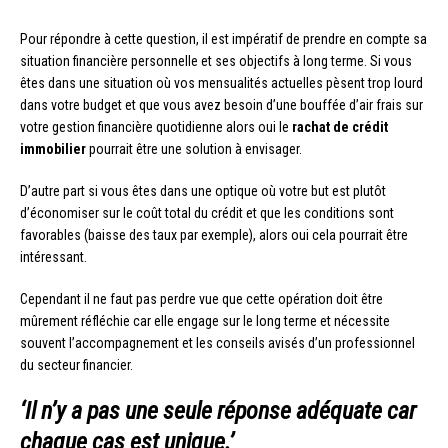
Pour répondre à cette question, il est impératif de prendre en compte sa
situation financière personnelle et ses objectifs à long terme. Si vous
êtes dans une situation où vos mensualités actuelles pèsent trop lourd
dans votre budget et que vous avez besoin d’une bouffée d’air frais sur
votre gestion financière quotidienne alors oui le
rachat de crédit
immobilier
pourrait être une solution à envisager.
D’autre part si vous êtes dans une optique où votre but est plutôt
d’économiser sur le coût total du crédit et que les conditions sont
favorables (baisse des taux par exemple), alors oui cela pourrait être
intéressant.
Cependant il ne faut pas perdre vue que cette opération doit être
mûrement réfléchie car elle engage sur le long terme et nécessite
souvent l’accompagnement et les conseils avisés d’un professionnel
du secteur financier.
‘Il n’y a pas une seule réponse adéquate car
chaque cas est unique.’