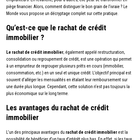
piège financier. Alors, comment distinguer le bon grain de l’ivraie ? Le
Monde vous propose un décryptage complet sur cette pratique.
Qu’est-ce que le rachat de crédit
immobilier ?
Le rachat de crédit immobilier
, également appelé restructuration,
consolidation ou regroupement de crédit, est une opération qui permet
à un emprunteur de regrouper plusieurs prêts en cours (immobilier,
consommation, etc.) en un seul et unique crédit. L’objectif principal est
souvent d’alléger les mensualités en étalant leur remboursement sur
une durée plus longue. Cependant, cette solution n’est pas toujours la
plus économique sur le long terme.
Les avantages du rachat de crédit
immobilier
L’un des principaux avantages du
rachat de crédit immobilier
est la
possibilité de bénéficier d’un taux d’intérêt plus bas. En effet, si les taux