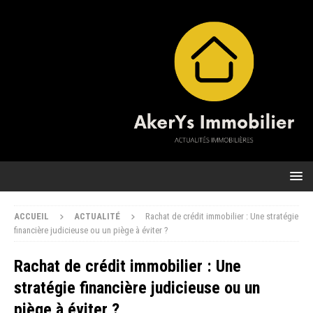
ACCUEIL
ACTUALITÉ
Rachat de crédit immobilier : Une stratégie
financière judicieuse ou un piège à éviter ?
Rachat de crédit immobilier : Une
stratégie financière judicieuse ou un
piège à éviter ?