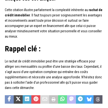
Cette citation illustre parfaitement la complexité inhérente au
rachat de
crédit immobilier
. Il faut toujours peser soigneusement les avantages
et inconvénients avant toute prise décision et surtout se faire
accompagner par un expert en financement afin que celui-ci puisse
analyser minutieusement votre situation personnelle et vous conseiller
au mieux.
Rappel clé :
Le rachat de crédit immobilier peut être une stratégie efficace pour
alléger ses mensualités ou profiter d’une baisse des taux. Cependant, il
s’agit aussi d’une opération complexe qui entraîne des coûts
supplémentaires et nécessite une analyse approfondie. N’hésitez donc
pas à solliciter l’aide d’un professionnel afin qu’il puisse vous guider
dans cette démarche.