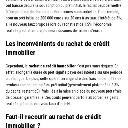
ont baissé depuis la souscription du prêt initial, le rachat peut permettre
à l’emprunteur de réaliser des économies substantielles. Par exemple,
pour un prêt initial de 200 000 euros sur 20 ans à un taux d’intérêt de 3%,
si le nouveau taux proposé lors du rachat est de 1.5%, l’économie
réalisée peut atteindre plusieurs dizaines de milliers d’euros.
Les inconvénients du rachat de crédit
immobilier
Cependant, le
rachat de crédit immobilier
n’est pas sans risques. En
effet, allonger la durée du prêt signifie payer des intérêts sur une période
plus longue. De plus, cette opération engendre des frais : indemnités de
remboursement anticipé du prêt initial (généralement plafonnées à 3%
du capital restant dû), frais liés à la mise en place du nouveau prêt (frais
de dossier, garanties…). Ces coûts peuvent parfois absorber les gains
réalisés grâce au nouveau taux d’intérêt.
Faut-il recourir au rachat de crédit
immobilier ?