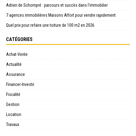
Adrien de Schompré : parcours et succès dans l’immobilier
7 agences immobilières Maisons Alfort pour vendre rapidement
Quel prix pour refaire une toiture de 100 m2 en 2026
CATÉGORIES
Achat-Vente
Actualité
Assurance
Financer-Investir
Fiscalité
Gestion
Location
Travaux