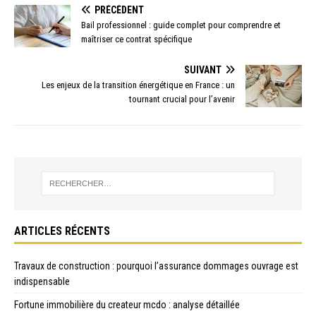
PRÉCÉDENT
Bail professionnel : guide complet pour comprendre et
maîtriser ce contrat spécifique
SUIVANT
Les enjeux de la transition énergétique en France : un
tournant crucial pour l’avenir
ARTICLES RÉCENTS
Travaux de construction : pourquoi l’assurance dommages ouvrage est
indispensable
Fortune immobilière du createur mcdo : analyse détaillée