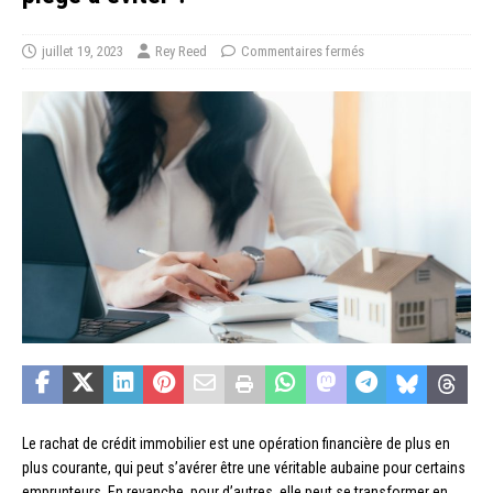
juillet 19, 2023
Rey Reed
Commentaires fermés
Le rachat de crédit immobilier est une opération financière de plus en
plus courante, qui peut s’avérer être une véritable aubaine pour certains
emprunteurs. En revanche, pour d’autres, elle peut se transformer en