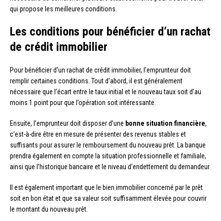
qui propose les meilleures conditions.
Les conditions pour bénéficier d’un rachat
de crédit immobilier
Pour bénéficier d’un rachat de crédit immobilier, l’emprunteur doit
remplir certaines conditions. Tout d’abord, il est généralement
nécessaire que l’écart entre le taux initial et le nouveau taux soit d’au
moins 1 point pour que l’opération soit intéressante.
Ensuite, l’emprunteur doit disposer d’une
bonne situation financière
,
c’est-à-dire être en mesure de présenter des revenus stables et
suffisants pour assurer le remboursement du nouveau prêt. La banque
prendra également en compte la situation professionnelle et familiale,
ainsi que l’historique bancaire et le niveau d’endettement du demandeur.
Il est également important que le bien immobilier concerné par le prêt
soit en bon état et que sa valeur soit suffisamment élevée pour couvrir
le montant du nouveau prêt.