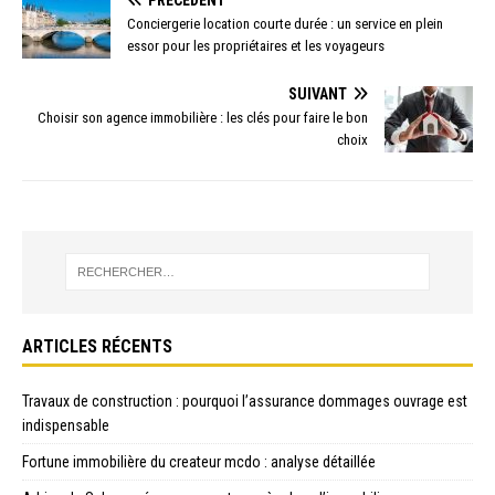
Conciergerie location courte durée : un service en plein
essor pour les propriétaires et les voyageurs
SUIVANT
Choisir son agence immobilière : les clés pour faire le bon
choix
ARTICLES RÉCENTS
Travaux de construction : pourquoi l’assurance dommages ouvrage est
indispensable
Fortune immobilière du createur mcdo : analyse détaillée