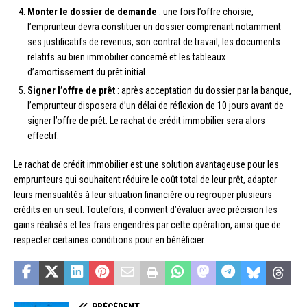
Monter le dossier de demande
: une fois l’offre choisie,
l’emprunteur devra constituer un dossier comprenant notamment
ses justificatifs de revenus, son contrat de travail, les documents
relatifs au bien immobilier concerné et les tableaux
d’amortissement du prêt initial.
Signer l’offre de prêt
: après acceptation du dossier par la banque,
l’emprunteur disposera d’un délai de réflexion de 10 jours avant de
signer l’offre de prêt. Le rachat de crédit immobilier sera alors
effectif.
Le rachat de crédit immobilier est une solution avantageuse pour les
emprunteurs qui souhaitent réduire le coût total de leur prêt, adapter
leurs mensualités à leur situation financière ou regrouper plusieurs
crédits en un seul. Toutefois, il convient d’évaluer avec précision les
gains réalisés et les frais engendrés par cette opération, ainsi que de
respecter certaines conditions pour en bénéficier.
PRÉCÉDENT