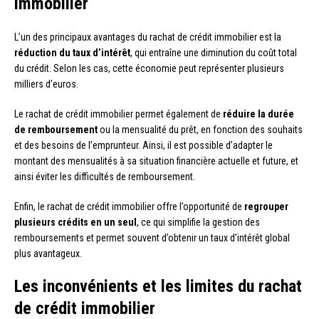
immobilier
L’un des principaux avantages du rachat de crédit immobilier est la
réduction du taux d’intérêt
, qui entraîne une diminution du coût total
du crédit. Selon les cas, cette économie peut représenter plusieurs
milliers d’euros.
Le rachat de crédit immobilier permet également de
réduire la durée
de remboursement
ou la mensualité du prêt, en fonction des souhaits
et des besoins de l’emprunteur. Ainsi, il est possible d’adapter le
montant des mensualités à sa situation financière actuelle et future, et
ainsi éviter les difficultés de remboursement.
Enfin, le rachat de crédit immobilier offre l’opportunité de
regrouper
plusieurs crédits en un seul
, ce qui simplifie la gestion des
remboursements et permet souvent d’obtenir un taux d’intérêt global
plus avantageux.
Les inconvénients et les limites du rachat
de crédit immobilier