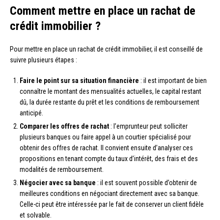
Comment mettre en place un rachat de
crédit immobilier ?
Pour mettre en place un rachat de crédit immobilier, il est conseillé de
suivre plusieurs étapes :
Faire le point sur sa situation financière
: il est important de bien
connaître le montant des mensualités actuelles, le capital restant
dû, la durée restante du prêt et les conditions de remboursement
anticipé.
Comparer les offres de rachat
: l’emprunteur peut solliciter
plusieurs banques ou faire appel à un courtier spécialisé pour
obtenir des offres de rachat. Il convient ensuite d’analyser ces
propositions en tenant compte du taux d’intérêt, des frais et des
modalités de remboursement.
Négocier avec sa banque
: il est souvent possible d’obtenir de
meilleures conditions en négociant directement avec sa banque.
Celle-ci peut être intéressée par le fait de conserver un client fidèle
et solvable.