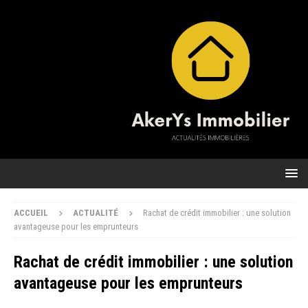
ACCUEIL
ACTUALITÉ
Rachat de crédit immobilier : une solution
avantageuse pour les emprunteurs
Rachat de crédit immobilier : une solution
avantageuse pour les emprunteurs