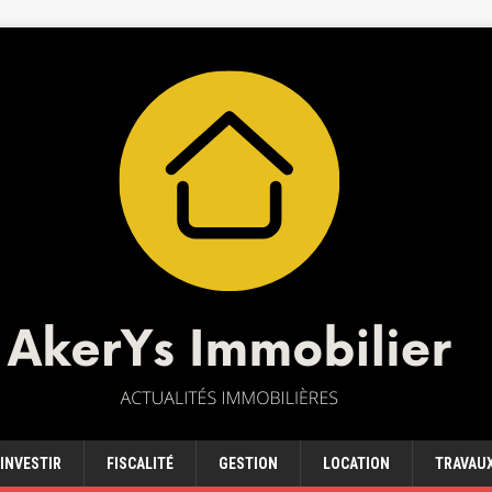
INVESTIR
FISCALITÉ
GESTION
LOCATION
TRAVAU