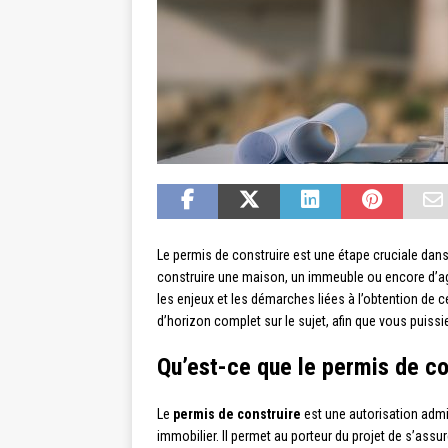
Le permis de construire est une étape cruciale dans
construire une maison, un immeuble ou encore d’agr
les enjeux et les démarches liées à l’obtention de
d’horizon complet sur le sujet, afin que vous puiss
Qu’est-ce que le permis de co
Le
permis de construire
est une autorisation admini
immobilier. Il permet au porteur du projet de s’assur