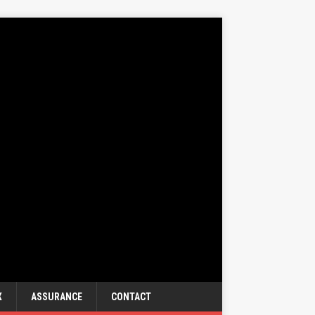
X
ASSURANCE
CONTACT