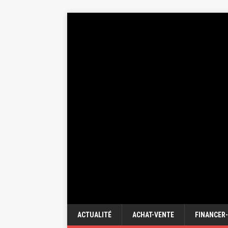
ACTUALITÉ
ACHAT-VENTE
FINANCER-