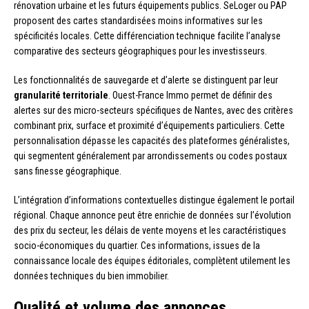
rénovation urbaine et les futurs équipements publics. SeLoger ou PAP
proposent des cartes standardisées moins informatives sur les
spécificités locales. Cette différenciation technique facilite l’analyse
comparative des secteurs géographiques pour les investisseurs.
Les fonctionnalités de sauvegarde et d’alerte se distinguent par leur
granularité territoriale
. Ouest-France Immo permet de définir des
alertes sur des micro-secteurs spécifiques de Nantes, avec des critères
combinant prix, surface et proximité d’équipements particuliers. Cette
personnalisation dépasse les capacités des plateformes généralistes,
qui segmentent généralement par arrondissements ou codes postaux
sans finesse géographique.
L’intégration d’informations contextuelles distingue également le portail
régional. Chaque annonce peut être enrichie de données sur l’évolution
des prix du secteur, les délais de vente moyens et les caractéristiques
socio-économiques du quartier. Ces informations, issues de la
connaissance locale des équipes éditoriales, complètent utilement les
données techniques du bien immobilier.
Qualité et volume des annonces