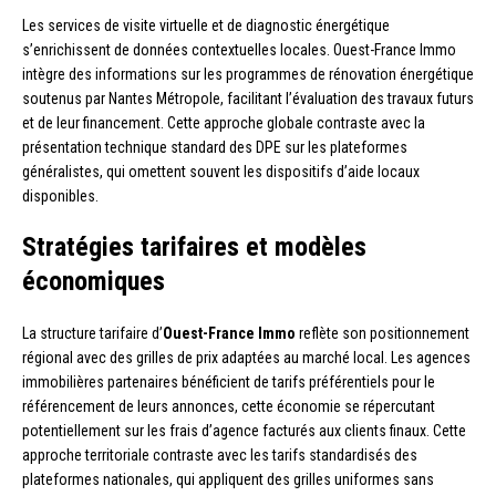
Les services de visite virtuelle et de diagnostic énergétique
s’enrichissent de données contextuelles locales. Ouest-France Immo
intègre des informations sur les programmes de rénovation énergétique
soutenus par Nantes Métropole, facilitant l’évaluation des travaux futurs
et de leur financement. Cette approche globale contraste avec la
présentation technique standard des DPE sur les plateformes
généralistes, qui omettent souvent les dispositifs d’aide locaux
disponibles.
Stratégies tarifaires et modèles
économiques
La structure tarifaire d’
Ouest-France Immo
reflète son positionnement
régional avec des grilles de prix adaptées au marché local. Les agences
immobilières partenaires bénéficient de tarifs préférentiels pour le
référencement de leurs annonces, cette économie se répercutant
potentiellement sur les frais d’agence facturés aux clients finaux. Cette
approche territoriale contraste avec les tarifs standardisés des
plateformes nationales, qui appliquent des grilles uniformes sans