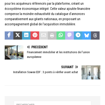
pour les acquéreurs référencés par la plateforme, créant un
écosystème économique intégré. Cette valeur ajoutée financière
compense la moindre exhaustivité du catalogue d’annonces
comparativement aux géants nationaux, en proposant un
accompagnement global de l’acquisition immobilière.
PRÉCÉDENT
Financement immobilier et les institutions de l’union
européenne
SUIVANT
Installation Sowee EDF : 3 points à vérifier avant achat