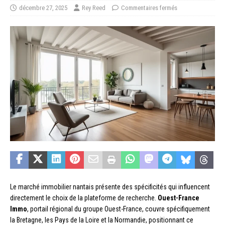
décembre 27, 2025
Rey Reed
Commentaires fermés
Le marché immobilier nantais présente des spécificités qui influencent
directement le choix de la plateforme de recherche.
Ouest-France
Immo
, portail régional du groupe Ouest-France, couvre spécifiquement
la Bretagne, les Pays de la Loire et la Normandie, positionnant ce