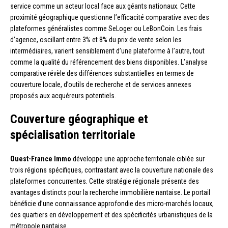
service comme un acteur local face aux géants nationaux. Cette
proximité géographique questionne l’efficacité comparative avec des
plateformes généralistes comme SeLoger ou LeBonCoin. Les frais
d’agence, oscillant entre 3% et 8% du prix de vente selon les
intermédiaires, varient sensiblement d’une plateforme à l’autre, tout
comme la qualité du référencement des biens disponibles. L’analyse
comparative révèle des différences substantielles en termes de
couverture locale, d’outils de recherche et de services annexes
proposés aux acquéreurs potentiels.
Couverture géographique et
spécialisation territoriale
Ouest-France Immo
développe une approche territoriale ciblée sur
trois régions spécifiques, contrastant avec la couverture nationale des
plateformes concurrentes. Cette stratégie régionale présente des
avantages distincts pour la recherche immobilière nantaise. Le portail
bénéficie d’une connaissance approfondie des micro-marchés locaux,
des quartiers en développement et des spécificités urbanistiques de la
métropole nantaise.