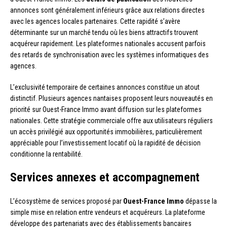
annonces sont généralement inférieurs grâce aux relations directes
avec les agences locales partenaires. Cette rapidité s’avère
déterminante sur un marché tendu où les biens attractifs trouvent
acquéreur rapidement. Les plateformes nationales accusent parfois
des retards de synchronisation avec les systèmes informatiques des
agences.
L’exclusivité temporaire de certaines annonces constitue un atout
distinctif. Plusieurs agences nantaises proposent leurs nouveautés en
priorité sur Ouest-France Immo avant diffusion sur les plateformes
nationales. Cette stratégie commerciale offre aux utilisateurs réguliers
un accès privilégié aux opportunités immobilières, particulièrement
appréciable pour l’investissement locatif où la rapidité de décision
conditionne la rentabilité.
Services annexes et accompagnement
L’écosystème de services proposé par
Ouest-France Immo
dépasse la
simple mise en relation entre vendeurs et acquéreurs. La plateforme
développe des partenariats avec des établissements bancaires