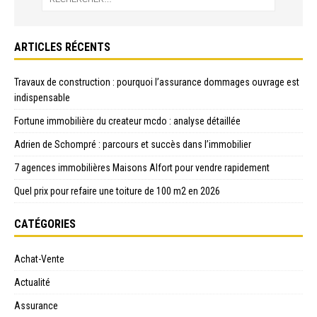
ARTICLES RÉCENTS
Travaux de construction : pourquoi l’assurance dommages ouvrage est
indispensable
Fortune immobilière du createur mcdo : analyse détaillée
Adrien de Schompré : parcours et succès dans l’immobilier
7 agences immobilières Maisons Alfort pour vendre rapidement
Quel prix pour refaire une toiture de 100 m2 en 2026
CATÉGORIES
Achat-Vente
Actualité
Assurance