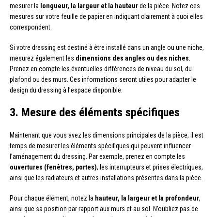
mesurer la
longueur, la largeur et la hauteur
de la pièce. Notez ces
mesures sur votre feuille de papier en indiquant clairement à quoi elles
correspondent.
Si votre dressing est destiné à être installé dans un angle ou une niche,
mesurez également les
dimensions des angles ou des niches
.
Prenez en compte les éventuelles différences de niveau du sol, du
plafond ou des murs. Ces informations seront utiles pour adapter le
design du dressing à l’espace disponible.
3. Mesure des éléments spécifiques
Maintenant que vous avez les dimensions principales de la pièce, il est
temps de mesurer les éléments spécifiques qui peuvent influencer
l’aménagement du dressing. Par exemple, prenez en compte les
ouvertures (fenêtres, portes)
, les interrupteurs et prises électriques,
ainsi que les radiateurs et autres installations présentes dans la pièce.
Pour chaque élément, notez la
hauteur, la largeur et la profondeur
,
ainsi que sa position par rapport aux murs et au sol. N’oubliez pas de