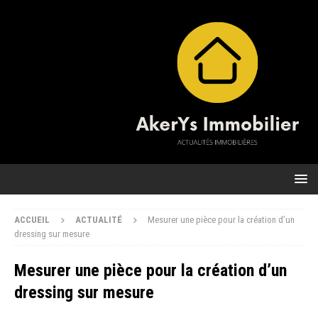
ACCUEIL
ACTUALITÉ
Mesurer une pièce pour la création d’un
dressing sur mesure
Mesurer une pièce pour la création d’un
dressing sur mesure