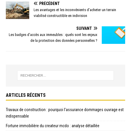
PRÉCÉDENT
Les avantages et les inconvénients d’acheter un terrain
viabilisé constructible en indivision
SUIVANT
Les badges d’accès aux immeubles : quels sont les enjeux
de la protection des données personnelles ?
ARTICLES RÉCENTS
Travaux de construction : pourquoi l’assurance dommages ouvrage est
indispensable
Fortune immobilière du createur mcdo : analyse détaillée