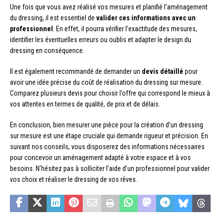
Une fois que vous avez réalisé vos mesures et planifié l’aménagement
du dressing, il est essentiel de
valider ces informations avec un
professionnel
. En effet, il pourra vérifier l’exactitude des mesures,
identifier les éventuelles erreurs ou oublis et adapter le design du
dressing en conséquence.
Il est également recommandé de demander un
devis détaillé
pour
avoir une idée précise du coût de réalisation du dressing sur mesure.
Comparez plusieurs devis pour choisir l’offre qui correspond le mieux à
vos attentes en termes de qualité, de prix et de délais.
En conclusion, bien mesurer une pièce pour la création d’un dressing
sur mesure est une étape cruciale qui demande rigueur et précision. En
suivant nos conseils, vous disposerez des informations nécessaires
pour concevoir un aménagement adapté à votre espace et à vos
besoins. N’hésitez pas à solliciter l’aide d’un professionnel pour valider
vos choix et réaliser le dressing de vos rêves.