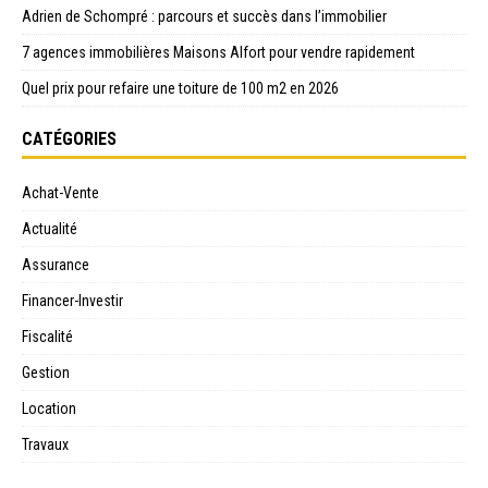
Adrien de Schompré : parcours et succès dans l’immobilier
7 agences immobilières Maisons Alfort pour vendre rapidement
Quel prix pour refaire une toiture de 100 m2 en 2026
CATÉGORIES
Achat-Vente
Actualité
Assurance
Financer-Investir
Fiscalité
Gestion
Location
Travaux