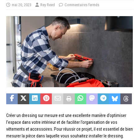
mai 20, 2023
Rey Reed
Commentaires fermés
Créer un dressing sur mesure est une excellente manière d’optimiser
l’espace dans votre intérieur et de faciliter l’organisation de vos
vêtements et accessoires. Pour réussir ce projet, il est essentiel de bien
mesurer la pièce dans laquelle vous souhaitez installer le dressing.