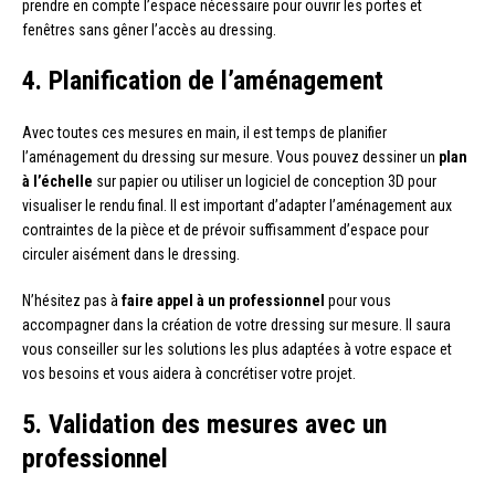
prendre en compte l’espace nécessaire pour ouvrir les portes et
fenêtres sans gêner l’accès au dressing.
4. Planification de l’aménagement
Avec toutes ces mesures en main, il est temps de planifier
l’aménagement du dressing sur mesure. Vous pouvez dessiner un
plan
à l’échelle
sur papier ou utiliser un logiciel de conception 3D pour
visualiser le rendu final. Il est important d’adapter l’aménagement aux
contraintes de la pièce et de prévoir suffisamment d’espace pour
circuler aisément dans le dressing.
N’hésitez pas à
faire appel à un professionnel
pour vous
accompagner dans la création de votre dressing sur mesure. Il saura
vous conseiller sur les solutions les plus adaptées à votre espace et
vos besoins et vous aidera à concrétiser votre projet.
5. Validation des mesures avec un
professionnel