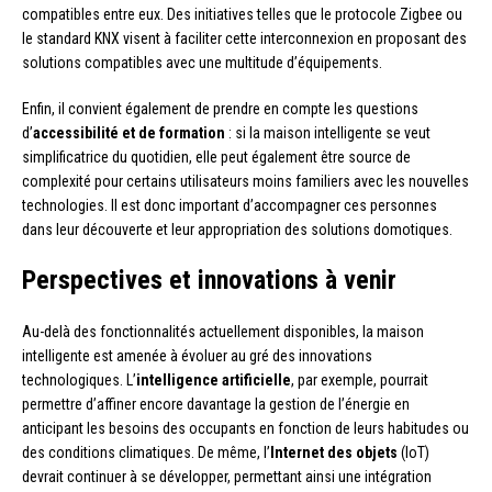
compatibles entre eux. Des initiatives telles que le protocole Zigbee ou
le standard KNX visent à faciliter cette interconnexion en proposant des
solutions compatibles avec une multitude d’équipements.
Enfin, il convient également de prendre en compte les questions
d’
accessibilité et de formation
: si la maison intelligente se veut
simplificatrice du quotidien, elle peut également être source de
complexité pour certains utilisateurs moins familiers avec les nouvelles
technologies. Il est donc important d’accompagner ces personnes
dans leur découverte et leur appropriation des solutions domotiques.
Perspectives et innovations à venir
Au-delà des fonctionnalités actuellement disponibles, la maison
intelligente est amenée à évoluer au gré des innovations
technologiques. L’
intelligence artificielle
, par exemple, pourrait
permettre d’affiner encore davantage la gestion de l’énergie en
anticipant les besoins des occupants en fonction de leurs habitudes ou
des conditions climatiques. De même, l’
Internet des objets
(IoT)
devrait continuer à se développer, permettant ainsi une intégration