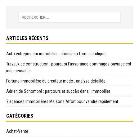
ARTICLES RÉCENTS
Auto entrepreneur immobilier : choisir sa forme juridique
Travaux de construction : pourquoi l’assurance dommages ouvrage est
indispensable
Fortune immobilière du createur mcdo : analyse détaillée
Adrien de Schompré : parcours et succès dans l’immobilier
7 agences immobilières Maisons Alfort pour vendre rapidement
CATÉGORIES
Achat-Vente