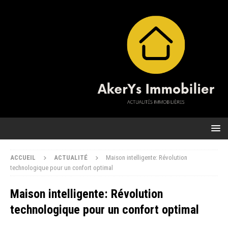
ACCUEIL
ACTUALITÉ
Maison intelligente: Révolution
technologique pour un confort optimal
Maison intelligente: Révolution
technologique pour un confort optimal