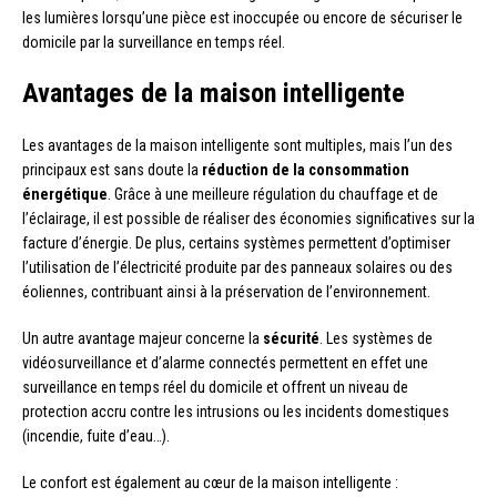
les lumières lorsqu’une pièce est inoccupée ou encore de sécuriser le
domicile par la surveillance en temps réel.
Avantages de la maison intelligente
Les avantages de la maison intelligente sont multiples, mais l’un des
principaux est sans doute la
réduction de la consommation
énergétique
. Grâce à une meilleure régulation du chauffage et de
l’éclairage, il est possible de réaliser des économies significatives sur la
facture d’énergie. De plus, certains systèmes permettent d’optimiser
l’utilisation de l’électricité produite par des panneaux solaires ou des
éoliennes, contribuant ainsi à la préservation de l’environnement.
Un autre avantage majeur concerne la
sécurité
. Les systèmes de
vidéosurveillance et d’alarme connectés permettent en effet une
surveillance en temps réel du domicile et offrent un niveau de
protection accru contre les intrusions ou les incidents domestiques
(incendie, fuite d’eau…).
Le confort est également au cœur de la maison intelligente :