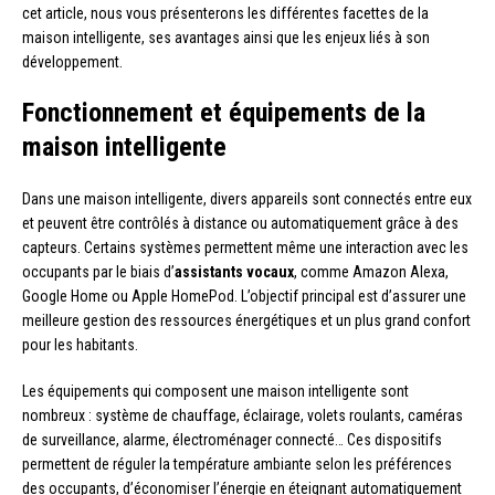
cet article, nous vous présenterons les différentes facettes de la
maison intelligente, ses avantages ainsi que les enjeux liés à son
développement.
Fonctionnement et équipements de la
maison intelligente
Dans une maison intelligente, divers appareils sont connectés entre eux
et peuvent être contrôlés à distance ou automatiquement grâce à des
capteurs. Certains systèmes permettent même une interaction avec les
occupants par le biais d’
assistants vocaux
, comme Amazon Alexa,
Google Home ou Apple HomePod. L’objectif principal est d’assurer une
meilleure gestion des ressources énergétiques et un plus grand confort
pour les habitants.
Les équipements qui composent une maison intelligente sont
nombreux : système de chauffage, éclairage, volets roulants, caméras
de surveillance, alarme, électroménager connecté… Ces dispositifs
permettent de réguler la température ambiante selon les préférences
des occupants, d’économiser l’énergie en éteignant automatiquement