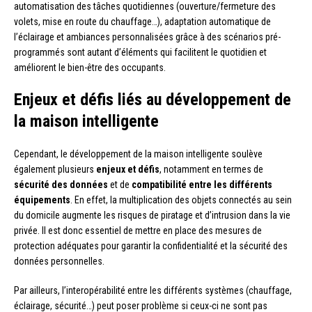
automatisation des tâches quotidiennes (ouverture/fermeture des
volets, mise en route du chauffage…), adaptation automatique de
l’éclairage et ambiances personnalisées grâce à des scénarios pré-
programmés sont autant d’éléments qui facilitent le quotidien et
améliorent le bien-être des occupants.
Enjeux et défis liés au développement de
la maison intelligente
Cependant, le développement de la maison intelligente soulève
également plusieurs
enjeux et défis
, notamment en termes de
sécurité des données
et de
compatibilité entre les différents
équipements
. En effet, la multiplication des objets connectés au sein
du domicile augmente les risques de piratage et d’intrusion dans la vie
privée. Il est donc essentiel de mettre en place des mesures de
protection adéquates pour garantir la confidentialité et la sécurité des
données personnelles.
Par ailleurs, l’interopérabilité entre les différents systèmes (chauffage,
éclairage, sécurité…) peut poser problème si ceux-ci ne sont pas