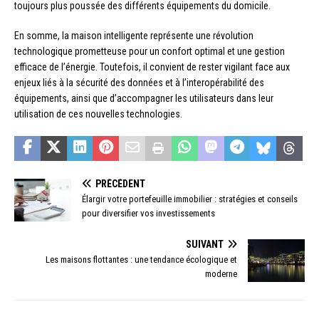
toujours plus poussée des différents équipements du domicile.
En somme, la maison intelligente représente une révolution
technologique prometteuse pour un confort optimal et une gestion
efficace de l’énergie. Toutefois, il convient de rester vigilant face aux
enjeux liés à la sécurité des données et à l’interopérabilité des
équipements, ainsi que d’accompagner les utilisateurs dans leur
utilisation de ces nouvelles technologies.
PRÉCÉDENT
Élargir votre portefeuille immobilier : stratégies et conseils
pour diversifier vos investissements
SUIVANT
Les maisons flottantes : une tendance écologique et
moderne