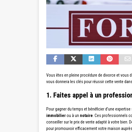
Vous êtes en pleine procédure de divorce et vous d
vous donnera les clés pour réussir cette vente dans
1. Faites appel à un professio
Pour gagner du temps et bénéficier d’une expertise
immobilier
ou à un
notaire
. Ces professionnels c
conseiller sur le prix de vente adapté à votre bien. 
pour promouvoir efficacement votre maison auprès