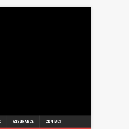
X
ASSURANCE
CONTACT