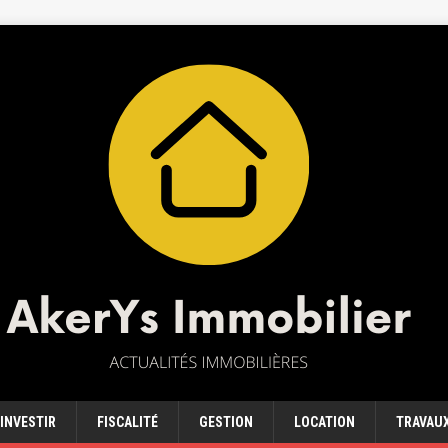
INVESTIR
FISCALITÉ
GESTION
LOCATION
TRAVAU