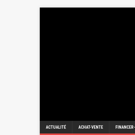
ACTUALITÉ
ACHAT-VENTE
FINANCER-