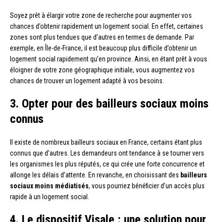
Soyez prêt à élargir votre zone de recherche pour augmenter vos
chances d’obtenir rapidement un logement social. En effet, certaines
zones sont plus tendues que d’autres en termes de demande. Par
exemple, en Île-de-France, il est beaucoup plus difficile d’obtenir un
logement social rapidement qu’en province. Ainsi, en étant prêt à vous
éloigner de votre zone géographique initiale, vous augmentez vos
chances de trouver un logement adapté à vos besoins.
3. Opter pour des bailleurs sociaux moins
connus
Il existe de nombreux bailleurs sociaux en France, certains étant plus
connus que d’autres. Les demandeurs ont tendance à se tourner vers
les organismes les plus réputés, ce qui crée une forte concurrence et
allonge les délais d’attente. En revanche, en choisissant des
bailleurs
sociaux moins médiatisés
, vous pourriez bénéficier d’un accès plus
rapide à un logement social.
4. Le dispositif Visale : une solution pour