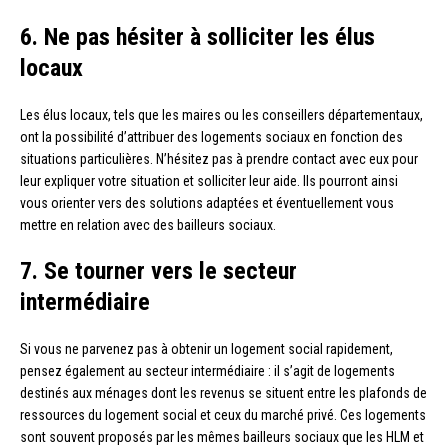
6. Ne pas hésiter à solliciter les élus
locaux
Les élus locaux, tels que les maires ou les conseillers départementaux,
ont la possibilité d’attribuer des logements sociaux en fonction des
situations particulières. N’hésitez pas à prendre contact avec eux pour
leur expliquer votre situation et solliciter leur aide. Ils pourront ainsi
vous orienter vers des solutions adaptées et éventuellement vous
mettre en relation avec des bailleurs sociaux.
7. Se tourner vers le secteur
intermédiaire
Si vous ne parvenez pas à obtenir un logement social rapidement,
pensez également au secteur intermédiaire : il s’agit de logements
destinés aux ménages dont les revenus se situent entre les plafonds de
ressources du logement social et ceux du marché privé. Ces logements
sont souvent proposés par les mêmes bailleurs sociaux que les HLM et