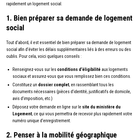
rapidement un logement social.
1. Bien préparer sa demande de logement
social
Tout d’abord, il est essentiel de bien préparer sa demande de logement
social afin d’éviter les délais supplémentaires liés à des erreurs ou des
oublis. Pour cela, voici quelques conseils :
Renseignez-vous sur les
conditions d’éligibilité
aux logements
sociaux et assurez-vous que vous remplissez bien ces conditions.
Constituez un
dossier complet
, en rassemblant tous les
documents nécessaires (pièces d’identité, justificatifs de domicile,
avis d’imposition, etc.)
Déposez votre demande en ligne sur le
site du ministère du
Logement
, ce qui vous permettra de recevoir plus rapidement votre
numéro unique d’enregistrement.
2. Penser à la mobilité géographique