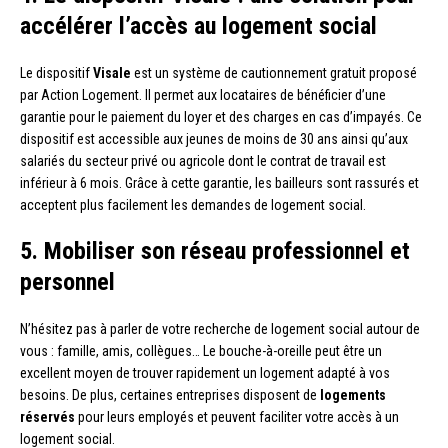
accélérer l’accès au logement social
Le dispositif
Visale
est un système de cautionnement gratuit proposé
par Action Logement. Il permet aux locataires de bénéficier d’une
garantie pour le paiement du loyer et des charges en cas d’impayés. Ce
dispositif est accessible aux jeunes de moins de 30 ans ainsi qu’aux
salariés du secteur privé ou agricole dont le contrat de travail est
inférieur à 6 mois. Grâce à cette garantie, les bailleurs sont rassurés et
acceptent plus facilement les demandes de logement social.
5. Mobiliser son réseau professionnel et
personnel
N’hésitez pas à parler de votre recherche de logement social autour de
vous : famille, amis, collègues… Le bouche-à-oreille peut être un
excellent moyen de trouver rapidement un logement adapté à vos
besoins. De plus, certaines entreprises disposent de
logements
réservés
pour leurs employés et peuvent faciliter votre accès à un
logement social.