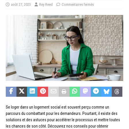
août 27, 2023
Rey Reed
Commentaires fermés
Se loger dans un logement social est souvent perçu comme un
parcours du combattant pour les demandeurs. Pourtant, il existe des
solutions et des astuces pour accélérer le processus et mettre toutes
les chances de son côté. Découvrez nos conseils pour obtenir