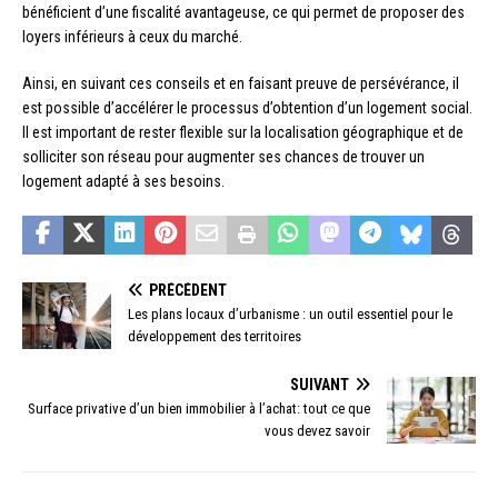
bénéficient d’une fiscalité avantageuse, ce qui permet de proposer des
loyers inférieurs à ceux du marché.
Ainsi, en suivant ces conseils et en faisant preuve de persévérance, il
est possible d’accélérer le processus d’obtention d’un logement social.
Il est important de rester flexible sur la localisation géographique et de
solliciter son réseau pour augmenter ses chances de trouver un
logement adapté à ses besoins.
PRÉCÉDENT
Les plans locaux d’urbanisme : un outil essentiel pour le
développement des territoires
SUIVANT
Surface privative d’un bien immobilier à l’achat: tout ce que
vous devez savoir