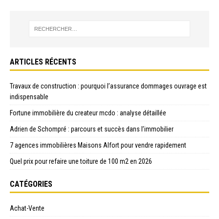
ARTICLES RÉCENTS
Travaux de construction : pourquoi l’assurance dommages ouvrage est
indispensable
Fortune immobilière du createur mcdo : analyse détaillée
Adrien de Schompré : parcours et succès dans l’immobilier
7 agences immobilières Maisons Alfort pour vendre rapidement
Quel prix pour refaire une toiture de 100 m2 en 2026
CATÉGORIES
Achat-Vente