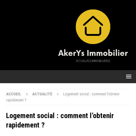
ACCUEIL
ACTUALITÉ
Logement social : comment l’obtenir
rapidement ?
Logement social : comment l’obtenir
rapidement ?