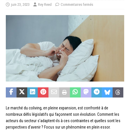
juin 23, 2023
Rey Reed
Commentaires fermés
Le marché du coliving, en pleine expansion, est confronté à de
nombreux défis législatifs qui façonnent son évolution. Comment les
acteurs du secteur s’adaptent-ils à ces contraintes et quelles sont les
perspectives d’avenir ? Focus sur un phénomène en plein essor.