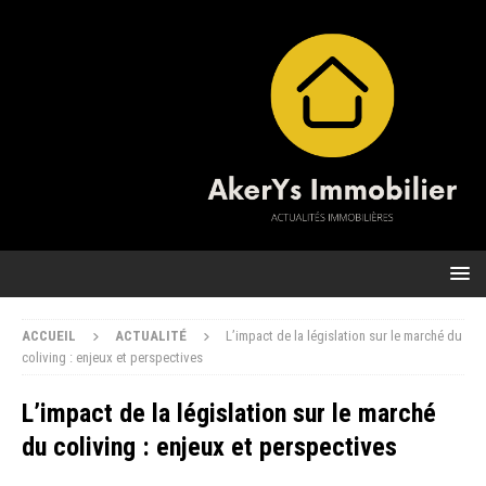
ACCUEIL
ACTUALITÉ
L’impact de la législation sur le marché du
coliving : enjeux et perspectives
L’impact de la législation sur le marché
du coliving : enjeux et perspectives