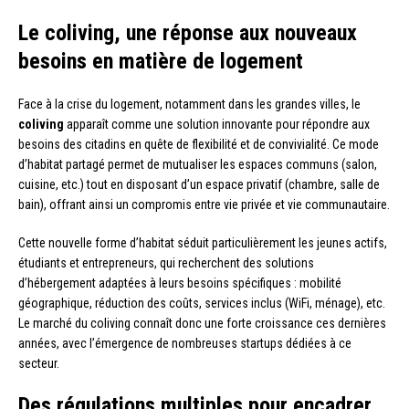
Le coliving, une réponse aux nouveaux
besoins en matière de logement
Face à la crise du logement, notamment dans les grandes villes, le
coliving
apparaît comme une solution innovante pour répondre aux
besoins des citadins en quête de flexibilité et de convivialité. Ce mode
d’habitat partagé permet de mutualiser les espaces communs (salon,
cuisine, etc.) tout en disposant d’un espace privatif (chambre, salle de
bain), offrant ainsi un compromis entre vie privée et vie communautaire.
Cette nouvelle forme d’habitat séduit particulièrement les jeunes actifs,
étudiants et entrepreneurs, qui recherchent des solutions
d’hébergement adaptées à leurs besoins spécifiques : mobilité
géographique, réduction des coûts, services inclus (WiFi, ménage), etc.
Le marché du coliving connaît donc une forte croissance ces dernières
années, avec l’émergence de nombreuses startups dédiées à ce
secteur.
Des régulations multiples pour encadrer