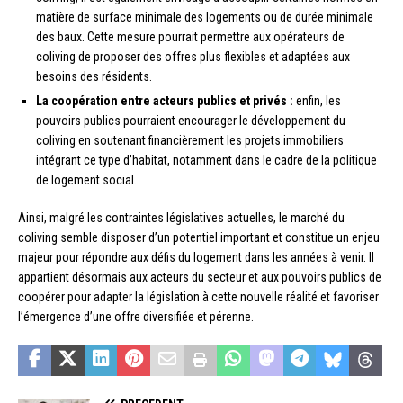
matière de surface minimale des logements ou de durée minimale
des baux. Cette mesure pourrait permettre aux opérateurs de
coliving de proposer des offres plus flexibles et adaptées aux
besoins des résidents.
La coopération entre acteurs publics et privés :
enfin, les
pouvoirs publics pourraient encourager le développement du
coliving en soutenant financièrement les projets immobiliers
intégrant ce type d’habitat, notamment dans le cadre de la politique
de logement social.
Ainsi, malgré les contraintes législatives actuelles, le marché du
coliving semble disposer d’un potentiel important et constitue un enjeu
majeur pour répondre aux défis du logement dans les années à venir. Il
appartient désormais aux acteurs du secteur et aux pouvoirs publics de
coopérer pour adapter la législation à cette nouvelle réalité et favoriser
l’émergence d’une offre diversifiée et pérenne.