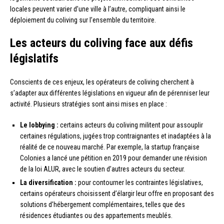
locales peuvent varier d’une ville à l’autre, compliquant ainsi le
déploiement du coliving sur l’ensemble du territoire.
Les acteurs du coliving face aux défis
législatifs
Conscients de ces enjeux, les opérateurs de coliving cherchent à
s’adapter aux différentes législations en vigueur afin de pérenniser leur
activité. Plusieurs stratégies sont ainsi mises en place :
Le lobbying :
certains acteurs du coliving militent pour assouplir
certaines régulations, jugées trop contraignantes et inadaptées à la
réalité de ce nouveau marché. Par exemple, la startup française
Colonies a lancé une pétition en 2019 pour demander une révision
de la loi ALUR, avec le soutien d’autres acteurs du secteur.
La diversification :
pour contourner les contraintes législatives,
certains opérateurs choisissent d’élargir leur offre en proposant des
solutions d’hébergement complémentaires, telles que des
résidences étudiantes ou des appartements meublés.