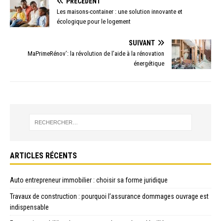
PRÉCÉDENT
Les maisons-container : une solution innovante et
écologique pour le logement
SUIVANT
MaPrimeRénov’: la révolution de l’aide à la rénovation
énergétique
ARTICLES RÉCENTS
Auto entrepreneur immobilier : choisir sa forme juridique
Travaux de construction : pourquoi l’assurance dommages ouvrage est
indispensable