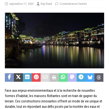
septembre 17, 2023
Rey Reed
Commentaires fermés
Face aux enjeux environnementaux et à la recherche de nouvelles
formes d’habitat, les maisons flottantes sont en train de gagner du
terrain. Ces constructions innovantes offrent un mode de vie unique et
durable, tout en répondant aux défis posés par la montée des eaux et