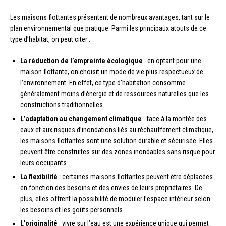
Les maisons flottantes présentent de nombreux avantages, tant sur le
plan environnemental que pratique. Parmi les principaux atouts de ce
type d’habitat, on peut citer :
La réduction de l’empreinte écologique
: en optant pour une
maison flottante, on choisit un mode de vie plus respectueux de
l’environnement. En effet, ce type d’habitation consomme
généralement moins d’énergie et de ressources naturelles que les
constructions traditionnelles.
L’adaptation au changement climatique
: face à la montée des
eaux et aux risques d’inondations liés au réchauffement climatique,
les maisons flottantes sont une solution durable et sécurisée. Elles
peuvent être construites sur des zones inondables sans risque pour
leurs occupants.
La flexibilité
: certaines maisons flottantes peuvent être déplacées
en fonction des besoins et des envies de leurs propriétaires. De
plus, elles offrent la possibilité de moduler l’espace intérieur selon
les besoins et les goûts personnels.
L’originalité
: vivre sur l’eau est une expérience unique qui permet