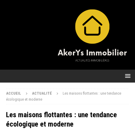
ACCUEIL
ACTUALITÉ
Les maisons flottantes : une tendance
écologique et moderne
Les maisons flottantes : une tendance
écologique et moderne