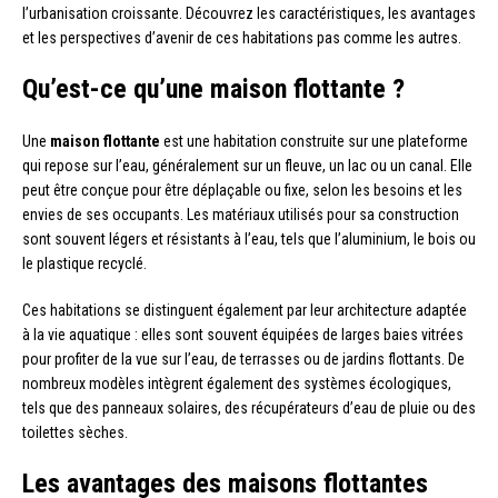
l’urbanisation croissante. Découvrez les caractéristiques, les avantages
et les perspectives d’avenir de ces habitations pas comme les autres.
Qu’est-ce qu’une maison flottante ?
Une
maison flottante
est une habitation construite sur une plateforme
qui repose sur l’eau, généralement sur un fleuve, un lac ou un canal. Elle
peut être conçue pour être déplaçable ou fixe, selon les besoins et les
envies de ses occupants. Les matériaux utilisés pour sa construction
sont souvent légers et résistants à l’eau, tels que l’aluminium, le bois ou
le plastique recyclé.
Ces habitations se distinguent également par leur architecture adaptée
à la vie aquatique : elles sont souvent équipées de larges baies vitrées
pour profiter de la vue sur l’eau, de terrasses ou de jardins flottants. De
nombreux modèles intègrent également des systèmes écologiques,
tels que des panneaux solaires, des récupérateurs d’eau de pluie ou des
toilettes sèches.
Les avantages des maisons flottantes