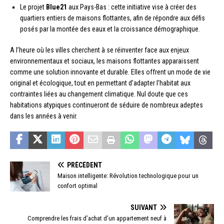
Le projet
Blue21
aux Pays-Bas : cette initiative vise à créer des
quartiers entiers de maisons flottantes, afin de répondre aux défis
posés par la montée des eaux et la croissance démographique.
A l’heure où les villes cherchent à se réinventer face aux enjeux
environnementaux et sociaux, les maisons flottantes apparaissent
comme une solution innovante et durable. Elles offrent un mode de vie
original et écologique, tout en permettant d’adapter l’habitat aux
contraintes liées au changement climatique. Nul doute que ces
habitations atypiques continueront de séduire de nombreux adeptes
dans les années à venir.
PRÉCÉDENT
Maison intelligente: Révolution technologique pour un
confort optimal
SUIVANT
Comprendre les frais d’achat d’un appartement neuf à