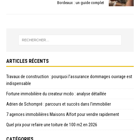
Bordeaux : un guide complet
ARTICLES RÉCENTS
Travaux de construction : pourquoi l’assurance dommages ouvrage est
indispensable
Fortune immobilière du createur mcdo : analyse détaillée
Adrien de Schompré : parcours et succès dans l’immobilier
7 agences immobilières Maisons Alfort pour vendre rapidement
Quel prix pour refaire une toiture de 100 m2 en 2026
CATÉGORIES