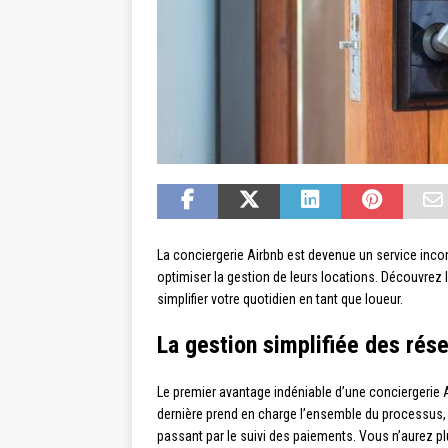
La conciergerie Airbnb est devenue un service inco
optimiser la gestion de leurs locations. Découvrez
simplifier votre quotidien en tant que loueur.
La gestion simplifiée des rés
Le premier avantage indéniable d’une conciergerie 
dernière prend en charge l’ensemble du processus, 
passant par le suivi des paiements. Vous n’aurez pl