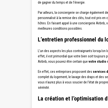
de gagner du temps et de l’énergie.
Par ailleurs, la conciergerie se charge également d
personnalisé à la remise des clés, tout est pris en
hôtes. En faisant appel à une conciergerie Airbnb, 
meilleures conditions possibles.
L’entretien professionnel du 
L’un des aspects les plus contraignants lorsqu’on 
effet, il est primordial que votre bien soit toujours
Airbnb, vous pouvez être certain que
votre studio
En effet, ces entreprises proposent des
services 
complet du logement, le lavage des draps et des ser
vous n’aurez plus à vous soucier de l’état de propre
sérénité.
La création et l’optimisation 