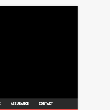
X
ASSURANCE
CONTACT