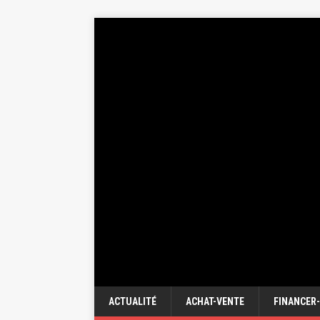
ACTUALITÉ
ACHAT-VENTE
FINANCER-