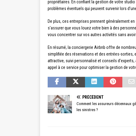
propriétaires. En confiant la gestion de votre stud
problèmes éventuels qui peuvent survenir lors d’une
De plus, ces entreprises prennent généralement en
s’assurer que vous louez votre bien à des personne
vous concentrer sur vos autres activités sans avoi
En résumé, la conciergerie Airbnb offre de nombreu
simplifiée des réservations et des entrées-sorties,
attractive, suivi personnalisé et conseils d’experts, 
appel à ce service pour optimiser la gestion de vot
PRÉCÉDENT
Comment les assureurs décennaux gèr
les sinistres ?