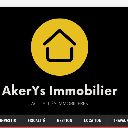
INVESTIR
FISCALITÉ
GESTION
LOCATION
TRAVAU