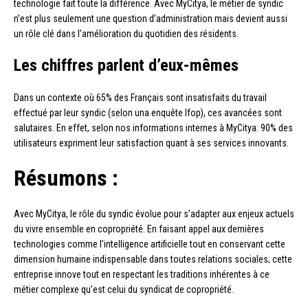
technologie fait toute la différence. Avec MyCitya, le métier de syndic
n’est plus seulement une question d’administration mais devient aussi
un rôle clé dans l’amélioration du quotidien des résidents.
Les chiffres parlent d’eux-mêmes
Dans un contexte où 65% des Français sont insatisfaits du travail
effectué par leur syndic (selon una enquête Ifop), ces avancées sont
salutaires. En effet, selon nos informations internes à MyCitya: 90% des
utilisateurs expriment leur satisfaction quant à ses services innovants.
Résumons :
Avec MyCitya, le rôle du syndic évolue pour s’adapter aux enjeux actuels
du vivre ensemble en copropriété. En faisant appel aux dernières
technologies comme l’intelligence artificielle tout en conservant cette
dimension humaine indispensable dans toutes relations sociales; cette
entreprise innove tout en respectant les traditions inhérentes à ce
métier complexe qu’est celui du syndicat de copropriété.