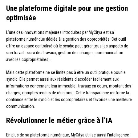
Une plateforme digitale pour une gestion
optimisée
L’une des innovations majeures introduites par MyCitya est sa
plateforme numérique dédiée à la gestion des copropriétés. Cet outil
offre un espace centralisé où le syndic peut gérer tous les aspects de
son travail : suivi des travaux, gestion des charges, communication
avec les copropriétaires…
Mais cette plateforme ne se limite pas à être un outil pratique pour le
syndic. Elle permet aussi aux résidents d’accéder facilement aux
informations concernant leur immeuble : travaux en cours, montant des
charges, comptes rendus de réunions… Cette transparence renforce la
confiance entre le syndic et les copropriétaires et favorise une meilleure
communication.
Révolutionner le métier grâce à l’IA
En plus de sa plateforme numérique, MyCitya utilise aussi l’intelligence