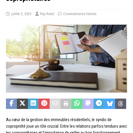
juillet 3, 2023
Rey Reed
Commentaires fermés
Au cœur de la gestion des immeubles résidentiels, le syndic de
copropriété joue un rôle crucial. Entre les relations parfois tendues avec
les copropriétaires et l’importance de veiller au bon fonctionnement