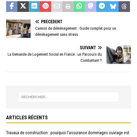
PRÉCÉDENT
Camion de déménagement : Guide complet pour un
déménagement sans stress
SUIVANT
La Demande de Logement Social en France : un Parcours du
Combattant ?
ARTICLES RÉCENTS
Travaux de construction : pourquoi l’assurance dommages ouvrage est