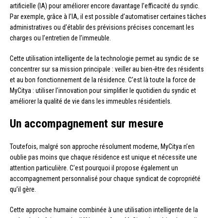
artificielle (IA) pour améliorer encore davantage l’efficacité du syndic.
Par exemple, grâce à l’IA, il est possible d’automatiser certaines tâches
administratives ou d’établir des prévisions précises concernant les
charges ou l’entretien de l’immeuble.
Cette utilisation intelligente de la technologie permet au syndic de se
concentrer sur sa mission principale : veiller au bien-être des résidents
et au bon fonctionnement de la résidence. C’est là toute la force de
MyCitya : utiliser l’innovation pour simplifier le quotidien du syndic et
améliorer la qualité de vie dans les immeubles résidentiels.
Un accompagnement sur mesure
Toutefois, malgré son approche résolument moderne, MyCitya n’en
oublie pas moins que chaque résidence est unique et nécessite une
attention particulière. C’est pourquoi il propose également un
accompagnement personnalisé pour chaque syndicat de copropriété
qu’il gère.
Cette approche humaine combinée à une utilisation intelligente de la