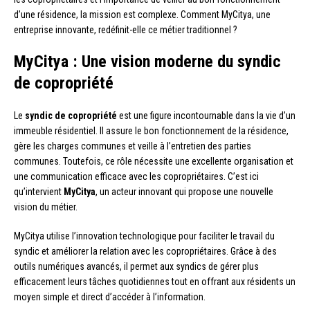
d’une résidence, la mission est complexe. Comment MyCitya, une
entreprise innovante, redéfinit-elle ce métier traditionnel ?
MyCitya : Une vision moderne du syndic
de copropriété
Le
syndic de copropriété
est une figure incontournable dans la vie d’un
immeuble résidentiel. Il assure le bon fonctionnement de la résidence,
gère les charges communes et veille à l’entretien des parties
communes. Toutefois, ce rôle nécessite une excellente organisation et
une communication efficace avec les copropriétaires. C’est ici
qu’intervient
MyCitya
, un acteur innovant qui propose une nouvelle
vision du métier.
MyCitya utilise l’innovation technologique pour faciliter le travail du
syndic et améliorer la relation avec les copropriétaires. Grâce à des
outils numériques avancés, il permet aux syndics de gérer plus
efficacement leurs tâches quotidiennes tout en offrant aux résidents un
moyen simple et direct d’accéder à l’information.