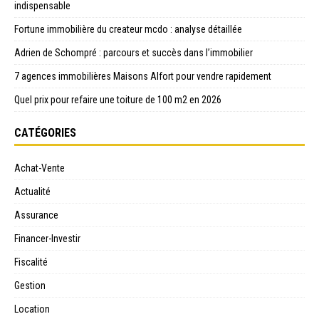
indispensable
Fortune immobilière du createur mcdo : analyse détaillée
Adrien de Schompré : parcours et succès dans l’immobilier
7 agences immobilières Maisons Alfort pour vendre rapidement
Quel prix pour refaire une toiture de 100 m2 en 2026
CATÉGORIES
Achat-Vente
Actualité
Assurance
Financer-Investir
Fiscalité
Gestion
Location