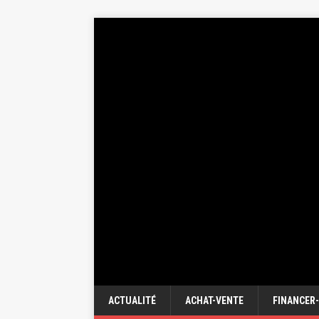
ACTUALITÉ
ACHAT-VENTE
FINANCER-