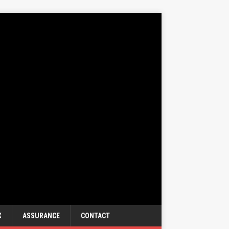
X
ASSURANCE
CONTACT