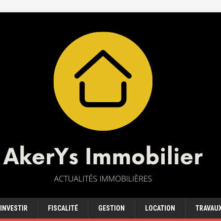
INVESTIR
FISCALITÉ
GESTION
LOCATION
TRAVAU