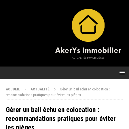
ACCUEIL
ACTUALITÉ
Gérer un bail échu en colocation :
recommandations pratiques pour éviter les pièges
Gérer un bail échu en colocation :
recommandations pratiques pour éviter
les pièges