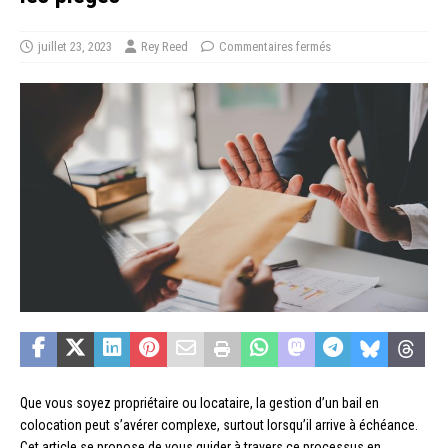
juillet 23, 2023
Rey Reed
Commentaires fermés
Que vous soyez propriétaire ou locataire, la gestion d’un bail en
colocation peut s’avérer complexe, surtout lorsqu’il arrive à échéance.
Cet article se propose de vous guider à travers ce processus en