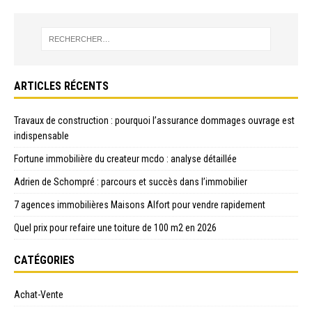
ARTICLES RÉCENTS
Travaux de construction : pourquoi l’assurance dommages ouvrage est
indispensable
Fortune immobilière du createur mcdo : analyse détaillée
Adrien de Schompré : parcours et succès dans l’immobilier
7 agences immobilières Maisons Alfort pour vendre rapidement
Quel prix pour refaire une toiture de 100 m2 en 2026
CATÉGORIES
Achat-Vente