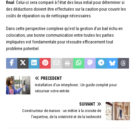
final
. Celui-ci sera comparé à l’état des lieux initial pour déterminer si
des déductions doivent être effectuées sur la caution pour couvrir les
coûts de réparation ou de nettoyage nécessaires.
Dans cette perspective complexe qu’est la gestion d’un bail échu en
colocation, une bonne communication entre toutes les parties
impliquées est fondamentale pour résoudre efficacement tout
problème potentiel.
PRÉCÉDENT
Installation d’un interphone : Un guide complet pour
sécuriser votre entrée
SUIVANT
Constructeur de maison : un métier à la croisée de
l’expertise, de la créativité et de la technicité