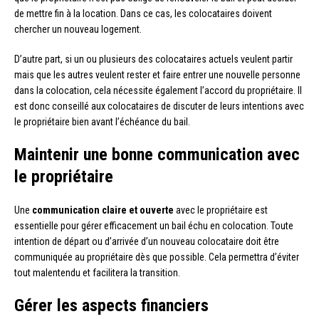
de mettre fin à la location. Dans ce cas, les colocataires doivent
chercher un nouveau logement.
D’autre part, si un ou plusieurs des colocataires actuels veulent partir
mais que les autres veulent rester et faire entrer une nouvelle personne
dans la colocation, cela nécessite également l’accord du propriétaire. Il
est donc conseillé aux colocataires de discuter de leurs intentions avec
le propriétaire bien avant l’échéance du bail.
Maintenir une bonne communication avec
le propriétaire
Une
communication claire et ouverte
avec le propriétaire est
essentielle pour gérer efficacement un bail échu en colocation. Toute
intention de départ ou d’arrivée d’un nouveau colocataire doit être
communiquée au propriétaire dès que possible. Cela permettra d’éviter
tout malentendu et facilitera la transition.
Gérer les aspects financiers