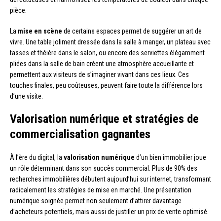
pièce.
La
mise en scène
de certains espaces permet de suggérer un art de
vivre. Une table joliment dressée dans la salle à manger, un plateau avec
tasses et théière dans le salon, ou encore des serviettes élégamment
pliées dans la salle de bain créent une atmosphère accueillante et
permettent aux visiteurs de s’imaginer vivant dans ces lieux. Ces
touches finales, peu coûteuses, peuvent faire toute la différence lors
d’une visite.
Valorisation numérique et stratégies de
commercialisation gagnantes
À l’ère du digital, la
valorisation numérique
d’un bien immobilier joue
un rôle déterminant dans son succès commercial. Plus de 90% des
recherches immobilières débutent aujourd’hui sur internet, transformant
radicalement les stratégies de mise en marché. Une présentation
numérique soignée permet non seulement d’attirer davantage
d’acheteurs potentiels, mais aussi de justifier un prix de vente optimisé.