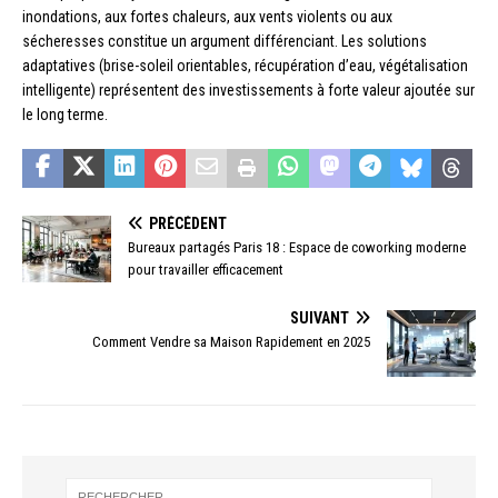
inondations, aux fortes chaleurs, aux vents violents ou aux
sécheresses constitue un argument différenciant. Les solutions
adaptatives (brise-soleil orientables, récupération d’eau, végétalisation
intelligente) représentent des investissements à forte valeur ajoutée sur
le long terme.
PRÉCÉDENT
Bureaux partagés Paris 18 : Espace de coworking moderne
pour travailler efficacement
SUIVANT
Comment Vendre sa Maison Rapidement en 2025