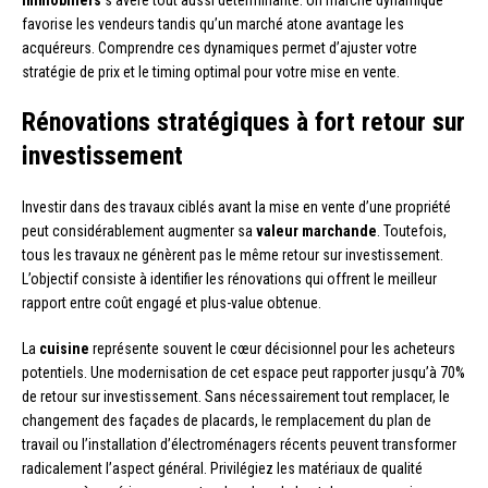
favorise les vendeurs tandis qu’un marché atone avantage les
acquéreurs. Comprendre ces dynamiques permet d’ajuster votre
stratégie de prix et le timing optimal pour votre mise en vente.
Rénovations stratégiques à fort retour sur
investissement
Investir dans des travaux ciblés avant la mise en vente d’une propriété
peut considérablement augmenter sa
valeur marchande
. Toutefois,
tous les travaux ne génèrent pas le même retour sur investissement.
L’objectif consiste à identifier les rénovations qui offrent le meilleur
rapport entre coût engagé et plus-value obtenue.
La
cuisine
représente souvent le cœur décisionnel pour les acheteurs
potentiels. Une modernisation de cet espace peut rapporter jusqu’à 70%
de retour sur investissement. Sans nécessairement tout remplacer, le
changement des façades de placards, le remplacement du plan de
travail ou l’installation d’électroménagers récents peuvent transformer
radicalement l’aspect général. Privilégiez les matériaux de qualité