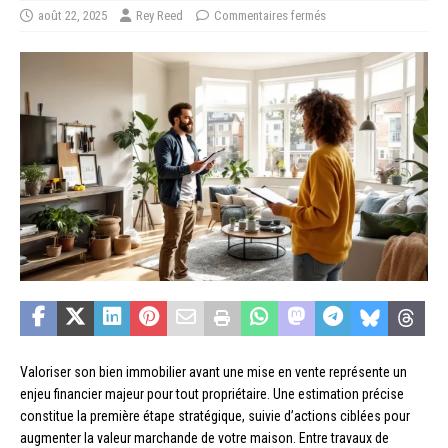
août 22, 2025
Rey Reed
Commentaires fermés
Valoriser son bien immobilier avant une mise en vente représente un
enjeu financier majeur pour tout propriétaire. Une estimation précise
constitue la première étape stratégique, suivie d’actions ciblées pour
augmenter la valeur marchande de votre maison. Entre travaux de