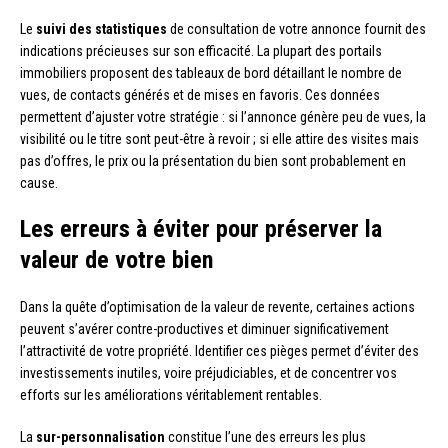
Le
suivi des statistiques
de consultation de votre annonce fournit des
indications précieuses sur son efficacité. La plupart des portails
immobiliers proposent des tableaux de bord détaillant le nombre de
vues, de contacts générés et de mises en favoris. Ces données
permettent d’ajuster votre stratégie : si l’annonce génère peu de vues, la
visibilité ou le titre sont peut-être à revoir ; si elle attire des visites mais
pas d’offres, le prix ou la présentation du bien sont probablement en
cause.
Les erreurs à éviter pour préserver la
valeur de votre bien
Dans la quête d’optimisation de la valeur de revente, certaines actions
peuvent s’avérer contre-productives et diminuer significativement
l’attractivité de votre propriété. Identifier ces pièges permet d’éviter des
investissements inutiles, voire préjudiciables, et de concentrer vos
efforts sur les améliorations véritablement rentables.
La
sur-personnalisation
constitue l’une des erreurs les plus