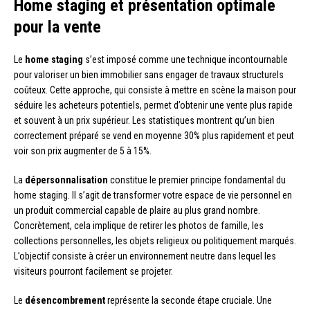
Home staging et présentation optimale
pour la vente
Le
home staging
s’est imposé comme une technique incontournable
pour valoriser un bien immobilier sans engager de travaux structurels
coûteux. Cette approche, qui consiste à mettre en scène la maison pour
séduire les acheteurs potentiels, permet d’obtenir une vente plus rapide
et souvent à un prix supérieur. Les statistiques montrent qu’un bien
correctement préparé se vend en moyenne 30% plus rapidement et peut
voir son prix augmenter de 5 à 15%.
La
dépersonnalisation
constitue le premier principe fondamental du
home staging. Il s’agit de transformer votre espace de vie personnel en
un produit commercial capable de plaire au plus grand nombre.
Concrètement, cela implique de retirer les photos de famille, les
collections personnelles, les objets religieux ou politiquement marqués.
L’objectif consiste à créer un environnement neutre dans lequel les
visiteurs pourront facilement se projeter.
Le
désencombrement
représente la seconde étape cruciale. Une