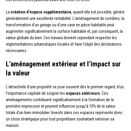
La
création d’espace supplémentaire
, quand elle est possible, génère
généralement une excellente rentabilité. L’aménagement de combles, la
transformation d’un garage ou d’une cave en pièce habitable peut
augmenter significativement la surface habitable et, par conséquent, la
valeur globale du bien. Ces travaux doivent cependant respecter les
réglementations urbanistiques locales et faire l’objet des déclarations
nécessaires.
L’aménagement extérieur et l’impact sur
la valeur
L’attractivité d’une propriété se joue souvent dès le premier regard, d’où
l’importance capitale de soigner les
espaces extérieurs
. Ces
aménagements contribuent significativement à la formation de la
première impression et peuvent influencer jusqu’à 10% de la valeur
totale d’un bien immobilier. Investir dans ces espaces représente donc
un choix stratégique pour tout propriétaire souhaitant valoriser sa
maison.