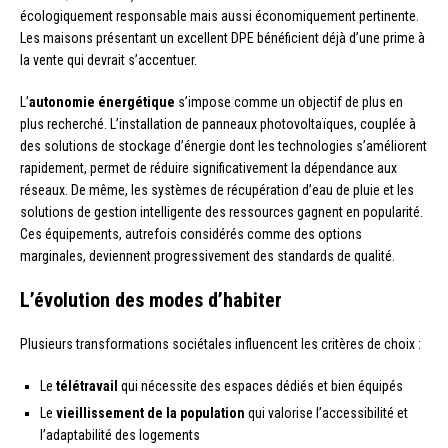
écologiquement responsable mais aussi économiquement pertinente.
Les maisons présentant un excellent DPE bénéficient déjà d’une prime à
la vente qui devrait s’accentuer.
L’
autonomie énergétique
s’impose comme un objectif de plus en
plus recherché. L’installation de panneaux photovoltaïques, couplée à
des solutions de stockage d’énergie dont les technologies s’améliorent
rapidement, permet de réduire significativement la dépendance aux
réseaux. De même, les systèmes de récupération d’eau de pluie et les
solutions de gestion intelligente des ressources gagnent en popularité.
Ces équipements, autrefois considérés comme des options
marginales, deviennent progressivement des standards de qualité.
L’évolution des modes d’habiter
Plusieurs transformations sociétales influencent les critères de choix :
Le
télétravail
qui nécessite des espaces dédiés et bien équipés
Le
vieillissement de la population
qui valorise l’accessibilité et
l’adaptabilité des logements