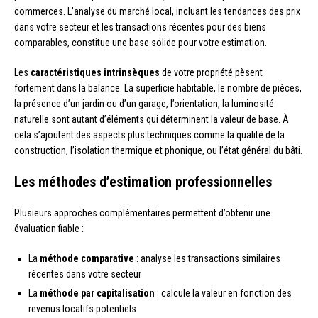
commerces. L’analyse du marché local, incluant les tendances des prix
dans votre secteur et les transactions récentes pour des biens
comparables, constitue une base solide pour votre estimation.
Les
caractéristiques intrinsèques
de votre propriété pèsent
fortement dans la balance. La superficie habitable, le nombre de pièces,
la présence d’un jardin ou d’un garage, l’orientation, la luminosité
naturelle sont autant d’éléments qui déterminent la valeur de base. À
cela s’ajoutent des aspects plus techniques comme la qualité de la
construction, l’isolation thermique et phonique, ou l’état général du bâti.
Les méthodes d’estimation professionnelles
Plusieurs approches complémentaires permettent d’obtenir une
évaluation fiable :
La
méthode comparative
: analyse les transactions similaires
récentes dans votre secteur
La
méthode par capitalisation
: calcule la valeur en fonction des
revenus locatifs potentiels