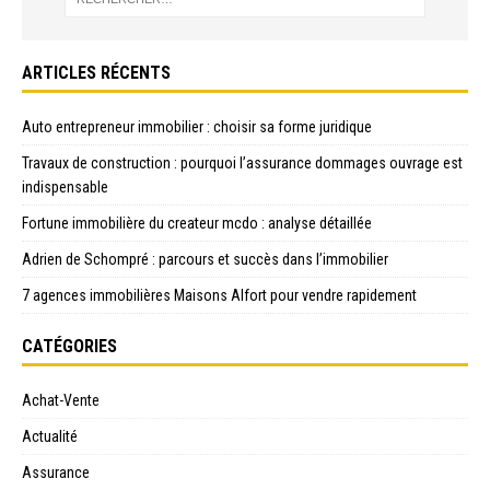
ARTICLES RÉCENTS
Auto entrepreneur immobilier : choisir sa forme juridique
Travaux de construction : pourquoi l’assurance dommages ouvrage est
indispensable
Fortune immobilière du createur mcdo : analyse détaillée
Adrien de Schompré : parcours et succès dans l’immobilier
7 agences immobilières Maisons Alfort pour vendre rapidement
CATÉGORIES
Achat-Vente
Actualité
Assurance