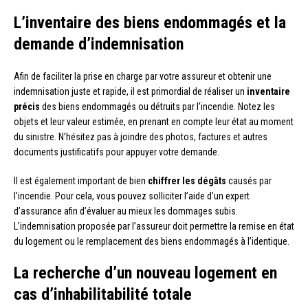
L’inventaire des biens endommagés et la
demande d’indemnisation
Afin de faciliter la prise en charge par votre assureur et obtenir une
indemnisation juste et rapide, il est primordial de réaliser un
inventaire
précis
des biens endommagés ou détruits par l’incendie. Notez les
objets et leur valeur estimée, en prenant en compte leur état au moment
du sinistre. N’hésitez pas à joindre des photos, factures et autres
documents justificatifs pour appuyer votre demande.
Il est également important de bien
chiffrer les dégâts
causés par
l’incendie. Pour cela, vous pouvez solliciter l’aide d’un expert
d’assurance afin d’évaluer au mieux les dommages subis.
L’indemnisation proposée par l’assureur doit permettre la remise en état
du logement ou le remplacement des biens endommagés à l’identique.
La recherche d’un nouveau logement en
cas d’inhabilitabilité totale