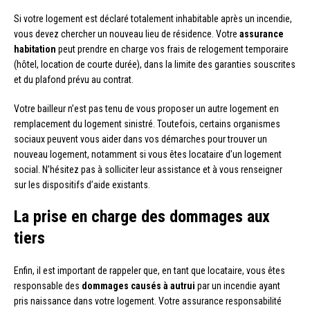
Si votre logement est déclaré totalement inhabitable après un incendie,
vous devez chercher un nouveau lieu de résidence. Votre
assurance
habitation
peut prendre en charge vos frais de relogement temporaire
(hôtel, location de courte durée), dans la limite des garanties souscrites
et du plafond prévu au contrat.
Votre bailleur n’est pas tenu de vous proposer un autre logement en
remplacement du logement sinistré. Toutefois, certains organismes
sociaux peuvent vous aider dans vos démarches pour trouver un
nouveau logement, notamment si vous êtes locataire d’un logement
social. N’hésitez pas à solliciter leur assistance et à vous renseigner
sur les dispositifs d’aide existants.
La prise en charge des dommages aux
tiers
Enfin, il est important de rappeler que, en tant que locataire, vous êtes
responsable des
dommages causés à autrui
par un incendie ayant
pris naissance dans votre logement. Votre assurance responsabilité