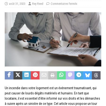
août 31, 2023
Rey Reed
Commentaires fermés
Un incendie dans votre logement est un événement traumatisant, qui
peut causer de lourds dégâts matériels et humains. En tant que
locataire, il est essentiel d’être informé sur vos droits et les démarches
à suivre après un sinistre de ce type. Cet article vous propose un tour