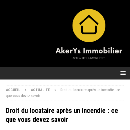
ACCUEIL
ACTUALITÉ
Droit du locataire après un incendie : ce
que vous devez savoir
Droit du locataire après un incendie : ce
que vous devez savoir