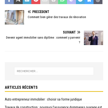
PRÉCÉDENT
Comment bien gérer des travaux de rénovation
SUIVANT
Devenir agent immobilier sans diplôme : comment y parvenir
?
ARTICLES RÉCENTS
Auto entrepreneur immobilier : choisir sa forme juridique
Travaux de construction : pourquoi l’assurance dommages ouvrage est