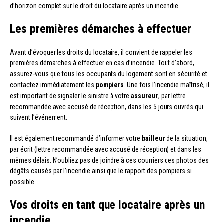
d’horizon complet sur le droit du locataire après un incendie.
Les premières démarches à effectuer
Avant d’évoquer les droits du locataire, il convient de rappeler les
premières démarches à effectuer en cas d’incendie. Tout d’abord,
assurez-vous que tous les occupants du logement sont en sécurité et
contactez immédiatement les
pompiers
. Une fois l’incendie maîtrisé, il
est important de signaler le sinistre à votre
assureur
, par lettre
recommandée avec accusé de réception, dans les 5 jours ouvrés qui
suivent l’événement.
Il est également recommandé d’informer votre
bailleur
de la situation,
par écrit (lettre recommandée avec accusé de réception) et dans les
mêmes délais. N’oubliez pas de joindre à ces courriers des photos des
dégâts causés par l’incendie ainsi que le rapport des pompiers si
possible.
Vos droits en tant que locataire après un
incendie