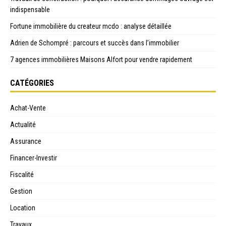
indispensable
Fortune immobilière du createur mcdo : analyse détaillée
Adrien de Schompré : parcours et succès dans l’immobilier
7 agences immobilières Maisons Alfort pour vendre rapidement
CATÉGORIES
Achat-Vente
Actualité
Assurance
Financer-Investir
Fiscalité
Gestion
Location
Travaux