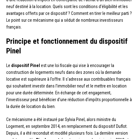
neuf destiné à la location. Quels sont les conditions d’éligibilité et les
avantages offerts par ce dispositif ? Comment en tirer le meilleur parti ?
Le point sur ce mécanisme qui a séduit de nombreux investisseurs
français.
Principe et fonctionnement du dispositif
Pinel
Le
dispositif Pinel
est une loi fiscale qui vise à encourager la
construction de logements neufs dans des zones où la demande
locative est supérieure à l’offre. Il s’adresse aux contribuables français
qui souhaitent investir dans l’immobilier neuf et le mettre en location
pour une durée déterminée. En échange de cet engagement,
l’investisseur peut bénéficier d’une réduction d’impôts proportionnelle à
la durée de location du bien.
Ce mécanisme a été instauré par Sylvia Pinel, alors ministre du
Logement, en septembre 2014, en remplacement du dispositif Duflot.
Depuis, il a été reconduit et modifié plusieurs fois. La dernière version