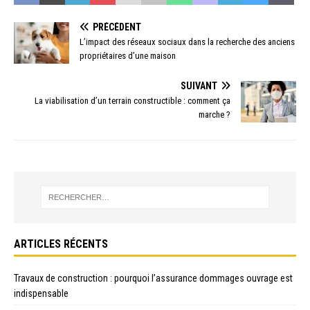
PRÉCÉDENT
L’impact des réseaux sociaux dans la recherche des anciens
propriétaires d’une maison
SUIVANT
La viabilisation d’un terrain constructible : comment ça
marche ?
ARTICLES RÉCENTS
Travaux de construction : pourquoi l’assurance dommages ouvrage est
indispensable