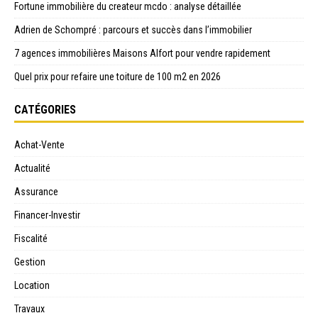
Fortune immobilière du createur mcdo : analyse détaillée
Adrien de Schompré : parcours et succès dans l’immobilier
7 agences immobilières Maisons Alfort pour vendre rapidement
Quel prix pour refaire une toiture de 100 m2 en 2026
CATÉGORIES
Achat-Vente
Actualité
Assurance
Financer-Investir
Fiscalité
Gestion
Location
Travaux