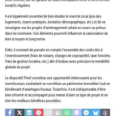
locatifs réguliers.
Il est également essentiel de bien étudier le marché local (prix des
logements, loyers pratiqués, évolution démographique, etc.) et de se
renseigner sur les projets d’aménagement urbain en cours ou prévus
dans la commune. Ces éléments pourront influencer la valorisation du
bien à moyen et long terme.
Enfin, il convient de prendre en compte l’ensemble des coûts liés à
l’investissement (frais de notaire, charges de copropriété, taxe foncière,
frais de gestion locative, etc.) afin d’évaluer avec précision la rentabilité
globale du projet.
Le dispositif Pinel constitue une opportunité intéressante pour les
investisseurs souhaitant se constituer un patrimoine immobilier tout en
bénéficiant d’avantages fiscaux. Toutefois, il est indispensable d’être
bien informé et accompagné pour mener à bien ce type de projet et en
tirer les meilleurs bénéfices possibles.