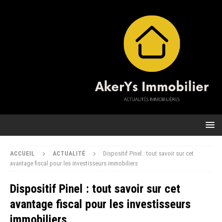
ACCUEIL
ACTUALITÉ
Dispositif Pinel : tout savoir sur cet
avantage fiscal pour les investisseurs immobiliers
Dispositif Pinel : tout savoir sur cet
avantage fiscal pour les investisseurs
immobiliers