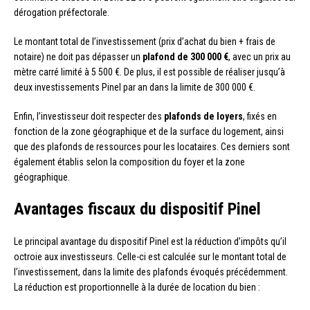
dérogation préfectorale.
Le montant total de l’investissement (prix d’achat du bien + frais de
notaire) ne doit pas dépasser un
plafond de 300 000 €
, avec un prix au
mètre carré limité à 5 500 €. De plus, il est possible de réaliser jusqu’à
deux investissements Pinel par an dans la limite de 300 000 €.
Enfin, l’investisseur doit respecter des
plafonds de loyers
, fixés en
fonction de la zone géographique et de la surface du logement, ainsi
que des plafonds de ressources pour les locataires. Ces derniers sont
également établis selon la composition du foyer et la zone
géographique.
Avantages fiscaux du dispositif Pinel
Le principal avantage du dispositif Pinel est la réduction d’impôts qu’il
octroie aux investisseurs. Celle-ci est calculée sur le montant total de
l’investissement, dans la limite des plafonds évoqués précédemment.
La réduction est proportionnelle à la durée de location du bien :