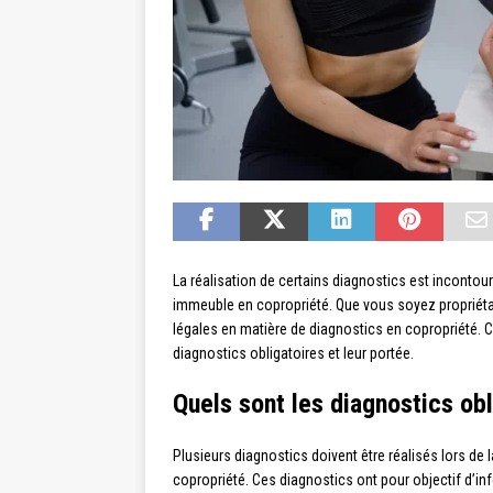
La réalisation de certains diagnostics est incontour
immeuble en copropriété. Que vous soyez propriétair
légales en matière de diagnostics en copropriété. C
diagnostics obligatoires et leur portée.
Quels sont les diagnostics obl
Plusieurs diagnostics doivent être réalisés lors de 
copropriété. Ces diagnostics ont pour objectif d’info