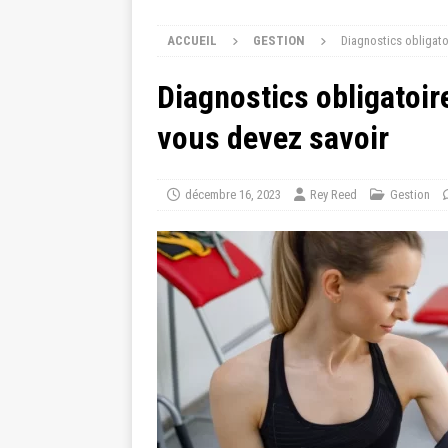
ACCUEIL
GESTION
Diagnostics obligato
Diagnostics obligatoir
vous devez savoir
décembre 16, 2023
Rey Reed
Gestion