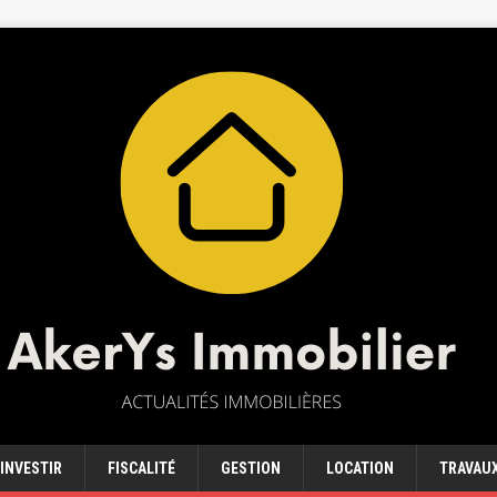
INVESTIR
FISCALITÉ
GESTION
LOCATION
TRAVAU