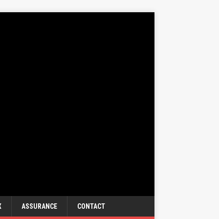
X
ASSURANCE
CONTACT