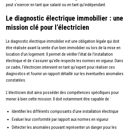
peut s’exercer en tant que salarié ou en tant qu’indépendant.
Le diagnostic électrique immobilier : une
mission clé pour l’électricien
Le diagnostic électrique immobilier est une obligation légale qui doit
être réalisée avant la vente d’un bien immobilier ou lors de la mise en
location d’un logement. Il permet de vérifier l’état de l’installation
électrique et de s’assurer qu’elle respecte les normes en vigueur. Dans
ce cadre, l’électricien intervient en tant qu’expert pour réaliser ces
diagnostics et fournir un rapport détaillé sur les éventuelles anomalies
constatées.
L’électricien doit ainsi posséder des compétences spécifiques pour
mener à bien cette mission. Il doit notamment être capable de :
Identifier les différents composants d’une installation électrique
Evaluer leur conformité par rapport aux normes en vigueur
Détecter les anomalies pouvant représenter un danger pour les