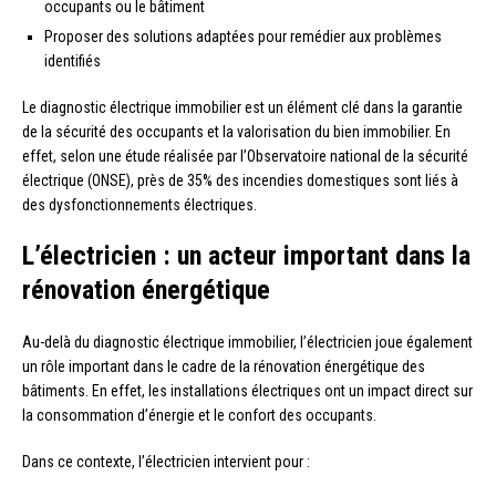
occupants ou le bâtiment
Proposer des solutions adaptées pour remédier aux problèmes
identifiés
Le diagnostic électrique immobilier est un élément clé dans la garantie
de la sécurité des occupants et la valorisation du bien immobilier. En
effet, selon une étude réalisée par l’Observatoire national de la sécurité
électrique (ONSE), près de 35% des incendies domestiques sont liés à
des dysfonctionnements électriques.
L’électricien : un acteur important dans la
rénovation énergétique
Au-delà du diagnostic électrique immobilier, l’électricien joue également
un rôle important dans le cadre de la rénovation énergétique des
bâtiments. En effet, les installations électriques ont un impact direct sur
la consommation d’énergie et le confort des occupants.
Dans ce contexte, l’électricien intervient pour :