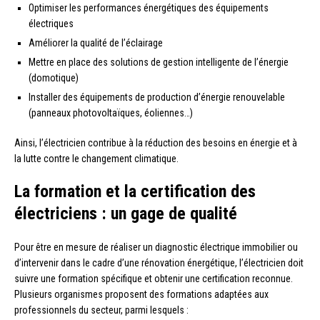
Optimiser les performances énergétiques des équipements
électriques
Améliorer la qualité de l’éclairage
Mettre en place des solutions de gestion intelligente de l’énergie
(domotique)
Installer des équipements de production d’énergie renouvelable
(panneaux photovoltaïques, éoliennes…)
Ainsi, l’électricien contribue à la réduction des besoins en énergie et à
la lutte contre le changement climatique.
La formation et la certification des
électriciens : un gage de qualité
Pour être en mesure de réaliser un diagnostic électrique immobilier ou
d’intervenir dans le cadre d’une rénovation énergétique, l’électricien doit
suivre une formation spécifique et obtenir une certification reconnue.
Plusieurs organismes proposent des formations adaptées aux
professionnels du secteur, parmi lesquels :