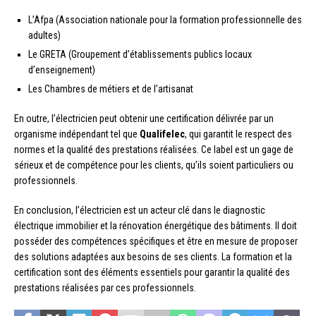
L’Afpa (Association nationale pour la formation professionnelle des
adultes)
Le GRETA (Groupement d’établissements publics locaux
d’enseignement)
Les Chambres de métiers et de l’artisanat
En outre, l’électricien peut obtenir une certification délivrée par un
organisme indépendant tel que
Qualifelec
, qui garantit le respect des
normes et la qualité des prestations réalisées. Ce label est un gage de
sérieux et de compétence pour les clients, qu’ils soient particuliers ou
professionnels.
En conclusion, l’électricien est un acteur clé dans le diagnostic
électrique immobilier et la rénovation énergétique des bâtiments. Il doit
posséder des compétences spécifiques et être en mesure de proposer
des solutions adaptées aux besoins de ses clients. La formation et la
certification sont des éléments essentiels pour garantir la qualité des
prestations réalisées par ces professionnels.