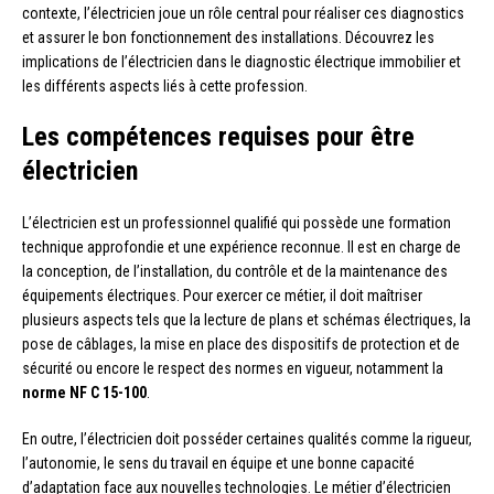
contexte, l’électricien joue un rôle central pour réaliser ces diagnostics
et assurer le bon fonctionnement des installations. Découvrez les
implications de l’électricien dans le diagnostic électrique immobilier et
les différents aspects liés à cette profession.
Les compétences requises pour être
électricien
L’électricien est un professionnel qualifié qui possède une formation
technique approfondie et une expérience reconnue. Il est en charge de
la conception, de l’installation, du contrôle et de la maintenance des
équipements électriques. Pour exercer ce métier, il doit maîtriser
plusieurs aspects tels que la lecture de plans et schémas électriques, la
pose de câblages, la mise en place des dispositifs de protection et de
sécurité ou encore le respect des normes en vigueur, notamment la
norme NF C 15-100
.
En outre, l’électricien doit posséder certaines qualités comme la rigueur,
l’autonomie, le sens du travail en équipe et une bonne capacité
d’adaptation face aux nouvelles technologies. Le métier d’électricien