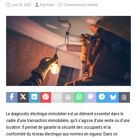
juin 20, 2023
Rey Reed
Commentaires fermés
Le diagnostic électrique immobilier est un élément essentiel dans le
cadre d’une transaction immobilière, qu’il s’agisse d’une vente ou d’une
location. Il permet de garantir la sécurité des occupants et la
conformité du réseau électrique aux normes en vigueur. Dans ce