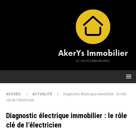
ACCUEIL
ACTUALITÉ
Diagnostic électrique immobilier : le rôle
clé de l’électricien
Diagnostic électrique immobilier : le rôle
clé de l’électricien