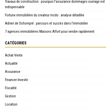
Travaux de construction : pourquoi l’assurance dommages ouvrage est
indispensable
Fortune immobilière du createur mcdo : analyse détaillée
Adrien de Schompré : parcours et succès dans l’immobilier
7 agences immobilières Maisons Alfort pour vendre rapidement
CATÉGORIES
Achat-Vente
Actualité
Assurance
Financer-Investir
Fiscalité
Gestion
Location