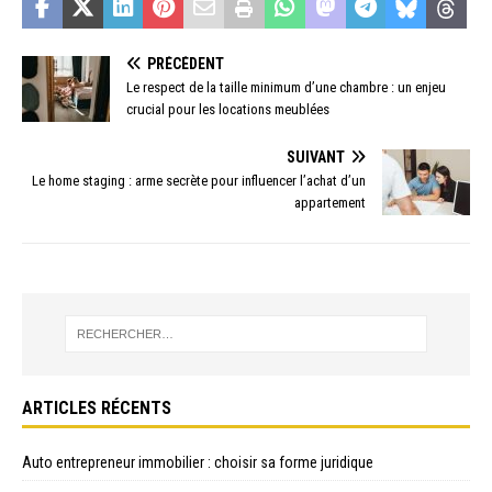
PRÉCÉDENT
Le respect de la taille minimum d’une chambre : un enjeu
crucial pour les locations meublées
SUIVANT
Le home staging : arme secrète pour influencer l’achat d’un
appartement
ARTICLES RÉCENTS
Auto entrepreneur immobilier : choisir sa forme juridique