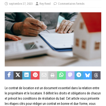
septembre 27, 2023
Rey Reed
Commentaires fermés
Le contrat de location est un document essentiel dans la relation entre
le propriétaire et le locataire. Il définit les droits et obligations de chacun
et prévoit les conditions de résiliation du bail. Cet article vous présente
les étapes clés pour rédiger un contrat en bonne et due forme, vous