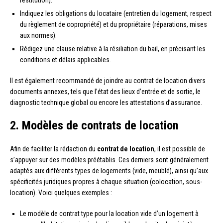
Indiquez les obligations du locataire (entretien du logement, respect
du règlement de copropriété) et du propriétaire (réparations, mises
aux normes).
Rédigez une clause relative à la résiliation du bail, en précisant les
conditions et délais applicables.
Il est également recommandé de joindre au contrat de location divers
documents annexes, tels que l’état des lieux d’entrée et de sortie, le
diagnostic technique global ou encore les attestations d’assurance.
2. Modèles de contrats de location
Afin de faciliter la rédaction du
contrat de location
, il est possible de
s’appuyer sur des modèles préétablis. Ces derniers sont généralement
adaptés aux différents types de logements (vide, meublé), ainsi qu’aux
spécificités juridiques propres à chaque situation (colocation, sous-
location). Voici quelques exemples :
Le modèle de contrat type pour la location vide d’un logement à