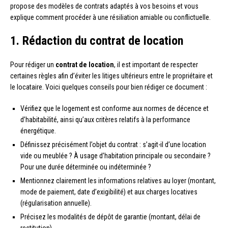
propose des modèles de contrats adaptés à vos besoins et vous
explique comment procéder à une résiliation amiable ou conflictuelle.
1. Rédaction du contrat de location
Pour rédiger un
contrat de location
, il est important de respecter
certaines règles afin d’éviter les litiges ultérieurs entre le propriétaire et
le locataire. Voici quelques conseils pour bien rédiger ce document :
Vérifiez que le logement est conforme aux normes de décence et
d’habitabilité, ainsi qu’aux critères relatifs à la performance
énergétique.
Définissez précisément l’objet du contrat : s’agit-il d’une location
vide ou meublée ? À usage d’habitation principale ou secondaire ?
Pour une durée déterminée ou indéterminée ?
Mentionnez clairement les informations relatives au loyer (montant,
mode de paiement, date d’exigibilité) et aux charges locatives
(régularisation annuelle).
Précisez les modalités de dépôt de garantie (montant, délai de
restitution).