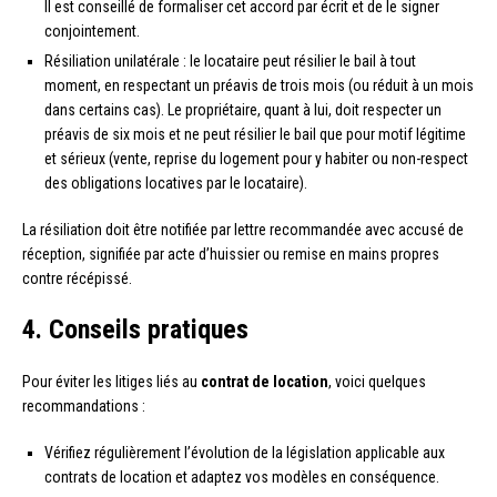
Il est conseillé de formaliser cet accord par écrit et de le signer
conjointement.
Résiliation unilatérale : le locataire peut résilier le bail à tout
moment, en respectant un préavis de trois mois (ou réduit à un mois
dans certains cas). Le propriétaire, quant à lui, doit respecter un
préavis de six mois et ne peut résilier le bail que pour motif légitime
et sérieux (vente, reprise du logement pour y habiter ou non-respect
des obligations locatives par le locataire).
La résiliation doit être notifiée par lettre recommandée avec accusé de
réception, signifiée par acte d’huissier ou remise en mains propres
contre récépissé.
4. Conseils pratiques
Pour éviter les litiges liés au
contrat de location
, voici quelques
recommandations :
Vérifiez régulièrement l’évolution de la législation applicable aux
contrats de location et adaptez vos modèles en conséquence.