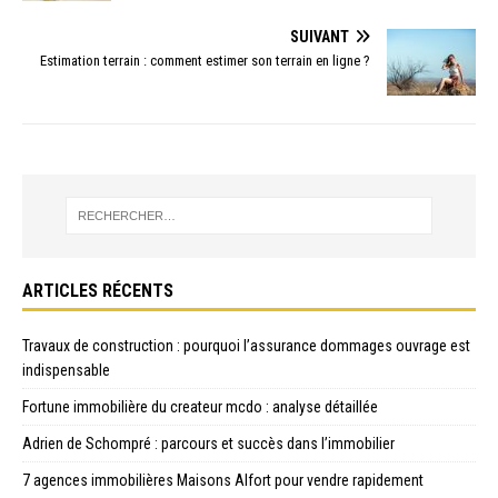
SUIVANT
Estimation terrain : comment estimer son terrain en ligne ?
ARTICLES RÉCENTS
Travaux de construction : pourquoi l’assurance dommages ouvrage est
indispensable
Fortune immobilière du createur mcdo : analyse détaillée
Adrien de Schompré : parcours et succès dans l’immobilier
7 agences immobilières Maisons Alfort pour vendre rapidement