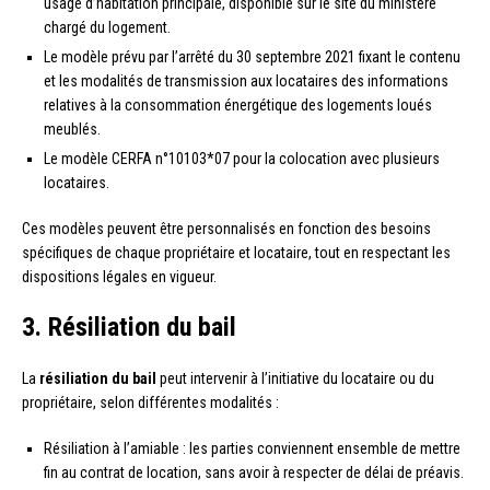
usage d’habitation principale, disponible sur le site du ministère
chargé du logement.
Le modèle prévu par l’arrêté du 30 septembre 2021 fixant le contenu
et les modalités de transmission aux locataires des informations
relatives à la consommation énergétique des logements loués
meublés.
Le modèle CERFA n°10103*07 pour la colocation avec plusieurs
locataires.
Ces modèles peuvent être personnalisés en fonction des besoins
spécifiques de chaque propriétaire et locataire, tout en respectant les
dispositions légales en vigueur.
3. Résiliation du bail
La
résiliation du bail
peut intervenir à l’initiative du locataire ou du
propriétaire, selon différentes modalités :
Résiliation à l’amiable : les parties conviennent ensemble de mettre
fin au contrat de location, sans avoir à respecter de délai de préavis.