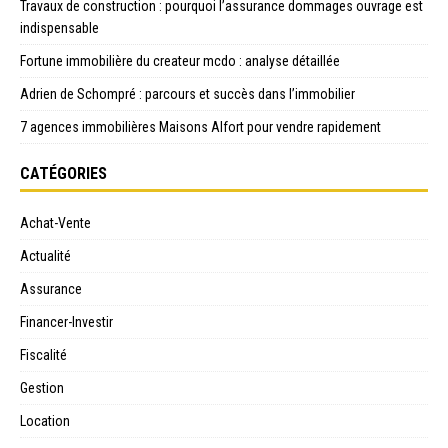
Travaux de construction : pourquoi l’assurance dommages ouvrage est
indispensable
Fortune immobilière du createur mcdo : analyse détaillée
Adrien de Schompré : parcours et succès dans l’immobilier
7 agences immobilières Maisons Alfort pour vendre rapidement
CATÉGORIES
Achat-Vente
Actualité
Assurance
Financer-Investir
Fiscalité
Gestion
Location