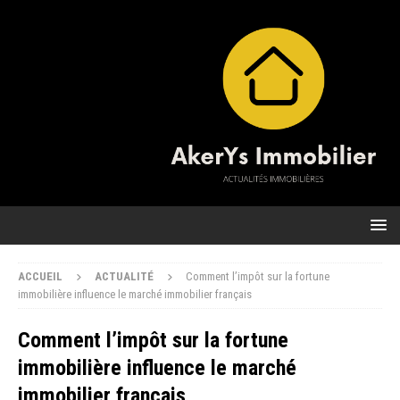
ACCUEIL
ACTUALITÉ
Comment l’impôt sur la fortune
immobilière influence le marché immobilier français
Comment l’impôt sur la fortune
immobilière influence le marché
immobilier français