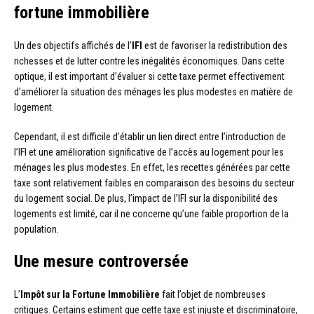
fortune immobilière
Un des objectifs affichés de l’
IFI
est de favoriser la redistribution des
richesses et de lutter contre les inégalités économiques. Dans cette
optique, il est important d’évaluer si cette taxe permet effectivement
d’améliorer la situation des ménages les plus modestes en matière de
logement.
Cependant, il est difficile d’établir un lien direct entre l’introduction de
l’IFI et une amélioration significative de l’accès au logement pour les
ménages les plus modestes. En effet, les recettes générées par cette
taxe sont relativement faibles en comparaison des besoins du secteur
du logement social. De plus, l’impact de l’IFI sur la disponibilité des
logements est limité, car il ne concerne qu’une faible proportion de la
population.
Une mesure controversée
L’
Impôt sur la Fortune Immobilière
fait l’objet de nombreuses
critiques. Certains estiment que cette taxe est injuste et discriminatoire,