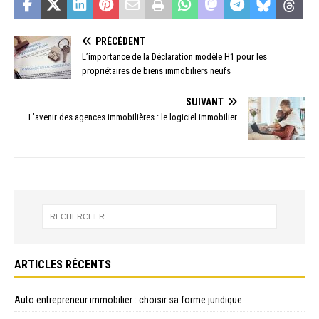
PRÉCÉDENT
L’importance de la Déclaration modèle H1 pour les
propriétaires de biens immobiliers neufs
SUIVANT
L’avenir des agences immobilières : le logiciel immobilier
ARTICLES RÉCENTS
Auto entrepreneur immobilier : choisir sa forme juridique