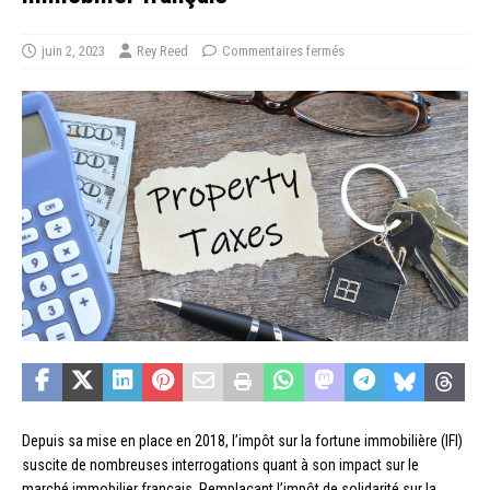
juin 2, 2023
Rey Reed
Commentaires fermés
Depuis sa mise en place en 2018, l’impôt sur la fortune immobilière (IFI)
suscite de nombreuses interrogations quant à son impact sur le
marché immobilier français. Remplaçant l’impôt de solidarité sur la