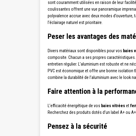
sont couramment utilisées en raison de leur facilité 
coulissantes offrent une vue panoramique imprenable
polyvalence accrue avec deux modes d’ouverture, t
l’éclairage naturel est prioritaire.
Peser les avantages des maté
Divers matériaux sont disponibles pour vos
baies v
composite. Chacun a ses propres caractéristiques. 
entretien régulier. L’aluminium est robuste et ne né
PVC est économique et offre une bonne isolation t
combine la durabilité de l’aluminium avec le look na
Faire attention à la performa
L’efficacité énergétique de vos
baies vitrées
et
fe
Recherchez des produits dotés d’un label A+ ou A++ 
Pensez à la sécurité