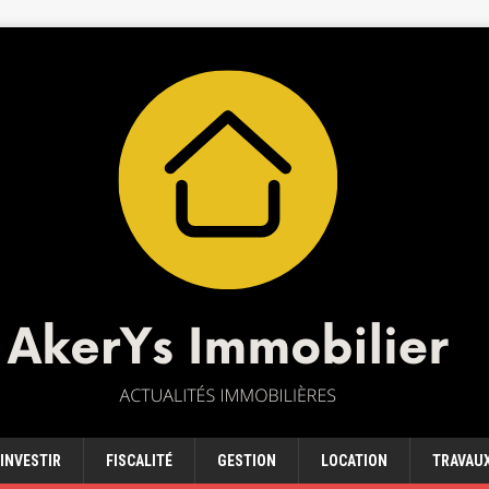
INVESTIR
FISCALITÉ
GESTION
LOCATION
TRAVAU