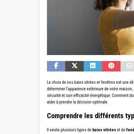
Le choix de vos baies vitrées et fenêtres est une dé
déterminer l’apparence extérieure de votre maison,
sécurité et son efficacité énergétique. Comment do
aider à prendre la décision optimale.
Comprendre les différents typ
Il existe plusieurs types de
baies vitrées
et de
fen