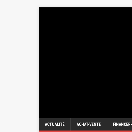
ACTUALITÉ
ACHAT-VENTE
FINANCER-