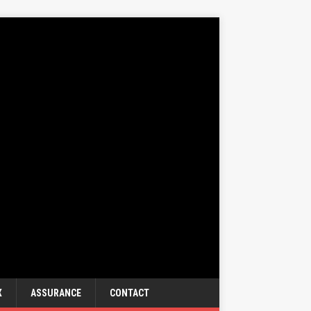
X
ASSURANCE
CONTACT