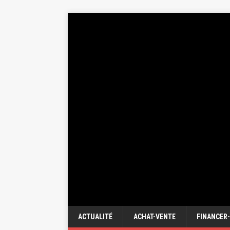
ACTUALITÉ
ACHAT-VENTE
FINANCER-