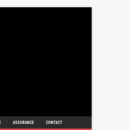
X
ASSURANCE
CONTACT