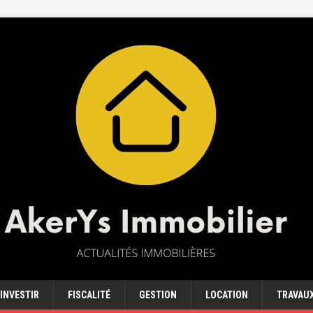
INVESTIR
FISCALITÉ
GESTION
LOCATION
TRAVAU