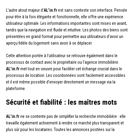
L’autre atout majeur d’
AL’in.fr
est sans conteste son interface. Pensée
pour être à la fois élégante et fonctionnelle, elle offre une expérience
utilisateur optimale. Les informations importantes sont mises en avant,
tandis que la navigation est fluide et intuitive. Les photos des biens sont
présentées en grand format pour permettre aux utilisateurs d’avoir un
aperçu fidèle du logement sans avoir à se déplacer.
Cette attention portée à l’utilisateur se retrouve également dans le
processus de contact avec le propriétaire ou l’agence immobilière.
AL’in.fr
met tout en oeuvre pour faciliter cet échange crucial dans le
processus de location. Les coordonnées sont facilement accessibles
et il est même possible d’envoyer directement un message via la
plateforme.
Sécurité et fiabilité : les maîtres mots
AL’in.fr
ne se contente pas de simplifier la recherche immobilière : elle
travaille également activement à rendre ce marché plus transparent et
plus sûr pour les locataires. Toutes les annonces postées sur la