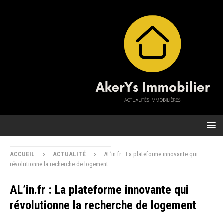
ACCUEIL
ACTUALITÉ
AL’in.fr : La plateforme innovante qui
révolutionne la recherche de logement
AL’in.fr : La plateforme innovante qui
révolutionne la recherche de logement