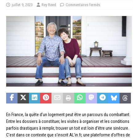
juillet 9, 2023
Rey Reed
Commentaires fermés
En France, la quête d’un logement peut être un parcours du combattant.
Entre les dossiers à constituer, les visites à organiser et les conditions
parfois drastiques à remplir, trouver un toit est loin d’être une sinécure.
C’est dans ce contexte que s’inscrit AL’in.fr, une plateforme d’offres de