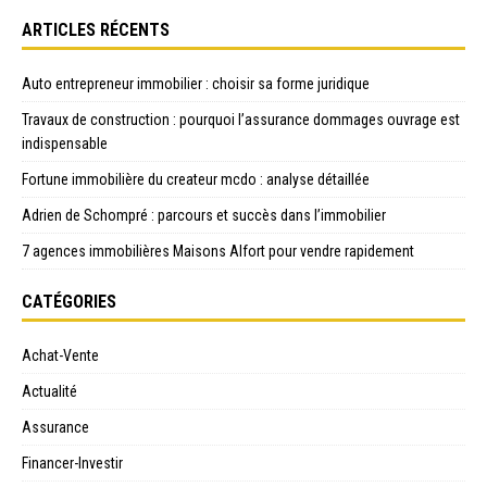
ARTICLES RÉCENTS
Auto entrepreneur immobilier : choisir sa forme juridique
Travaux de construction : pourquoi l’assurance dommages ouvrage est
indispensable
Fortune immobilière du createur mcdo : analyse détaillée
Adrien de Schompré : parcours et succès dans l’immobilier
7 agences immobilières Maisons Alfort pour vendre rapidement
CATÉGORIES
Achat-Vente
Actualité
Assurance
Financer-Investir