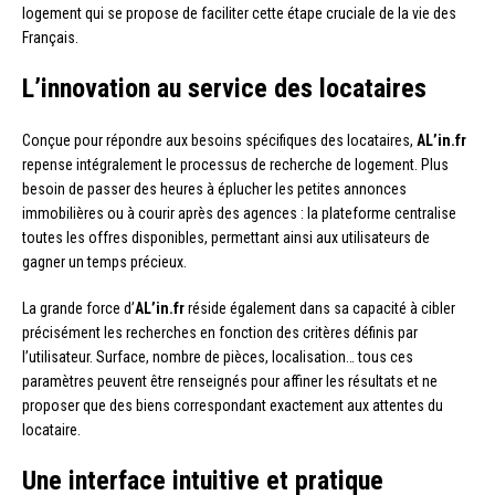
logement qui se propose de faciliter cette étape cruciale de la vie des
Français.
L’innovation au service des locataires
Conçue pour répondre aux besoins spécifiques des locataires,
AL’in.fr
repense intégralement le processus de recherche de logement. Plus
besoin de passer des heures à éplucher les petites annonces
immobilières ou à courir après des agences : la plateforme centralise
toutes les offres disponibles, permettant ainsi aux utilisateurs de
gagner un temps précieux.
La grande force d’
AL’in.fr
réside également dans sa capacité à cibler
précisément les recherches en fonction des critères définis par
l’utilisateur. Surface, nombre de pièces, localisation… tous ces
paramètres peuvent être renseignés pour affiner les résultats et ne
proposer que des biens correspondant exactement aux attentes du
locataire.
Une interface intuitive et pratique