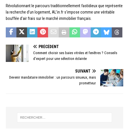
Révolutionnant le parcours traditionnellement fastidieux que représente
la recherche d’un logement, AL’in.fr s’impose comme une véritable
bouffée d’air frais sur le marché immobilier français.
PRÉCÉDENT
Comment choisir ses baies vitrées et fenêtres ? Conseils
d’expert pour une sélection éclairée
SUIVANT
Devenir mandataire immobilier : un parcours sinueux, mais
prometteur