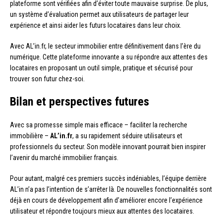
plateforme sont vérifiées afin d’éviter toute mauvaise surprise. De plus,
un système d’évaluation permet aux utilisateurs de partager leur
expérience et ainsi aider les futurs locataires dans leur choix.
Avec AL’in.fr, le secteur immobilier entre définitivement dans l’ère du
numérique. Cette plateforme innovante a su répondre aux attentes des
locataires en proposant un outil simple, pratique et sécurisé pour
trouver son futur chez-soi.
Bilan et perspectives futures
Avec sa promesse simple mais efficace – faciliter la recherche
immobilière –
AL’in.fr
, a su rapidement séduire utilisateurs et
professionnels du secteur. Son modèle innovant pourrait bien inspirer
l’avenir du marché immobilier français.
Pour autant, malgré ces premiers succès indéniables, l’équipe derrière
AL’in n’a pas l’intention de s’arrêter là. De nouvelles fonctionnalités sont
déjà en cours de développement afin d’améliorer encore l’expérience
utilisateur et répondre toujours mieux aux attentes des locataires.